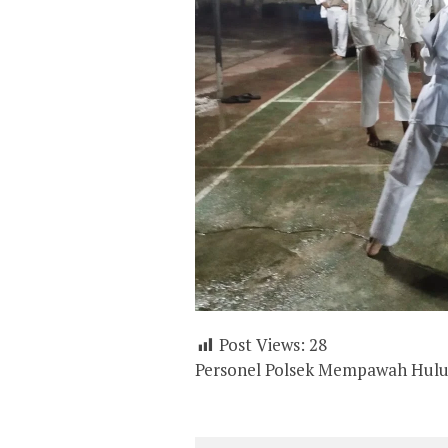
Post Views:
28
Personel Polsek Mempawah Hulu G