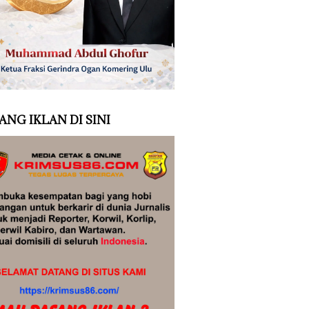
ANG IKLAN DI SINI