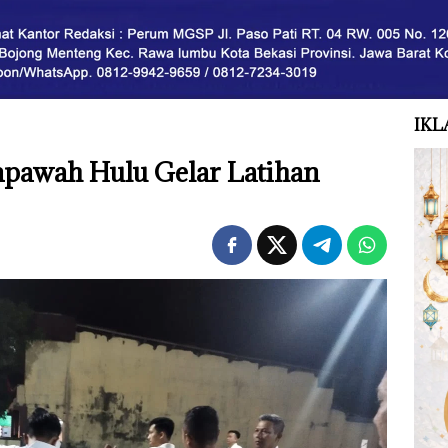
IKL
pawah Hulu Gelar Latihan