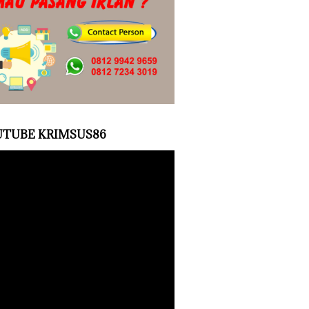
TUBE KRIMSUS86