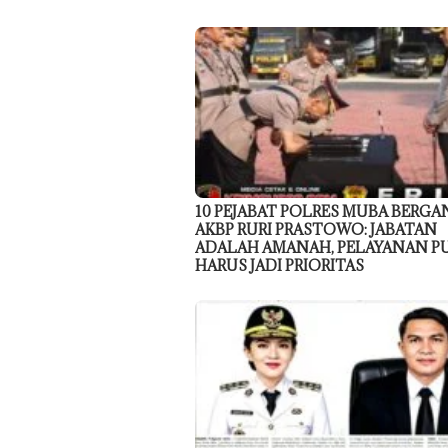
10 PEJABAT POLRES MUBA BERGAN
AKBP RURI PRASTOWO: JABATAN
ADALAH AMANAH, PELAYANAN P
HARUS JADI PRIORITAS