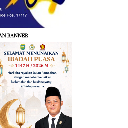
AN BANNER