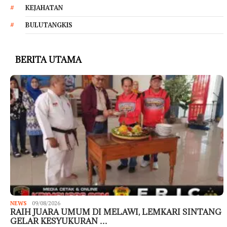
KEJAHATAN
BULUTANGKIS
BERITA UTAMA
NEWS
09/08/2026
RAIH JUARA UMUM DI MELAWI, LEMKARI SINTANG
GELAR KESYUKURAN …