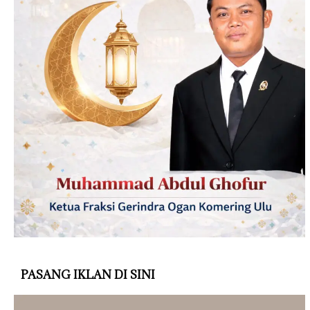
PASANG IKLAN DI SINI