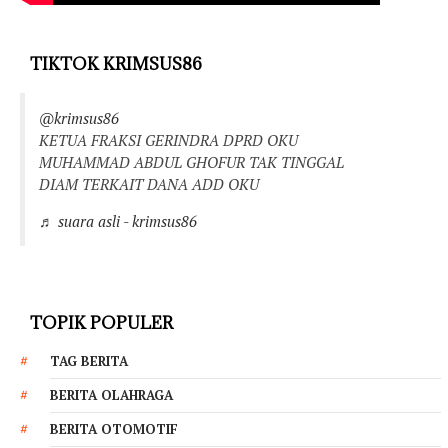
TIKTOK KRIMSUS86
@krimsus86
KETUA FRAKSI GERINDRA DPRD OKU
MUHAMMAD ABDUL GHOFUR TAK TINGGAL
DIAM TERKAIT DANA ADD OKU
♬ suara asli - krimsus86
TOPIK POPULER
TAG BERITA
BERITA OLAHRAGA
BERITA OTOMOTIF