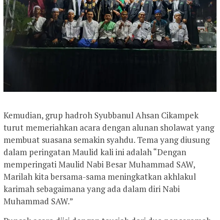
Kemudian, grup hadroh Syubbanul Ahsan Cikampek
turut memeriahkan acara dengan alunan sholawat yang
membuat suasana semakin syahdu. Tema yang diusung
dalam peringatan Maulid kali ini adalah “Dengan
memperingati Maulid Nabi Besar Muhammad SAW,
Marilah kita bersama-sama meningkatkan akhlakul
karimah sebagaimana yang ada dalam diri Nabi
Muhammad SAW.”