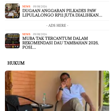
NEWS
09/08/2026
DUGAAN ANGGARAN PILKADES PAW
LIPULALONGO RP11 JUTA DIALIHKAN…
- ADS HERE -
NEWS
09/08/2026
MUBA TAK TERCANTUM DALAM
REKOMENDASI DAU TAMBAHAN 2026,
POSI…
HUKUM