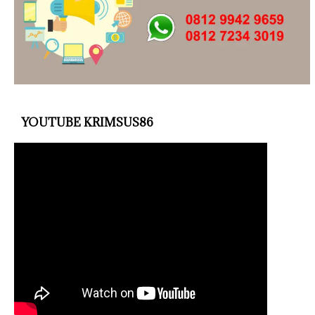
YOUTUBE KRIMSUS86