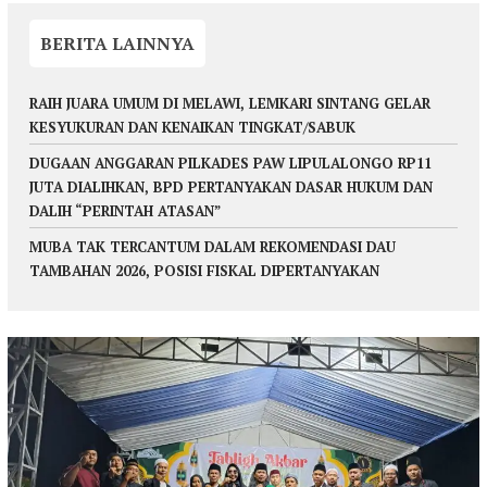
BERITA LAINNYA
RAIH JUARA UMUM DI MELAWI, LEMKARI SINTANG GELAR
KESYUKURAN DAN KENAIKAN TINGKAT/SABUK
DUGAAN ANGGARAN PILKADES PAW LIPULALONGO RP11
JUTA DIALIHKAN, BPD PERTANYAKAN DASAR HUKUM DAN
DALIH “PERINTAH ATASAN”
MUBA TAK TERCANTUM DALAM REKOMENDASI DAU
TAMBAHAN 2026, POSISI FISKAL DIPERTANYAKAN