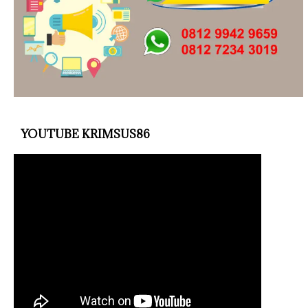
YOUTUBE KRIMSUS86