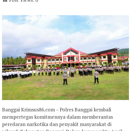
Banggai Krimsus86.com – Polres Banggai kembali
mempertegas komitmennya dalam memberantas
peredaran narkotika dan penyakit masyarakat di