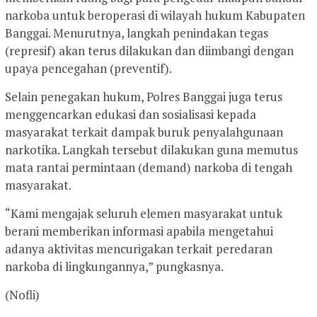
narkoba untuk beroperasi di wilayah hukum Kabupaten
Banggai. Menurutnya, langkah penindakan tegas
(represif) akan terus dilakukan dan diimbangi dengan
upaya pencegahan (preventif).
Selain penegakan hukum, Polres Banggai juga terus
menggencarkan edukasi dan sosialisasi kepada
masyarakat terkait dampak buruk penyalahgunaan
narkotika. Langkah tersebut dilakukan guna memutus
mata rantai permintaan (demand) narkoba di tengah
masyarakat.
“Kami mengajak seluruh elemen masyarakat untuk
berani memberikan informasi apabila mengetahui
adanya aktivitas mencurigakan terkait peredaran
narkoba di lingkungannya,” pungkasnya.
(Nofli)