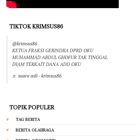
TIKTOK KRIMSUS86
@krimsus86
KETUA FRAKSI GERINDRA DPRD OKU
MUHAMMAD ABDUL GHOFUR TAK TINGGAL
DIAM TERKAIT DANA ADD OKU
♬ suara asli - krimsus86
TOPIK POPULER
TAG BERITA
BERITA OLAHRAGA