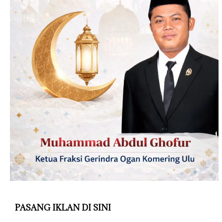
PASANG IKLAN DI SINI