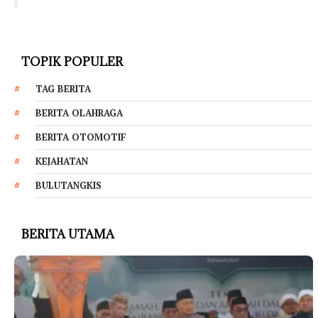
TOPIK POPULER
TAG BERITA
BERITA OLAHRAGA
BERITA OTOMOTIF
KEJAHATAN
BULUTANGKIS
BERITA UTAMA