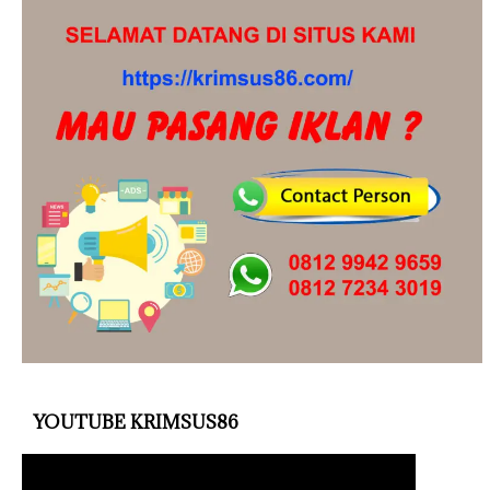
YOUTUBE KRIMSUS86