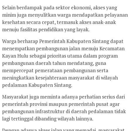
Selain berdampak pada sektor ekonomi, akses yang
minim juga menyulitkan warga mendapatkan pelayanan
kesehatan secara cepat, termasuk akses anak-anak
menuju fasilitas pendidikan yang layak.
Warga berharap Pemerintah Kabupaten Sintang dapat
menempatkan pembangunan jalan menuju Kecamatan
Kayan Hulu sebagai prioritas utama dalam program
pembangunan daerah tahun mendatang, guna
mempercepat pemerataan pembangunan serta
meningkatkan kesejahteraan masyarakat di wilayah
pedalaman Kabupaten Sintang.
Masyarakat juga meminta adanya perhatian serius dari
pemerintah provinsi maupun pemerintah pusat agar
pembangunan infrastruktur di daerah pedalaman tidak
lagi tertinggal dibanding wilayah lainnya.
Dengan adanya akses jalan yang memadai, masyarakat