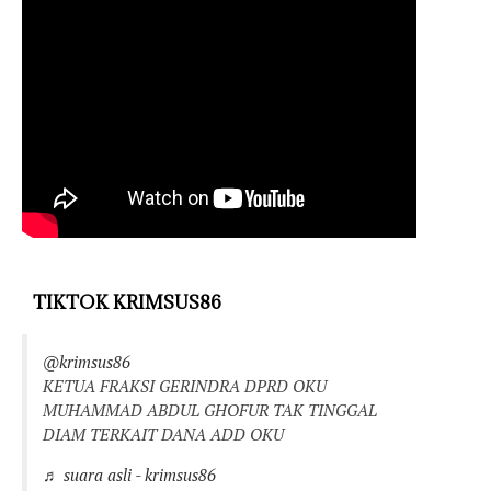
TIKTOK KRIMSUS86
@krimsus86
KETUA FRAKSI GERINDRA DPRD OKU
MUHAMMAD ABDUL GHOFUR TAK TINGGAL
DIAM TERKAIT DANA ADD OKU
♬ suara asli - krimsus86