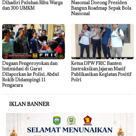
Dihadiri Puluhan Ribu Warga
Nasomal Dorong Presiden
dan 300 UMKM
Bangun Roadmap Sepak Bola
Nasional
Dugaan Pengeroyokan dan
Ketua DPW FRIC Banten
Intimidasi di Garut
Instruksikan Jajaran Masif
Dilaporkan ke Polisi, Abdul
Publikasikan Kegiatan Positif
Rokib Didampingi 11
Polri
Pengacara
IKLAN BANNER