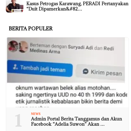
Kasus Petrogas Karawang, PERADI Pertanyakan
“Duit Dipamerkan&#82…
BERITA POPULER
1
NEWS
Admin Portal Berita Tanggamus dan Akun
Facebook “Adelia Suwon” Akan …