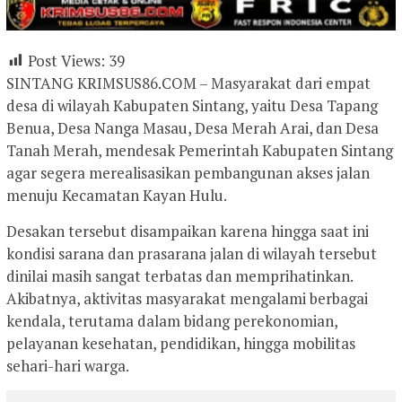
Post Views:
39
SINTANG KRIMSUS86.COM – Masyarakat dari empat
desa di wilayah Kabupaten Sintang, yaitu Desa Tapang
Benua, Desa Nanga Masau, Desa Merah Arai, dan Desa
Tanah Merah, mendesak Pemerintah Kabupaten Sintang
agar segera merealisasikan pembangunan akses jalan
menuju Kecamatan Kayan Hulu.
Desakan tersebut disampaikan karena hingga saat ini
kondisi sarana dan prasarana jalan di wilayah tersebut
dinilai masih sangat terbatas dan memprihatinkan.
Akibatnya, aktivitas masyarakat mengalami berbagai
kendala, terutama dalam bidang perekonomian,
pelayanan kesehatan, pendidikan, hingga mobilitas
sehari-hari warga.