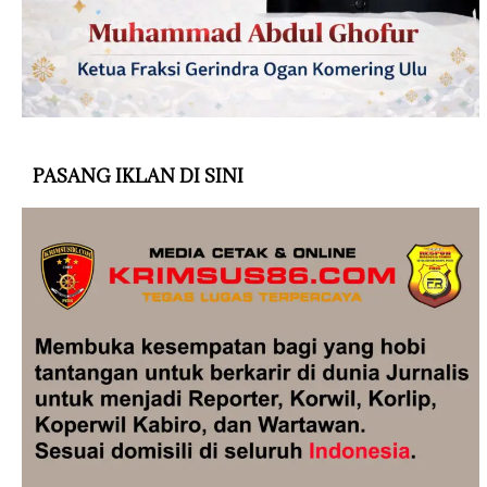
PASANG IKLAN DI SINI