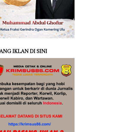
ANG IKLAN DI SINI