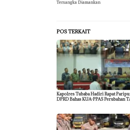
Tersangka Diamankan
POS TERKAIT
Kapolres Tubaba Hadiri Rapat Paripu
DPRD Bahas KUA-PPAS Perubahan T