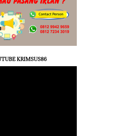
TUBE KRIMSUS86