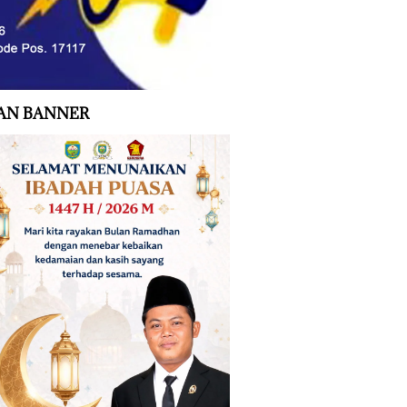
AN BANNER