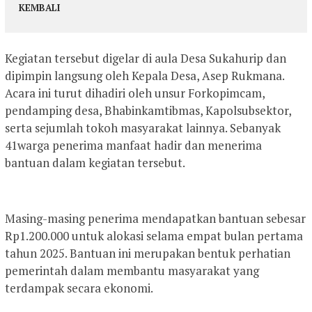
KEMBALI
Kegiatan tersebut digelar di aula Desa Sukahurip dan
dipimpin langsung oleh Kepala Desa, Asep Rukmana.
Acara ini turut dihadiri oleh unsur Forkopimcam,
pendamping desa, Bhabinkamtibmas, Kapolsubsektor,
serta sejumlah tokoh masyarakat lainnya. Sebanyak
41warga penerima manfaat hadir dan menerima
bantuan dalam kegiatan tersebut.
Masing-masing penerima mendapatkan bantuan sebesar
Rp1.200.000 untuk alokasi selama empat bulan pertama
tahun 2025. Bantuan ini merupakan bentuk perhatian
pemerintah dalam membantu masyarakat yang
terdampak secara ekonomi.