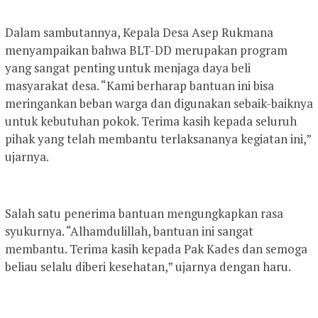
Dalam sambutannya, Kepala Desa Asep Rukmana
menyampaikan bahwa BLT-DD merupakan program
yang sangat penting untuk menjaga daya beli
masyarakat desa. “Kami berharap bantuan ini bisa
meringankan beban warga dan digunakan sebaik-baiknya
untuk kebutuhan pokok. Terima kasih kepada seluruh
pihak yang telah membantu terlaksananya kegiatan ini,”
ujarnya.
Salah satu penerima bantuan mengungkapkan rasa
syukurnya. “Alhamdulillah, bantuan ini sangat
membantu. Terima kasih kepada Pak Kades dan semoga
beliau selalu diberi kesehatan,” ujarnya dengan haru.