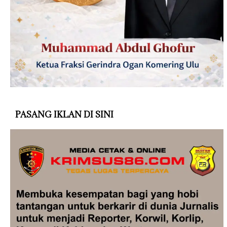
PASANG IKLAN DI SINI