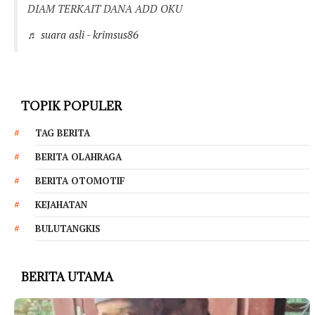
DIAM TERKAIT DANA ADD OKU
♬ suara asli - krimsus86
TOPIK POPULER
TAG BERITA
BERITA OLAHRAGA
BERITA OTOMOTIF
KEJAHATAN
BULUTANGKIS
BERITA UTAMA