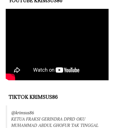
YOUTUBE KRIMSUS86
TIKTOK KRIMSUS86
@krimsus86
KETUA FRAKSI GERINDRA DPRD OKU
MUHAMMAD ABDUL GHOFUR TAK TINGGAL