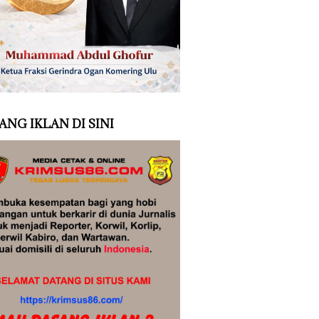
ANG IKLAN DI SINI