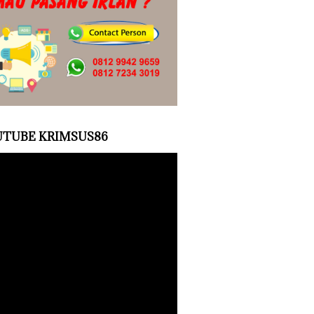
TUBE KRIMSUS86