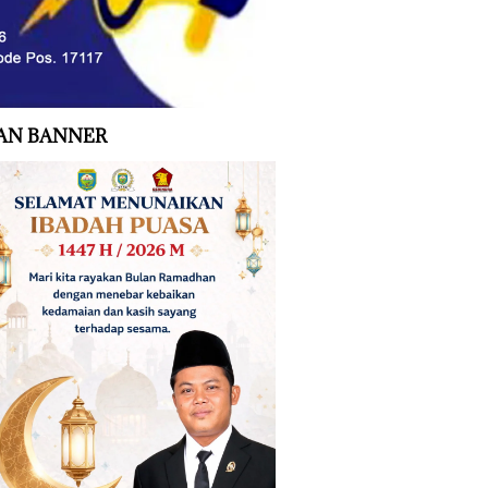
AN BANNER