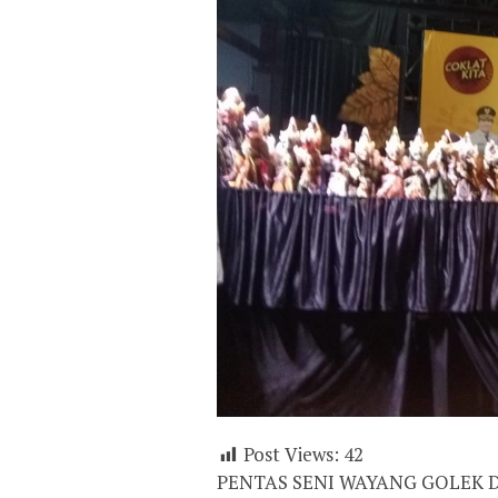
Post Views:
42
PENTAS SENI WAYANG GOLEK 