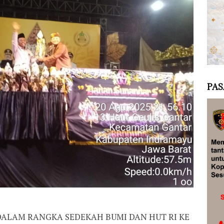
PAS
DALAM RANGKA SEDEKAH BUMI DAN HUT RI KE