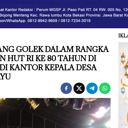
IKL
YANG GOLEK DALAM RANGKA
 HUT RI KE 80 TAHUN DI
DI KANTOR KEPALA DESA
AYU