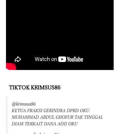
TIKTOK KRIMSUS86
@krimsus86
KETUA FRAKSI GERINDRA DPRD OKU
MUHAMMAD ABDUL GHOFUR TAK TINGGAL
DIAM TERKAIT DANA ADD OKU