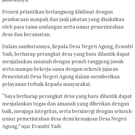
Prosesi pelantikan berlangsung khidmat dengan
pembacaan sumpah dan janji jabatan yang disaksikan
oleh para tamu undangan serta unsur pemerintahan
desa dan kecamatan.
Dalam sambutannya, Kepala Desa Negeri Agung, Evandri
Yadi, berharap perangkat desa yang baru dilantik dapat
menjalankan amanah dengan penuh tanggung jawab
serta mampu bekerja sama dengan seluruh jajaran
Pemerintah Desa Negeri Agung dalam memberikan
pelayanan terbaik kepada masyarakat.
“Saya berharap perangkat desa yang baru dilantik dapat
menjalankan tugas dan amanah yang diberikan dengan
baik, menjaga integritas, serta bersinergi dengan seluruh
unsur pemerintahan desa demi kemajuan Desa Negeri
Agung,” ujar Evandri Yadi.