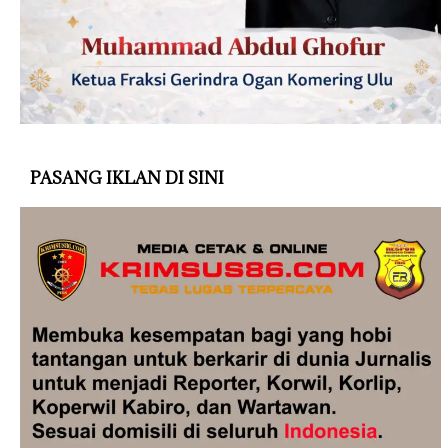
PASANG IKLAN DI SINI