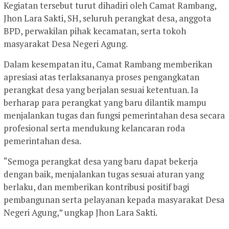
Kegiatan tersebut turut dihadiri oleh Camat Rambang,
Jhon Lara Sakti, SH, seluruh perangkat desa, anggota
BPD, perwakilan pihak kecamatan, serta tokoh
masyarakat Desa Negeri Agung.
Dalam kesempatan itu, Camat Rambang memberikan
apresiasi atas terlaksananya proses pengangkatan
perangkat desa yang berjalan sesuai ketentuan. Ia
berharap para perangkat yang baru dilantik mampu
menjalankan tugas dan fungsi pemerintahan desa secara
profesional serta mendukung kelancaran roda
pemerintahan desa.
“Semoga perangkat desa yang baru dapat bekerja
dengan baik, menjalankan tugas sesuai aturan yang
berlaku, dan memberikan kontribusi positif bagi
pembangunan serta pelayanan kepada masyarakat Desa
Negeri Agung,” ungkap Jhon Lara Sakti.