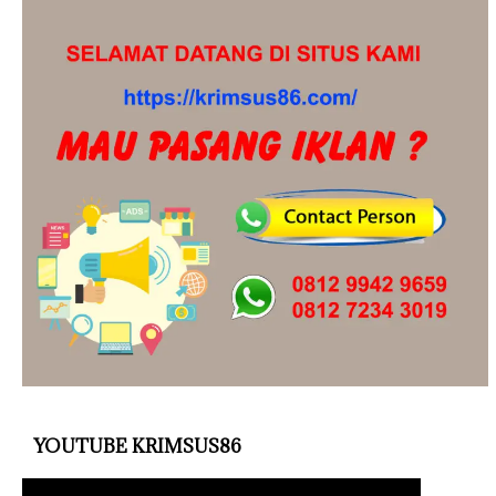
YOUTUBE KRIMSUS86