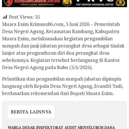
Post Views:
35
Muara Enim Krimsus86.com, 3 Juni 2026 – Pemerintah
Desa Negeri Agung, Kecamatan Rambang, Kabupaten
Muara Enim, melaksanakan kegiatan pengambilan
sumpah dan janji jabatan perangkat desa sebagai tindak
lanjut atas pengunduran diri dua perangkat desa
sebelumnya. Kegiatan tersebut berlangsung di Kantor
Desa Negeri Agung pada Rabu (3/6/2026).
Pelantikan dan pengambilan sumpah jabatan dipimpin
langsung oleh Kepala Desa Negeri Agung, Evandri Yadi,
berdasarkan rekomendasi dari Bupati Muara Enim.
BERITA LAINNYA
WARGA DESAK INSPEKTORAT AUDIT MENYELURUH DANA