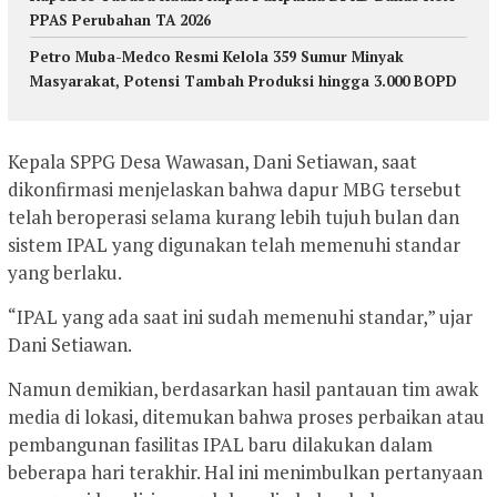
PPAS Perubahan TA 2026
Petro Muba-Medco Resmi Kelola 359 Sumur Minyak
Masyarakat, Potensi Tambah Produksi hingga 3.000 BOPD
Kepala SPPG Desa Wawasan, Dani Setiawan, saat
dikonfirmasi menjelaskan bahwa dapur MBG tersebut
telah beroperasi selama kurang lebih tujuh bulan dan
sistem IPAL yang digunakan telah memenuhi standar
yang berlaku.
“IPAL yang ada saat ini sudah memenuhi standar,” ujar
Dani Setiawan.
Namun demikian, berdasarkan hasil pantauan tim awak
media di lokasi, ditemukan bahwa proses perbaikan atau
pembangunan fasilitas IPAL baru dilakukan dalam
beberapa hari terakhir. Hal ini menimbulkan pertanyaan