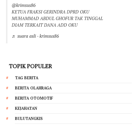
@krimsus86
KETUA FRAKSI GERINDRA DPRD OKU
MUHAMMAD ABDUL GHOFUR TAK TINGGAL
DIAM TERKAIT DANA ADD OKU
♬ suara asli - krimsus86
TOPIK POPULER
TAG BERITA
BERITA OLAHRAGA
BERITA OTOMOTIF
KEJAHATAN
BULUTANGKIS