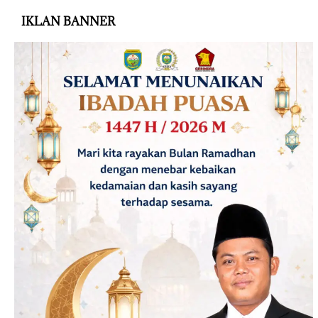
IKLAN BANNER