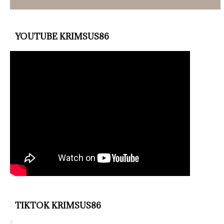
YOUTUBE KRIMSUS86
TIKTOK KRIMSUS86