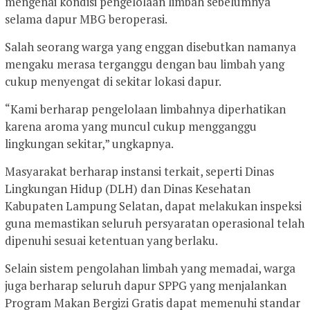
mengenai kondisi pengelolaan limbah sebelumnya
selama dapur MBG beroperasi.
Salah seorang warga yang enggan disebutkan namanya
mengaku merasa terganggu dengan bau limbah yang
cukup menyengat di sekitar lokasi dapur.
“Kami berharap pengelolaan limbahnya diperhatikan
karena aroma yang muncul cukup mengganggu
lingkungan sekitar,” ungkapnya.
Masyarakat berharap instansi terkait, seperti Dinas
Lingkungan Hidup (DLH) dan Dinas Kesehatan
Kabupaten Lampung Selatan, dapat melakukan inspeksi
guna memastikan seluruh persyaratan operasional telah
dipenuhi sesuai ketentuan yang berlaku.
Selain sistem pengolahan limbah yang memadai, warga
juga berharap seluruh dapur SPPG yang menjalankan
Program Makan Bergizi Gratis dapat memenuhi standar