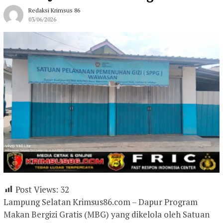
Redaksi Krimsus 86
03/06/2026
Post Views:
32
Lampung Selatan Krimsus86.com – Dapur Program
Makan Bergizi Gratis (MBG) yang dikelola oleh Satuan