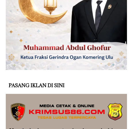
PASANG IKLAN DI SINI