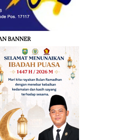
AN BANNER