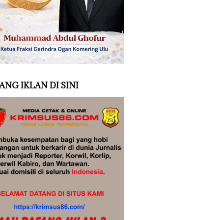
ANG IKLAN DI SINI