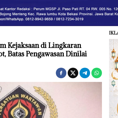
IKL
 Kejaksaan di Lingkaran
t, Batas Pengawasan Dinilai