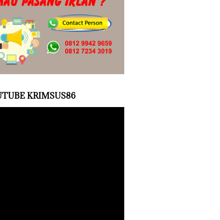
TUBE KRIMSUS86