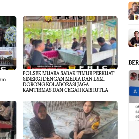
BER
POLSEK MUARA SABAK TIMUR PERKUAT
SINERGI DENGAN MEDIA DAN LSM,
dam
DORONG KOLABORASI JAGA
KAMTIBMAS DAN CEGAH KARHUTLA