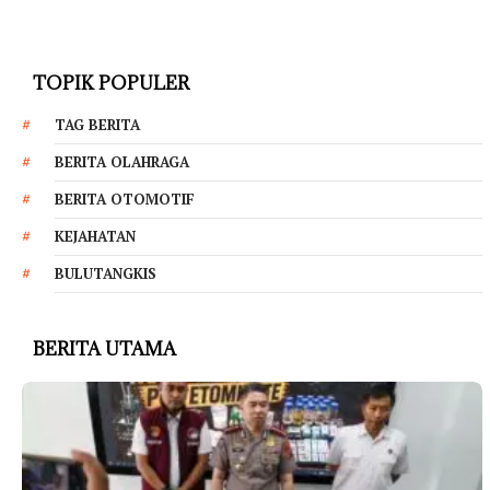
TOPIK POPULER
TAG BERITA
BERITA OLAHRAGA
BERITA OTOMOTIF
KEJAHATAN
BULUTANGKIS
BERITA UTAMA