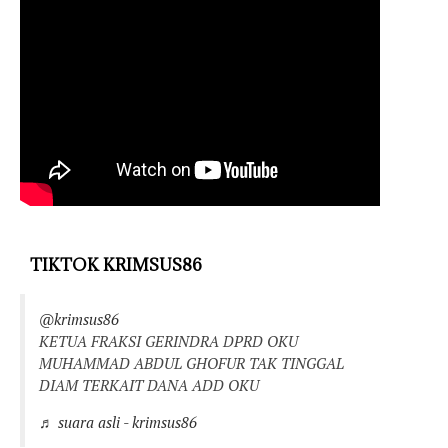
TIKTOK KRIMSUS86
@krimsus86
KETUA FRAKSI GERINDRA DPRD OKU
MUHAMMAD ABDUL GHOFUR TAK TINGGAL
DIAM TERKAIT DANA ADD OKU
♬ suara asli - krimsus86