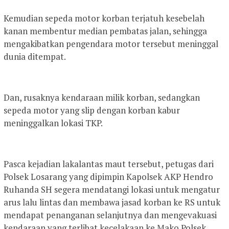
Kemudian sepeda motor korban terjatuh kesebelah
kanan membentur median pembatas jalan, sehingga
mengakibatkan pengendara motor tersebut meninggal
dunia ditempat.
Dan, rusaknya kendaraan milik korban, sedangkan
sepeda motor yang slip dengan korban kabur
meninggalkan lokasi TKP.
Pasca kejadian lakalantas maut tersebut, petugas dari
Polsek Losarang yang dipimpin Kapolsek AKP Hendro
Ruhanda SH segera mendatangi lokasi untuk mengatur
arus lalu lintas dan membawa jasad korban ke RS untuk
mendapat penanganan selanjutnya dan mengevakuasi
kendaraan yang terlibat kecelakaan ke Mako Polsek