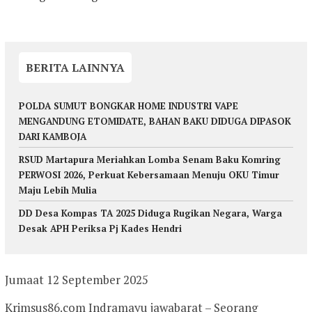
BERITA LAINNYA
POLDA SUMUT BONGKAR HOME INDUSTRI VAPE
MENGANDUNG ETOMIDATE, BAHAN BAKU DIDUGA DIPASOK
DARI KAMBOJA
RSUD Martapura Meriahkan Lomba Senam Baku Komring
PERWOSI 2026, Perkuat Kebersamaan Menuju OKU Timur
Maju Lebih Mulia
DD Desa Kompas TA 2025 Diduga Rugikan Negara, Warga
Desak APH Periksa Pj Kades Hendri
Jumaat 12 September 2025
Krimsus86.com Indramayu jawabarat – Seorang