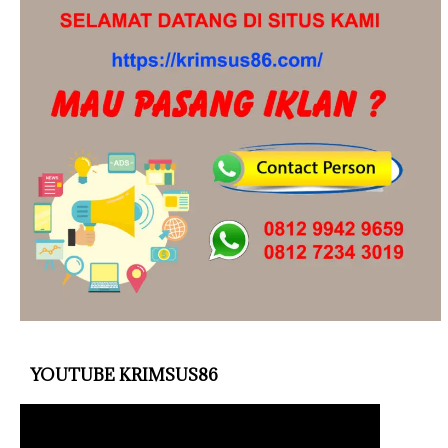
YOUTUBE KRIMSUS86