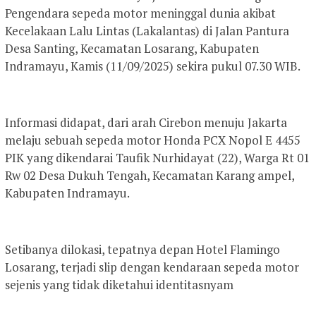
Pengendara sepeda motor meninggal dunia akibat
Kecelakaan Lalu Lintas (Lakalantas) di Jalan Pantura
Desa Santing, Kecamatan Losarang, Kabupaten
Indramayu, Kamis (11/09/2025) sekira pukul 07.30 WIB.
Informasi didapat, dari arah Cirebon menuju Jakarta
melaju sebuah sepeda motor Honda PCX Nopol E 4455
PIK yang dikendarai Taufik Nurhidayat (22), Warga Rt 01
Rw 02 Desa Dukuh Tengah, Kecamatan Karang ampel,
Kabupaten Indramayu.
Setibanya dilokasi, tepatnya depan Hotel Flamingo
Losarang, terjadi slip dengan kendaraan sepeda motor
sejenis yang tidak diketahui identitasnyam