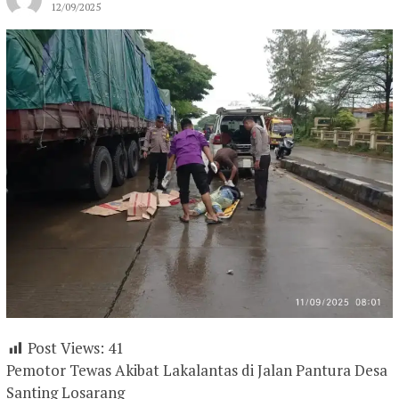
12/09/2025
Post Views:
41
Pemotor Tewas Akibat Lakalantas di Jalan Pantura Desa
Santing Losarang