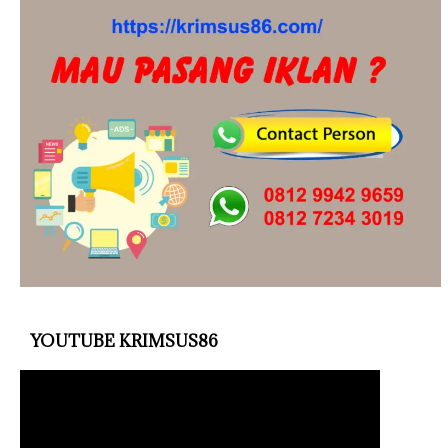
YOUTUBE KRIMSUS86