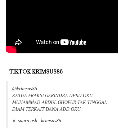
TIKTOK KRIMSUS86
@krimsus86
KETUA FRAKSI GERINDRA DPRD OKU
MUHAMMAD ABDUL GHOFUR TAK TINGGAL
DIAM TERKAIT DANA ADD OKU
♬ suara asli - krimsus86