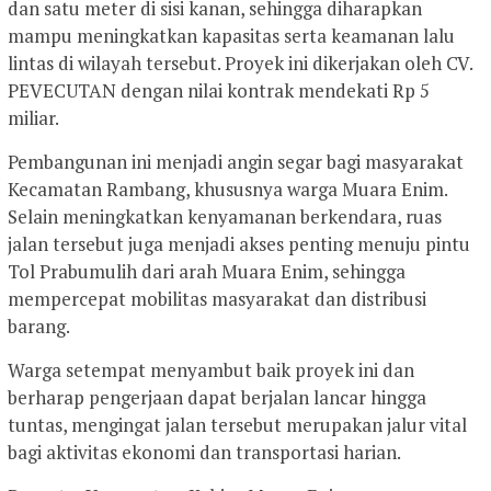
dan satu meter di sisi kanan, sehingga diharapkan
mampu meningkatkan kapasitas serta keamanan lalu
lintas di wilayah tersebut. Proyek ini dikerjakan oleh CV.
PEVECUTAN dengan nilai kontrak mendekati Rp 5
miliar.
Pembangunan ini menjadi angin segar bagi masyarakat
Kecamatan Rambang, khususnya warga Muara Enim.
Selain meningkatkan kenyamanan berkendara, ruas
jalan tersebut juga menjadi akses penting menuju pintu
Tol Prabumulih dari arah Muara Enim, sehingga
mempercepat mobilitas masyarakat dan distribusi
barang.
Warga setempat menyambut baik proyek ini dan
berharap pengerjaan dapat berjalan lancar hingga
tuntas, mengingat jalan tersebut merupakan jalur vital
bagi aktivitas ekonomi dan transportasi harian.