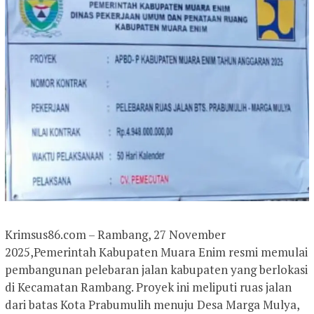
Krimsus86.com – Rambang, 27 November
2025,Pemerintah Kabupaten Muara Enim resmi memulai
pembangunan pelebaran jalan kabupaten yang berlokasi
di Kecamatan Rambang. Proyek ini meliputi ruas jalan
dari batas Kota Prabumulih menuju Desa Marga Mulya,