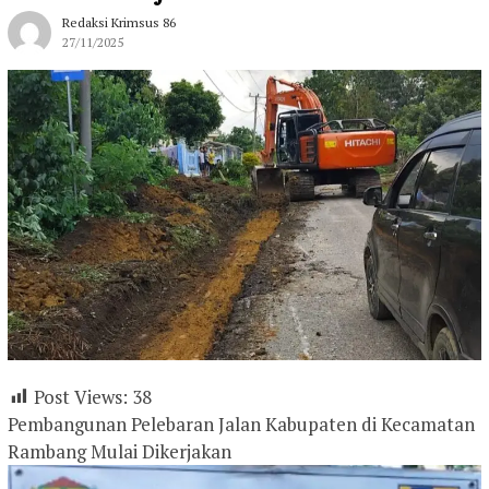
Redaksi Krimsus 86
27/11/2025
Post Views:
38
Pembangunan Pelebaran Jalan Kabupaten di Kecamatan
Rambang Mulai Dikerjakan