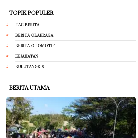
TOPIK POPULER
TAG BERITA
BERITA OLAHRAGA
BERITA OTOMOTIF
KEJAHATAN
BULUTANGKIS
BERITA UTAMA