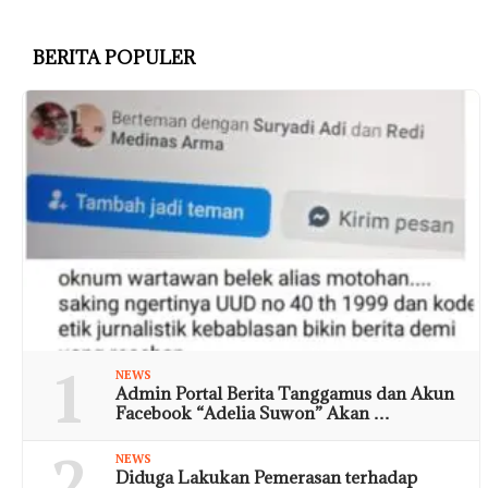
BERITA POPULER
1
NEWS
Admin Portal Berita Tanggamus dan Akun
Facebook “Adelia Suwon” Akan …
2
NEWS
Diduga Lakukan Pemerasan terhadap