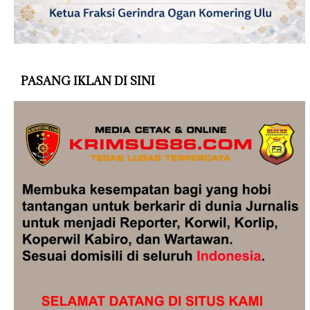
PASANG IKLAN DI SINI