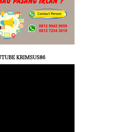
TUBE KRIMSUS86