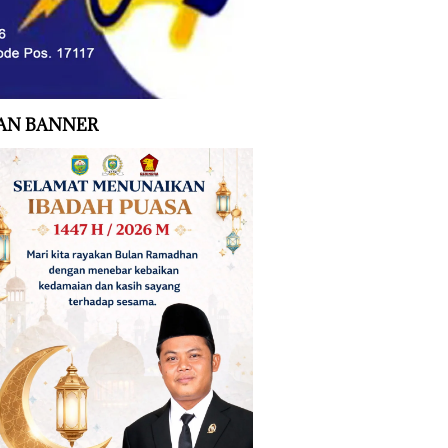
AN BANNER