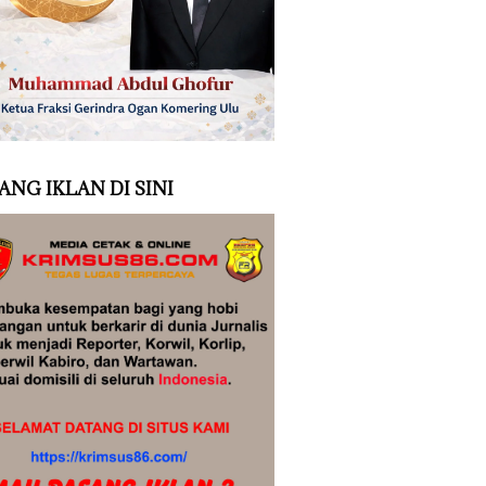
ANG IKLAN DI SINI