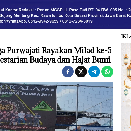
IKL
ga Purwajati Rayakan Milad ke-5
estarian Budaya dan Hajat Bumi