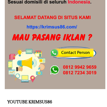
YOUTUBE KRIMSUS86