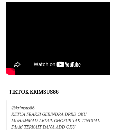
TIKTOK KRIMSUS86
@krimsus86
KETUA FRAKSI GERINDRA DPRD OKU
MUHAMMAD ABDUL GHOFUR TAK TINGGAL
DIAM TERKAIT DANA ADD OKU