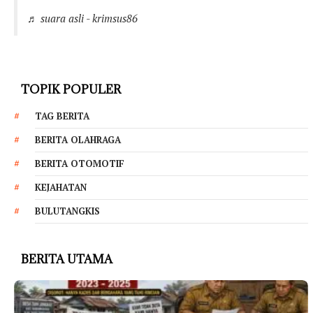
♬ suara asli - krimsus86
TOPIK POPULER
TAG BERITA
BERITA OLAHRAGA
BERITA OTOMOTIF
KEJAHATAN
BULUTANGKIS
BERITA UTAMA