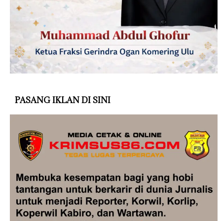
PASANG IKLAN DI SINI