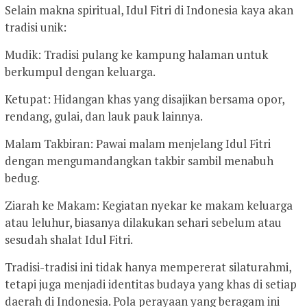
Selain makna spiritual, Idul Fitri di Indonesia kaya akan
tradisi unik:
Mudik: Tradisi pulang ke kampung halaman untuk
berkumpul dengan keluarga.
Ketupat: Hidangan khas yang disajikan bersama opor,
rendang, gulai, dan lauk pauk lainnya.
Malam Takbiran: Pawai malam menjelang Idul Fitri
dengan mengumandangkan takbir sambil menabuh
bedug.
Ziarah ke Makam: Kegiatan nyekar ke makam keluarga
atau leluhur, biasanya dilakukan sehari sebelum atau
sesudah shalat Idul Fitri.
Tradisi-tradisi ini tidak hanya mempererat silaturahmi,
tetapi juga menjadi identitas budaya yang khas di setiap
daerah di Indonesia. Pola perayaan yang beragam ini