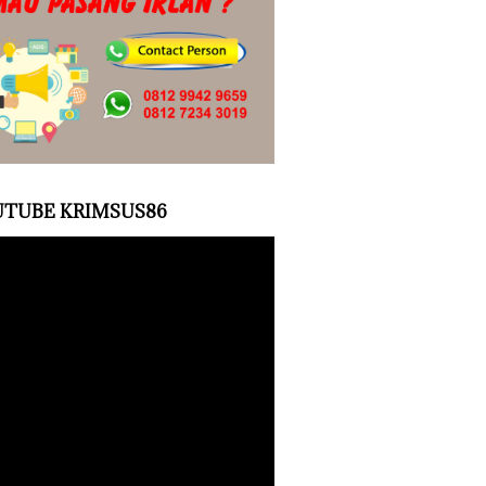
TUBE KRIMSUS86