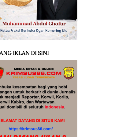
ANG IKLAN DI SINI