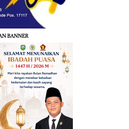
AN BANNER