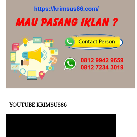
YOUTUBE KRIMSUS86