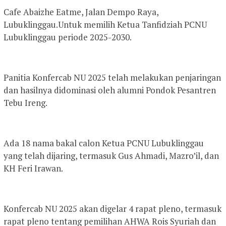
Cafe Abaizhe Eatme, Jalan Dempo Raya,
Lubuklinggau.Untuk memilih Ketua Tanfidziah PCNU
Lubuklinggau periode 2025-2030.
Panitia Konfercab NU 2025 telah melakukan penjaringan
dan hasilnya didominasi oleh alumni Pondok Pesantren
Tebu Ireng.
Ada 18 nama bakal calon Ketua PCNU Lubuklinggau
yang telah dijaring, termasuk Gus Ahmadi, Mazro’il, dan
KH Feri Irawan.
Konfercab NU 2025 akan digelar 4 rapat pleno, termasuk
rapat pleno tentang pemilihan AHWA Rois Syuriah dan