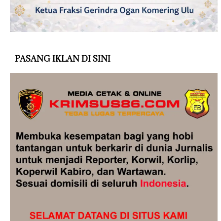
PASANG IKLAN DI SINI