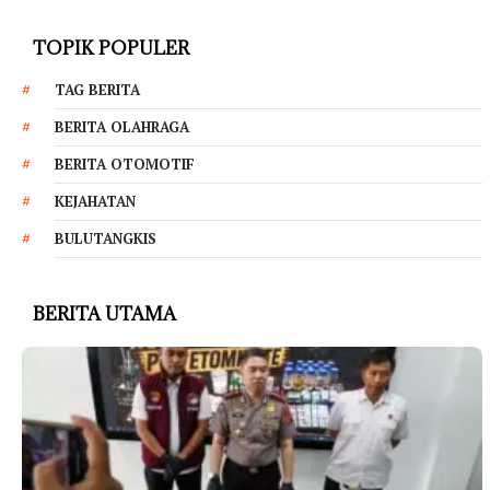
TOPIK POPULER
TAG BERITA
BERITA OLAHRAGA
BERITA OTOMOTIF
KEJAHATAN
BULUTANGKIS
BERITA UTAMA