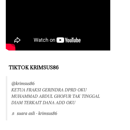
TIKTOK KRIMSUS86
@krimsus86
KETUA FRAKSI GERINDRA DPRD OKU
MUHAMMAD ABDUL GHOFUR TAK TINGGAL
DIAM TERKAIT DANA ADD OKU
♬ suara asli - krimsus86