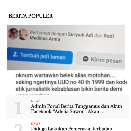
BERITA POPULER
1
NEWS
Admin Portal Berita Tanggamus dan Akun
Facebook “Adelia Suwon” Akan …
2
NEWS
Diduga Lakukan Pemerasan terhadap