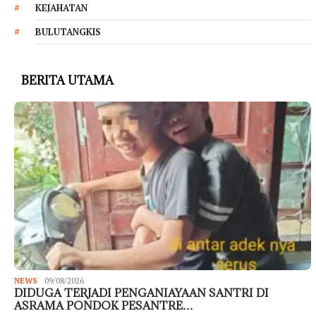
KEJAHATAN
BULUTANGKIS
BERITA UTAMA
NEWS
09/08/2026
DIDUGA TERJADI PENGANIAYAAN SANTRI DI
ASRAMA PONDOK PESANTRE…