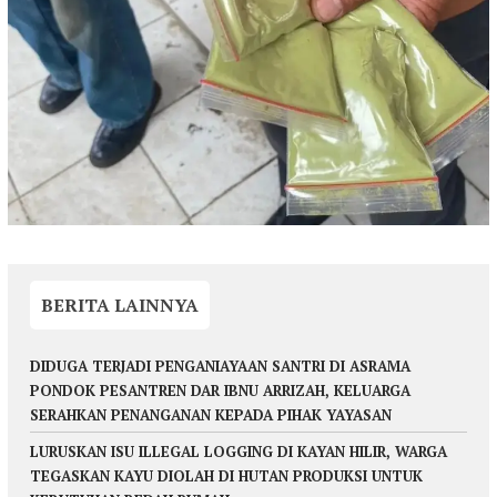
BERITA LAINNYA
DIDUGA TERJADI PENGANIAYAAN SANTRI DI ASRAMA
PONDOK PESANTREN DAR IBNU ARRIZAH, KELUARGA
SERAHKAN PENANGANAN KEPADA PIHAK YAYASAN
LURUSKAN ISU ILLEGAL LOGGING DI KAYAN HILIR, WARGA
TEGASKAN KAYU DIOLAH DI HUTAN PRODUKSI UNTUK