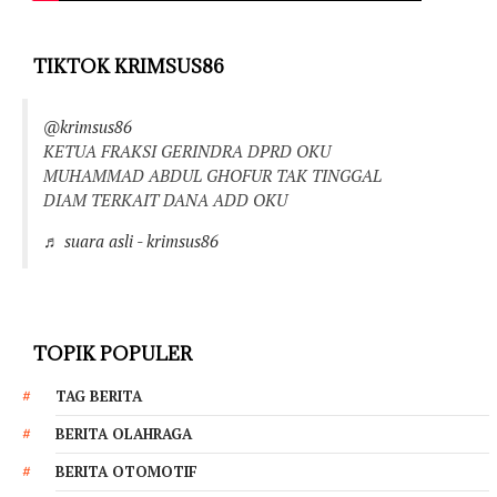
TIKTOK KRIMSUS86
@krimsus86
KETUA FRAKSI GERINDRA DPRD OKU
MUHAMMAD ABDUL GHOFUR TAK TINGGAL
DIAM TERKAIT DANA ADD OKU
♬ suara asli - krimsus86
TOPIK POPULER
TAG BERITA
BERITA OLAHRAGA
BERITA OTOMOTIF