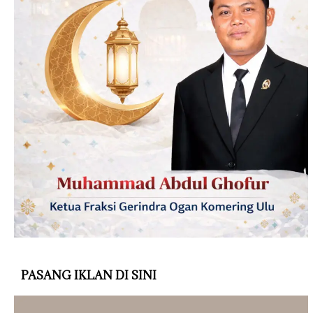
PASANG IKLAN DI SINI