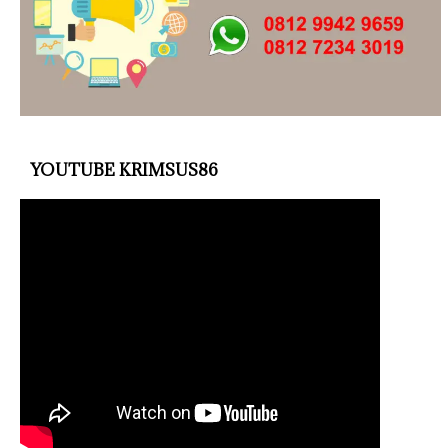
YOUTUBE KRIMSUS86