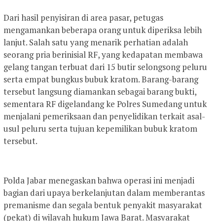
Dari hasil penyisiran di area pasar, petugas
mengamankan beberapa orang untuk diperiksa lebih
lanjut. Salah satu yang menarik perhatian adalah
seorang pria berinisial RF, yang kedapatan membawa
gelang tangan terbuat dari 15 butir selongsong peluru
serta empat bungkus bubuk kratom. Barang-barang
tersebut langsung diamankan sebagai barang bukti,
sementara RF digelandang ke Polres Sumedang untuk
menjalani pemeriksaan dan penyelidikan terkait asal-
usul peluru serta tujuan kepemilikan bubuk kratom
tersebut.
Polda Jabar menegaskan bahwa operasi ini menjadi
bagian dari upaya berkelanjutan dalam memberantas
premanisme dan segala bentuk penyakit masyarakat
(pekat) di wilayah hukum Jawa Barat. Masyarakat