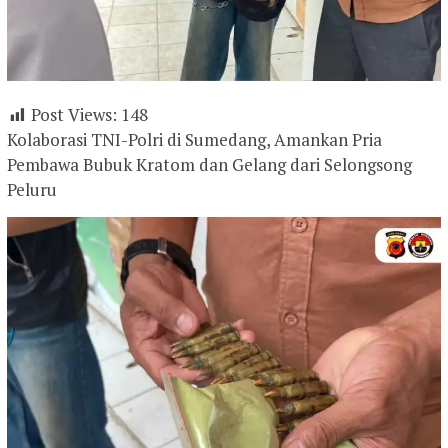
Post Views:
148
Kolaborasi TNI-Polri di Sumedang, Amankan Pria
Pembawa Bubuk Kratom dan Gelang dari Selongsong
Peluru