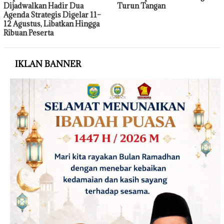
Dijadwalkan Hadir Dua
Turun Tangan
Agenda Strategis Digelar 11–
12 Agustus, Libatkan Hingga
Ribuan Peserta
IKLAN BANNER