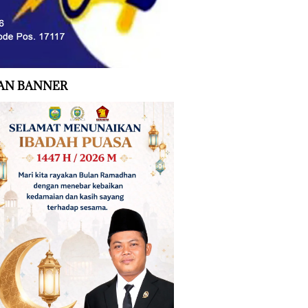
AN BANNER