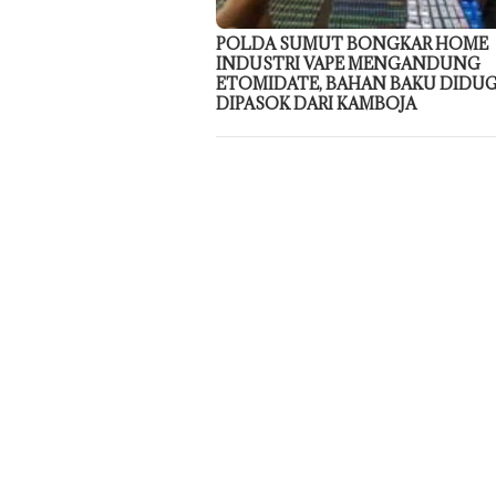
POLDA SUMUT BONGKAR HOME
INDUSTRI VAPE MENGANDUNG
ETOMIDATE, BAHAN BAKU DIDU
DIPASOK DARI KAMBOJA