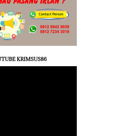
TUBE KRIMSUS86