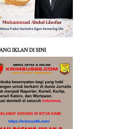
ANG IKLAN DI SINI