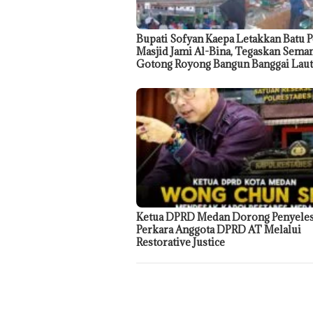
Bupati Sofyan Kaepa Letakkan Batu 
Masjid Jami Al-Bina, Tegaskan Sema
Gotong Royong Bangun Banggai Laut
Ketua DPRD Medan Dorong Penyeles
Perkara Anggota DPRD AT Melalui
Restorative Justice