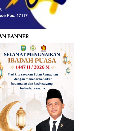
AN BANNER