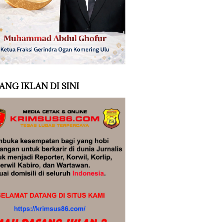
ANG IKLAN DI SINI