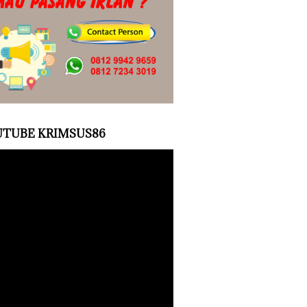
TUBE KRIMSUS86