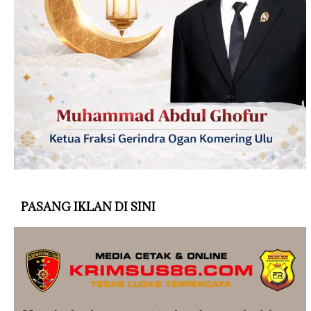
PASANG IKLAN DI SINI