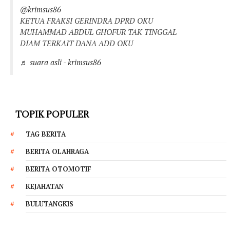
@krimsus86
KETUA FRAKSI GERINDRA DPRD OKU
MUHAMMAD ABDUL GHOFUR TAK TINGGAL
DIAM TERKAIT DANA ADD OKU
♬ suara asli - krimsus86
TOPIK POPULER
TAG BERITA
BERITA OLAHRAGA
BERITA OTOMOTIF
KEJAHATAN
BULUTANGKIS