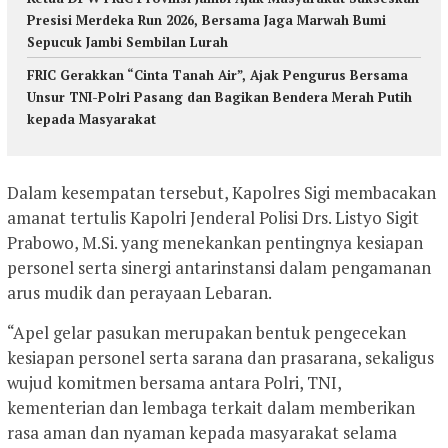
Presisi Merdeka Run 2026, Bersama Jaga Marwah Bumi
Sepucuk Jambi Sembilan Lurah
FRIC Gerakkan “Cinta Tanah Air”, Ajak Pengurus Bersama
Unsur TNI-Polri Pasang dan Bagikan Bendera Merah Putih
kepada Masyarakat
Dalam kesempatan tersebut, Kapolres Sigi membacakan
amanat tertulis Kapolri Jenderal Polisi Drs. Listyo Sigit
Prabowo, M.Si. yang menekankan pentingnya kesiapan
personel serta sinergi antarinstansi dalam pengamanan
arus mudik dan perayaan Lebaran.
“Apel gelar pasukan merupakan bentuk pengecekan
kesiapan personel serta sarana dan prasarana, sekaligus
wujud komitmen bersama antara Polri, TNI,
kementerian dan lembaga terkait dalam memberikan
rasa aman dan nyaman kepada masyarakat selama