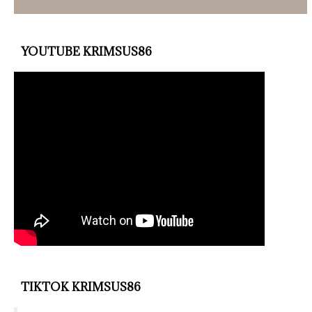
YOUTUBE KRIMSUS86
TIKTOK KRIMSUS86