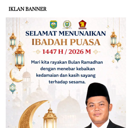
IKLAN BANNER