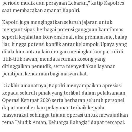
periode mudik dan perayaan Lebaran,” kutip Kapolres
saat membacakan amanat Kapolri.
Kapolri juga mengingatkan seluruh jajaran untuk
mengantisipasi berbagai potensi gangguan kamtibmas,
seperti kejahatan konvensional, aksi premanisme, balap
liar, hingga potensi konflik antar kelompok. Upaya yang
dilakukan antara lain dengan meningkatkan patroli di
titik-titik rawan, mendata rumah kosong yang
ditinggalkan pemudik, serta menyediakan layanan
penitipan kendaraan bagi masyarakat.
Di akhir amanatnya, Kapolri menyampaikan apresiasi
kepada seluruh pihak yang terlibat dalam pelaksanaan
Operasi Ketupat 2026 serta berharap seluruh personel
dapat memberikan pelayanan terbaik kepada
masyarakat sehingga tujuan operasi untuk mewujudkan
tema “Mudik Aman, Keluarga Bahagia” dapat tercapai.