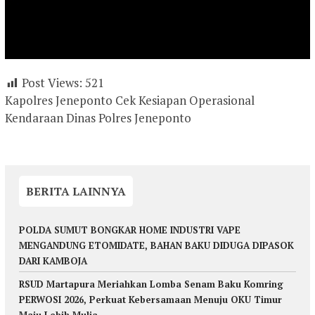
Post Views:
521
Kapolres Jeneponto Cek Kesiapan Operasional
Kendaraan Dinas Polres Jeneponto
BERITA LAINNYA
POLDA SUMUT BONGKAR HOME INDUSTRI VAPE
MENGANDUNG ETOMIDATE, BAHAN BAKU DIDUGA DIPASOK
DARI KAMBOJA
RSUD Martapura Meriahkan Lomba Senam Baku Komring
PERWOSI 2026, Perkuat Kebersamaan Menuju OKU Timur