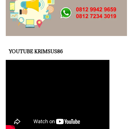
YOUTUBE KRIMSUS86