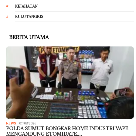
KEJAHATAN
BULUTANGKIS
BERITA UTAMA
NEWS
07/08/2026
POLDA SUMUT BONGKAR HOME INDUSTRI VAPE
MENGANDUNG ETOMIDATE,…