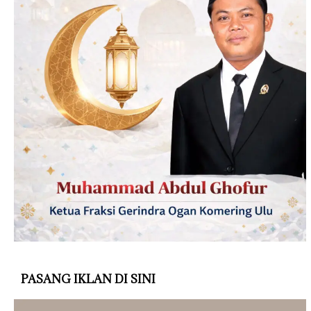
PASANG IKLAN DI SINI