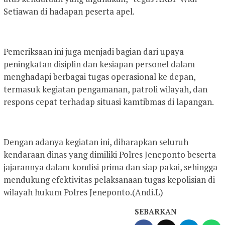
Setiawan di hadapan peserta apel.
Pemeriksaan ini juga menjadi bagian dari upaya
peningkatan disiplin dan kesiapan personel dalam
menghadapi berbagai tugas operasional ke depan,
termasuk kegiatan pengamanan, patroli wilayah, dan
respons cepat terhadap situasi kamtibmas di lapangan.
Dengan adanya kegiatan ini, diharapkan seluruh
kendaraan dinas yang dimiliki Polres Jeneponto beserta
jajarannya dalam kondisi prima dan siap pakai, sehingga
mendukung efektivitas pelaksanaan tugas kepolisian di
wilayah hukum Polres Jeneponto.(Andi.L)
SEBARKAN