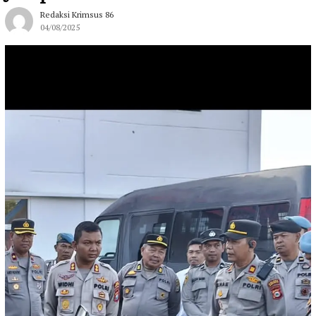
Redaksi Krimsus 86
04/08/2025