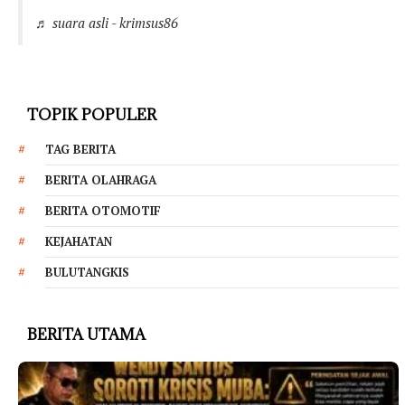
♬ suara asli - krimsus86
TOPIK POPULER
TAG BERITA
BERITA OLAHRAGA
BERITA OTOMOTIF
KEJAHATAN
BULUTANGKIS
BERITA UTAMA