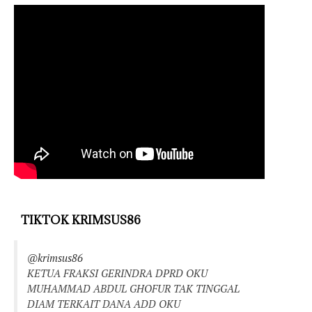
TIKTOK KRIMSUS86
@krimsus86
KETUA FRAKSI GERINDRA DPRD OKU
MUHAMMAD ABDUL GHOFUR TAK TINGGAL
DIAM TERKAIT DANA ADD OKU