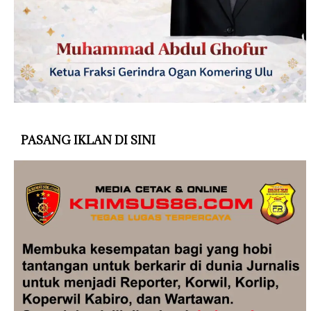
PASANG IKLAN DI SINI