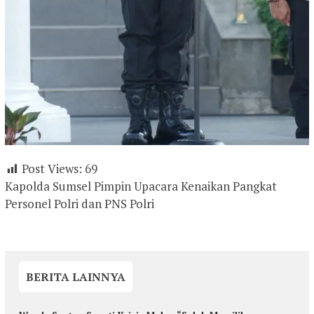
Post Views:
69
Kapolda Sumsel Pimpin Upacara Kenaikan Pangkat
Personel Polri dan PNS Polri
BERITA LAINNYA