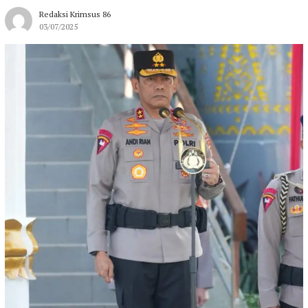
Redaksi Krimsus 86
03/07/2025