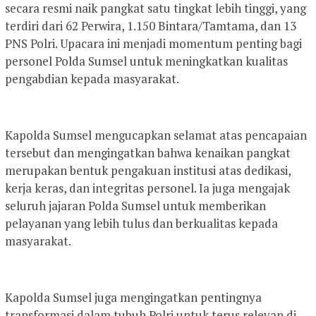
secara resmi naik pangkat satu tingkat lebih tinggi, yang
terdiri dari 62 Perwira, 1.150 Bintara/Tamtama, dan 13
PNS Polri. Upacara ini menjadi momentum penting bagi
personel Polda Sumsel untuk meningkatkan kualitas
pengabdian kepada masyarakat.
Kapolda Sumsel mengucapkan selamat atas pencapaian
tersebut dan mengingatkan bahwa kenaikan pangkat
merupakan bentuk pengakuan institusi atas dedikasi,
kerja keras, dan integritas personel. Ia juga mengajak
seluruh jajaran Polda Sumsel untuk memberikan
pelayanan yang lebih tulus dan berkualitas kepada
masyarakat.
Kapolda Sumsel juga mengingatkan pentingnya
transformasi dalam tubuh Polri untuk terus relevan di