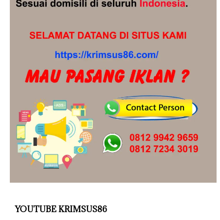
YOUTUBE KRIMSUS86