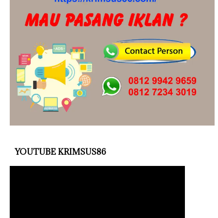
YOUTUBE KRIMSUS86