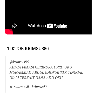
TIKTOK KRIMSUS86
@krimsus86
KETUA FRAKSI GERINDRA DPRD OKU
MUHAMMAD ABDUL GHOFUR TAK TINGGAL
DIAM TERKAIT DANA ADD OKU
♬ suara asli - krimsus86