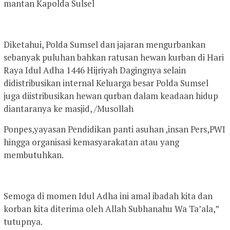
mantan Kapolda Sulsel
Diketahui, Polda Sumsel dan jajaran mengurbankan
sebanyak puluhan bahkan ratusan hewan kurban di Hari
Raya Idul Adha 1446 Hijriyah Dagingnya selain
didistribusikan internal Keluarga besar Polda Sumsel
juga diistribusikan hewan qurban dalam keadaan hidup
diantaranya ke masjid, /Musollah
Ponpes,yayasan Pendidikan panti asuhan ,insan Pers,PWI
hingga organisasi kemasyarakatan atau yang
membutuhkan.
Semoga di momen Idul Adha ini amal ibadah kita dan
korban kita diterima oleh Allah Subhanahu Wa Ta’ala,”
tutupnya.