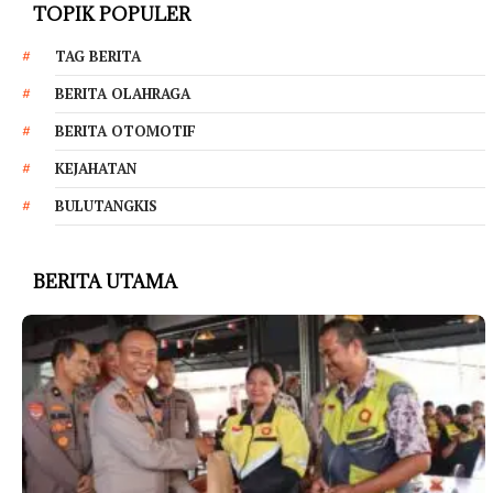
TOPIK POPULER
TAG BERITA
BERITA OLAHRAGA
BERITA OTOMOTIF
KEJAHATAN
BULUTANGKIS
BERITA UTAMA