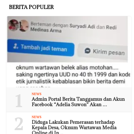
BERITA POPULER
1
NEWS
Admin Portal Berita Tanggamus dan Akun
Facebook “Adelia Suwon” Akan …
2
NEWS
Diduga Lakukan Pemerasan terhadap
Kepala Desa, Oknum Wartawan Media
Online di In…