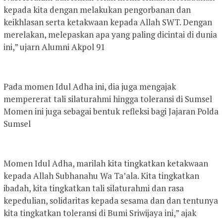
kepada kita dengan melakukan pengorbanan dan
keikhlasan serta ketakwaan kepada Allah SWT. Dengan
merelakan, melepaskan apa yang paling dicintai di dunia
ini,” ujarn Alumni Akpol 91
Pada momen Idul Adha ini, dia juga mengajak
mempererat tali silaturahmi hingga toleransi di Sumsel
Momen ini juga sebagai bentuk refleksi bagi Jajaran Polda
Sumsel
Momen Idul Adha, marilah kita tingkatkan ketakwaan
kepada Allah Subhanahu Wa Ta’ala. Kita tingkatkan
ibadah, kita tingkatkan tali silaturahmi dan rasa
kepedulian, solidaritas kepada sesama dan dan tentunya
kita tingkatkan toleransi di Bumi Sriwijaya ini,” ajak