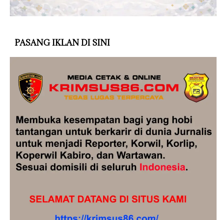
PASANG IKLAN DI SINI