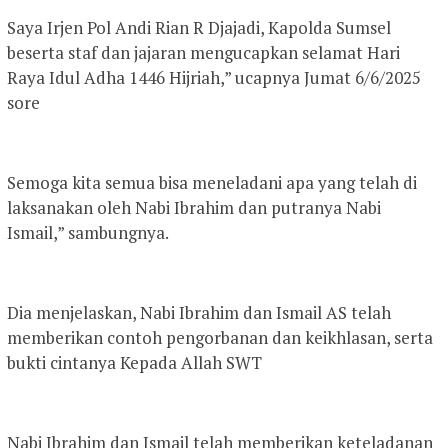
Saya Irjen Pol Andi Rian R Djajadi, Kapolda Sumsel
beserta staf dan jajaran mengucapkan selamat Hari
Raya Idul Adha 1446 Hijriah,” ucapnya Jumat 6/6/2025
sore
Semoga kita semua bisa meneladani apa yang telah di
laksanakan oleh Nabi Ibrahim dan putranya Nabi
Ismail,” sambungnya.
Dia menjelaskan, Nabi Ibrahim dan Ismail AS telah
memberikan contoh pengorbanan dan keikhlasan, serta
bukti cintanya Kepada Allah SWT
Nabi Ibrahim dan Ismail telah memberikan keteladanan