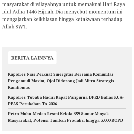
masyarakat di wilayahnya untuk memaknai Hari Raya
Idul Adha 1446 Hijriah. Dia menyebut momentum ini
mengajarkan keikhlasan hingga ketakwaan terhadap
Allah SWT.
BERITA LAINNYA
Kapolres Nias Perkuat Sinergitas Bersama Komunitas
Pengemudi Maxim, Ojol Didorong Jadi Mitra Strategis
Kamtibmas
Kapolres Tubaba Hadiri Rapat Paripurna DPRD Bahas KUA-
PPAS Perubahan TA 2026
Petro Muba-Medco Resmi Kelola 359 Sumur Minyak
Masyarakat, Potensi Tambah Produksi hingga 3.000 BOPD