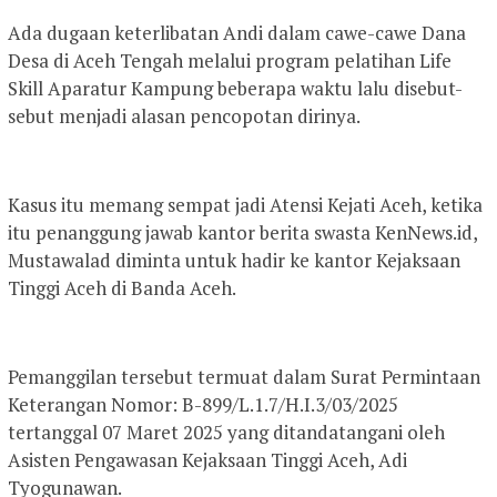
Ada dugaan keterlibatan Andi dalam cawe-cawe Dana
Desa di Aceh Tengah melalui program pelatihan Life
Skill Aparatur Kampung beberapa waktu lalu disebut-
sebut menjadi alasan pencopotan dirinya.
Kasus itu memang sempat jadi Atensi Kejati Aceh, ketika
itu penanggung jawab kantor berita swasta KenNews.id,
Mustawalad diminta untuk hadir ke kantor Kejaksaan
Tinggi Aceh di Banda Aceh.
Pemanggilan tersebut termuat dalam Surat Permintaan
Keterangan Nomor: B-899/L.1.7/H.I.3/03/2025
tertanggal 07 Maret 2025 yang ditandatangani oleh
Asisten Pengawasan Kejaksaan Tinggi Aceh, Adi
Tyogunawan.