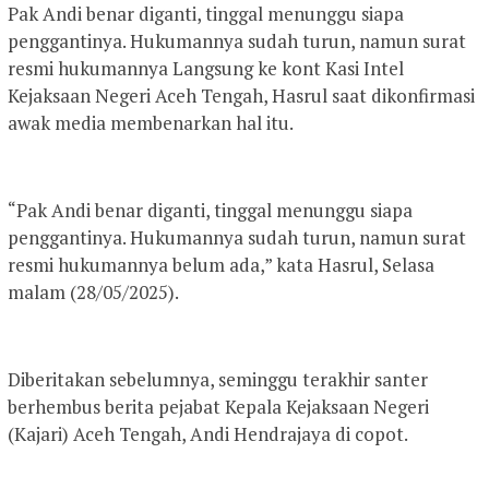
Pak Andi benar diganti, tinggal menunggu siapa
penggantinya. Hukumannya sudah turun, namun surat
resmi hukumannya Langsung ke kont Kasi Intel
Kejaksaan Negeri Aceh Tengah, Hasrul saat dikonfirmasi
awak media membenarkan hal itu.
“Pak Andi benar diganti, tinggal menunggu siapa
penggantinya. Hukumannya sudah turun, namun surat
resmi hukumannya belum ada,” kata Hasrul, Selasa
malam (28/05/2025).
Diberitakan sebelumnya, seminggu terakhir santer
berhembus berita pejabat Kepala Kejaksaan Negeri
(Kajari) Aceh Tengah, Andi Hendrajaya di copot.