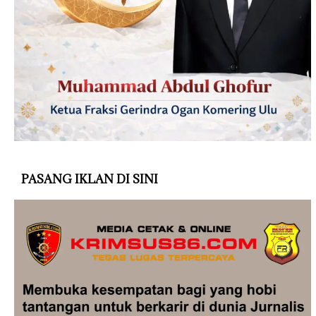
PASANG IKLAN DI SINI