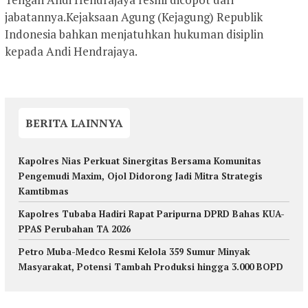
jabatannya.Kejaksaan Agung (Kejagung) Republik
Indonesia bahkan menjatuhkan hukuman disiplin
kepada Andi Hendrajaya.
BERITA LAINNYA
Kapolres Nias Perkuat Sinergitas Bersama Komunitas
Pengemudi Maxim, Ojol Didorong Jadi Mitra Strategis
Kamtibmas
Kapolres Tubaba Hadiri Rapat Paripurna DPRD Bahas KUA-
PPAS Perubahan TA 2026
Petro Muba-Medco Resmi Kelola 359 Sumur Minyak
Masyarakat, Potensi Tambah Produksi hingga 3.000 BOPD