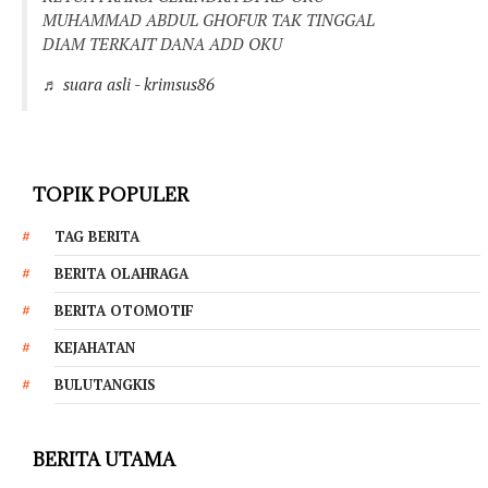
MUHAMMAD ABDUL GHOFUR TAK TINGGAL
DIAM TERKAIT DANA ADD OKU
♬ suara asli - krimsus86
TOPIK POPULER
TAG BERITA
BERITA OLAHRAGA
BERITA OTOMOTIF
KEJAHATAN
BULUTANGKIS
BERITA UTAMA