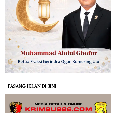
PASANG IKLAN DI SINI