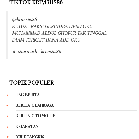
TIKTOK KRIMSUS86
@krimsus86
KETUA FRAKSI GERINDRA DPRD OKU
MUHAMMAD ABDUL GHOFUR TAK TINGGAL
DIAM TERKAIT DANA ADD OKU
♬ suara asli - krimsus86
TOPIK POPULER
TAG BERITA
BERITA OLAHRAGA
BERITA OTOMOTIF
KEJAHATAN
BULUTANGKIS