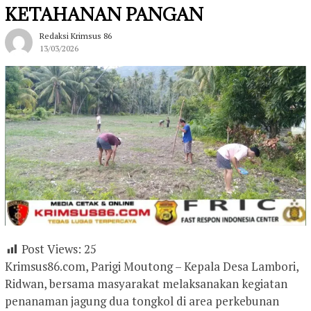
KETAHANAN PANGAN
Redaksi Krimsus 86
13/03/2026
Post Views:
25
Krimsus86.com, Parigi Moutong – Kepala Desa Lambori,
Ridwan, bersama masyarakat melaksanakan kegiatan
penanaman jagung dua tongkol di area perkebunan