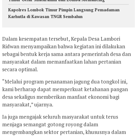
Kapolres Lombok Timur Pimpin Langsung Pemadaman
Karhutla di Kawasan TNGR Sembalun
Dalam kesempatan tersebut, Kepala Desa Lambori
Ridwan menyampaikan bahwa kegiatan ini dilakukan
sebagai bentuk kerja sama antara pemerintah desa dan
masyarakat dalam memanfaatkan lahan pertanian
secara optimal.
“Melalui program penanaman jagung dua tongkol ini,
kami berharap dapat memperkuat ketahanan pangan
desa sekaligus memberikan manfaat ekonomi bagi
masyarakat,” ujarnya.
Ia juga mengajak seluruh masyarakat untuk terus
menjaga semangat gotong royong dalam
mengembangkan sektor pertanian, khususnya dalam