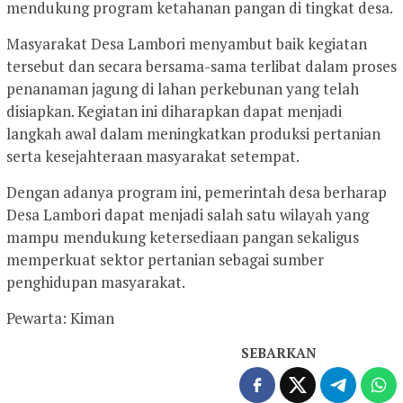
mendukung program ketahanan pangan di tingkat desa.
Masyarakat Desa Lambori menyambut baik kegiatan
tersebut dan secara bersama-sama terlibat dalam proses
penanaman jagung di lahan perkebunan yang telah
disiapkan. Kegiatan ini diharapkan dapat menjadi
langkah awal dalam meningkatkan produksi pertanian
serta kesejahteraan masyarakat setempat.
Dengan adanya program ini, pemerintah desa berharap
Desa Lambori dapat menjadi salah satu wilayah yang
mampu mendukung ketersediaan pangan sekaligus
memperkuat sektor pertanian sebagai sumber
penghidupan masyarakat.
Pewarta: Kiman
SEBARKAN