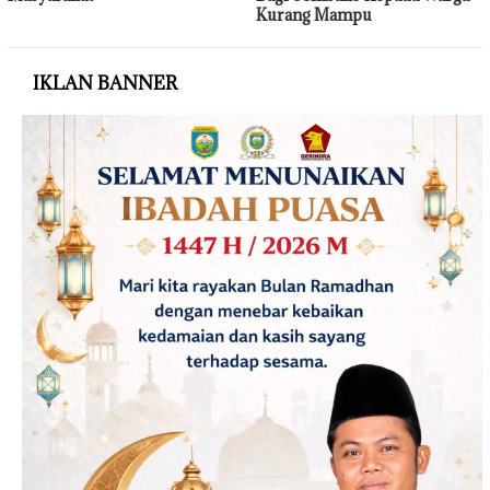
Kurang Mampu
IKLAN BANNER