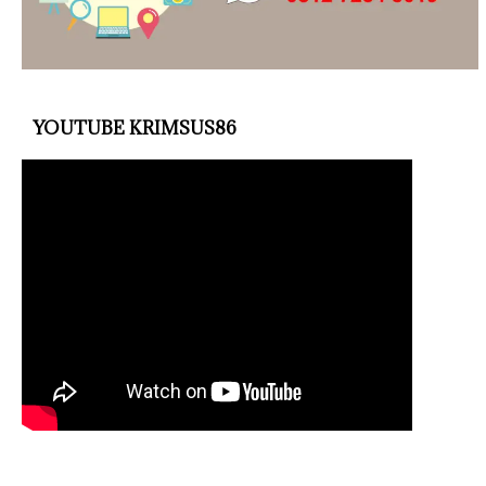
YOUTUBE KRIMSUS86