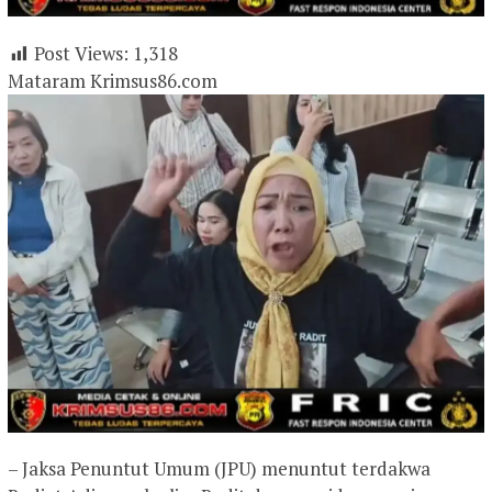
Post Views:
1,318
Mataram Krimsus86.com
– Jaksa Penuntut Umum (JPU) menuntut terdakwa