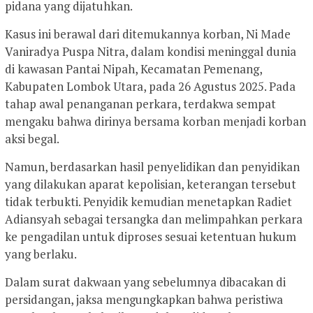
pidana yang dijatuhkan.
Kasus ini berawal dari ditemukannya korban, Ni Made
Vaniradya Puspa Nitra, dalam kondisi meninggal dunia
di kawasan Pantai Nipah, Kecamatan Pemenang,
Kabupaten Lombok Utara, pada 26 Agustus 2025. Pada
tahap awal penanganan perkara, terdakwa sempat
mengaku bahwa dirinya bersama korban menjadi korban
aksi begal.
Namun, berdasarkan hasil penyelidikan dan penyidikan
yang dilakukan aparat kepolisian, keterangan tersebut
tidak terbukti. Penyidik kemudian menetapkan Radiet
Adiansyah sebagai tersangka dan melimpahkan perkara
ke pengadilan untuk diproses sesuai ketentuan hukum
yang berlaku.
Dalam surat dakwaan yang sebelumnya dibacakan di
persidangan, jaksa mengungkapkan bahwa peristiwa