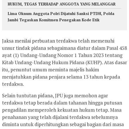
HUKUM, TEGAS TERHADAP ANGGOTA YANG MELANGGAR
Lima Oknum Anggota Polri Dijatuhi Sanksi PTDH, Polda
Jambi Tegaskan Komitmen Penegakan Kode Etik
Jaksa menilai perbuatan terdakwa telah memenuhi
unsur tindak pidana sebagaimana diatur dalam Pasal 458
ayat (1) Undang-Undang Nomor 1 Tahun 2023 tentang
Kitab Undang-Undang Hukum Pidana (KUHP). Atas dasar
itu, penuntut umum meminta majelis hakim
menjatuhkan pidana penjara selama 13 tahun kepada
terdakwa.
Selain tuntutan pidana, JPU juga memohon agar
terdakwa tetap berada dalam tahanan hingga putusan
pengadilan memperoleh kekuatan hukum tetap. Masa
penahanan yang telah dijalani terdakwa sebelumnya
diminta untuk diperhitungkan sebagai bagian dari masa