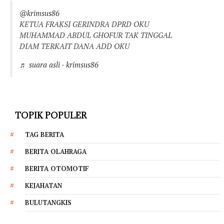
@krimsus86
KETUA FRAKSI GERINDRA DPRD OKU
MUHAMMAD ABDUL GHOFUR TAK TINGGAL
DIAM TERKAIT DANA ADD OKU
♬ suara asli - krimsus86
TOPIK POPULER
TAG BERITA
BERITA OLAHRAGA
BERITA OTOMOTIF
KEJAHATAN
BULUTANGKIS