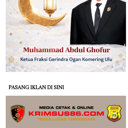
PASANG IKLAN DI SINI