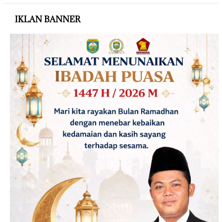
IKLAN BANNER