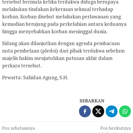
tersebut bermula ketika terdakwa diduga berupaya
melakukan tindakan kekerasan seksual terhadap
korban. Korban disebut melakukan perlawanan yang
kemudian berujung pada perkelahian antara keduanya
hingga menyebabkan korban meninggal dunia.
Sidang akan dilanjutkan dengan agenda pembacaan
nota pembelaan (pledoi) dari pihak terdakwa sebelum
majelis hakim menjatuhkan putusan akhir dalam
perkara tersebut.
Pewarta: Sahidan Agung, S.H.
SEBARKAN
Navigasi
Pos sebelumnya
Pos berikutnya