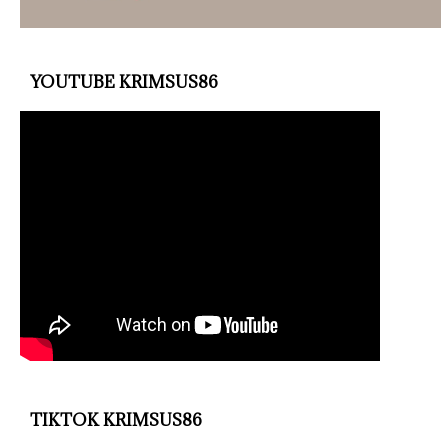
YOUTUBE KRIMSUS86
TIKTOK KRIMSUS86