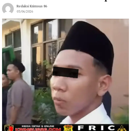
Redaksi Krimsus 86
03/06/2026