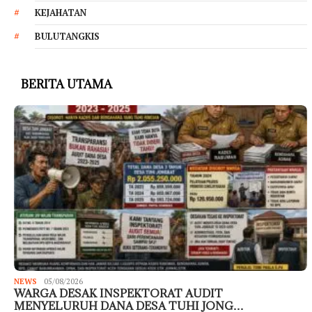
KEJAHATAN
BULUTANGKIS
BERITA UTAMA
NEWS
05/08/2026
WARGA DESAK INSPEKTORAT AUDIT
MENYELURUH DANA DESA TUHI JONG…