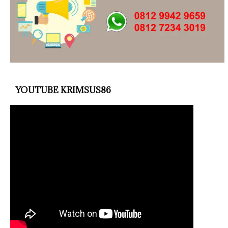
YOUTUBE KRIMSUS86