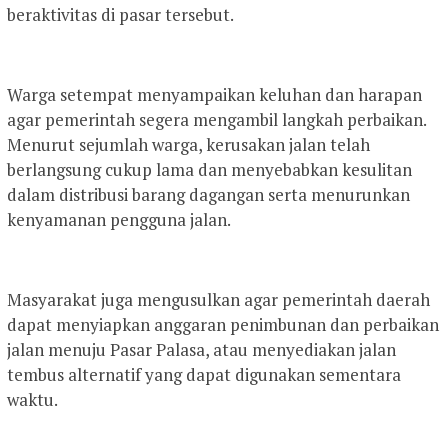
beraktivitas di pasar tersebut.
Warga setempat menyampaikan keluhan dan harapan
agar pemerintah segera mengambil langkah perbaikan.
Menurut sejumlah warga, kerusakan jalan telah
berlangsung cukup lama dan menyebabkan kesulitan
dalam distribusi barang dagangan serta menurunkan
kenyamanan pengguna jalan.
Masyarakat juga mengusulkan agar pemerintah daerah
dapat menyiapkan anggaran penimbunan dan perbaikan
jalan menuju Pasar Palasa, atau menyediakan jalan
tembus alternatif yang dapat digunakan sementara
waktu.