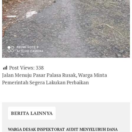
Post Views:
338
Jalan Menuju Pasar Palasa Rusak, Warga Minta
Pemerintah Segera Lakukan Perbaikan
BERITA LAINNYA
WARGA DESAK INSPEKTORAT AUDIT MENYELURUH DANA