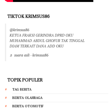
TIKTOK KRIMSUS86
@krimsus86
KETUA FRAKSI GERINDRA DPRD OKU
MUHAMMAD ABDUL GHOFUR TAK TINGGAL
DIAM TERKAIT DANA ADD OKU
♬ suara asli - krimsus86
TOPIK POPULER
TAG BERITA
BERITA OLAHRAGA
BERITA OTOMOTIF