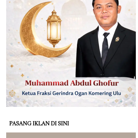
PASANG IKLAN DI SINI