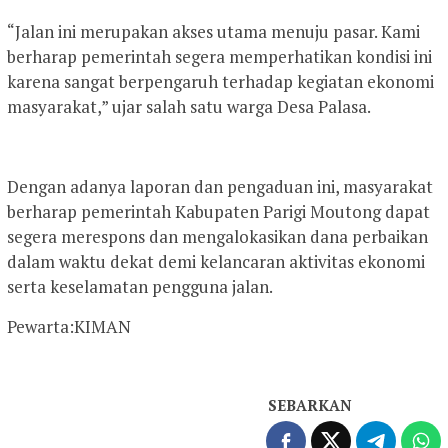
“Jalan ini merupakan akses utama menuju pasar. Kami
berharap pemerintah segera memperhatikan kondisi ini
karena sangat berpengaruh terhadap kegiatan ekonomi
masyarakat,” ujar salah satu warga Desa Palasa.
Dengan adanya laporan dan pengaduan ini, masyarakat
berharap pemerintah Kabupaten Parigi Moutong dapat
segera merespons dan mengalokasikan dana perbaikan
dalam waktu dekat demi kelancaran aktivitas ekonomi
serta keselamatan pengguna jalan.
Pewarta:KIMAN
SEBARKAN