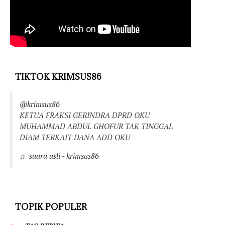
TIKTOK KRIMSUS86
@krimsus86
KETUA FRAKSI GERINDRA DPRD OKU
MUHAMMAD ABDUL GHOFUR TAK TINGGAL
DIAM TERKAIT DANA ADD OKU
♬ suara asli - krimsus86
TOPIK POPULER