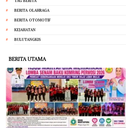
TAG BERITA
BERITA OLAHRAGA
BERITA OTOMOTIF
KEJAHATAN
BULUTANGKIS
BERITA UTAMA