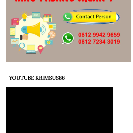
YOUTUBE KRIMSUS86