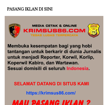
PASANG IKLAN DI SINI