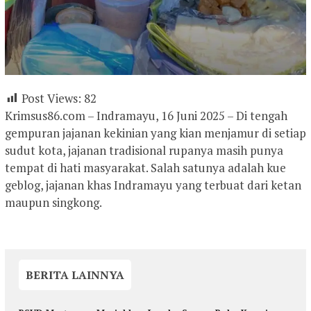
Post Views:
82
Krimsus86.com – Indramayu, 16 Juni 2025 – Di tengah
gempuran jajanan kekinian yang kian menjamur di setiap
sudut kota, jajanan tradisional rupanya masih punya
tempat di hati masyarakat. Salah satunya adalah kue
geblog, jajanan khas Indramayu yang terbuat dari ketan
maupun singkong.
BERITA LAINNYA