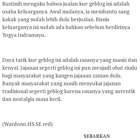
Rustinih mengaku bahwa jualan kue geblog ini adalah
usaha keluarganya. Awal mulanya, ia membantu sang
kakak yang sudah lebih dulu berjualan. Bisnis
keluarganya ini sudah ada bahkan sebelum berdirinya
Yogya Indramayu.
Daya tarik kue geblog ini adalah rasanya yang manis dan
kenyal. Jajanan seperti geblog ini pun menjadi obat rindu
bagi masyarakat yang kangen jajanan zaman dulu.
Banyak masyarakat yang masih menyukai jajanan
tradisional seperti geblog karena rasanya yang autentik
dan nostalgia masa kecil.
(Wardono.HS.SE red)
SEBARKAN