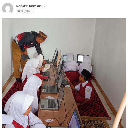
Redaksi Krimsus 86
10/09/2025