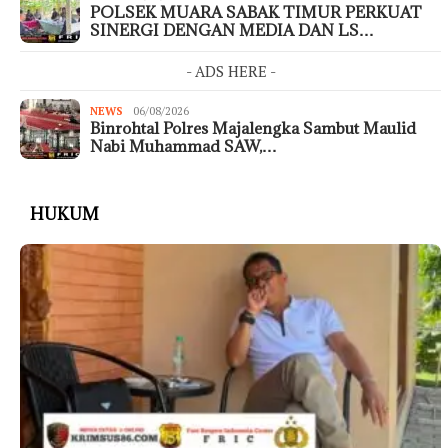
POLSEK MUARA SABAK TIMUR PERKUAT
SINERGI DENGAN MEDIA DAN LS…
- ADS HERE -
NEWS
06/08/2026
Binrohtal Polres Majalengka Sambut Maulid
Nabi Muhammad SAW,…
HUKUM