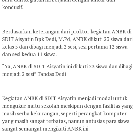
kondusif.
Berdasarkan keterangan dari proktor kegiatan ANBK di
SDIT Aisyatin Bpk Dedi, M.Pd, ANBK diikuti 23 siswa dari
kelas 5 dan dibagi menjadi 2 sesi, sesi pertama 12 siswa
dan sesi kedua 11 siswa.
“Ya, ANBK di SDIT Aisyatin ini diikuti 23 siswa dan dibagi
menjadi 2 sesi” Tandas Dedi
Kegiatan ANBK di SDIT Aisyatin menjadi modal untuk
mengukur mutu sekolah meskipun dengan fasilitas yang
masih serba kekurangan, seperti perangkat komputer
yang masih sangat terbatas, namun antusias para siswa
sangat semangat mengikuti ANBK ini.