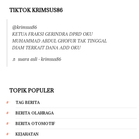
TIKTOK KRIMSUS86
@krimsus86
KETUA FRAKSI GERINDRA DPRD OKU
MUHAMMAD ABDUL GHOFUR TAK TINGGAL
DIAM TERKAIT DANA ADD OKU
♬ suara asli - krimsus86
TOPIK POPULER
TAG BERITA
BERITA OLAHRAGA
BERITA OTOMOTIF
KEJAHATAN