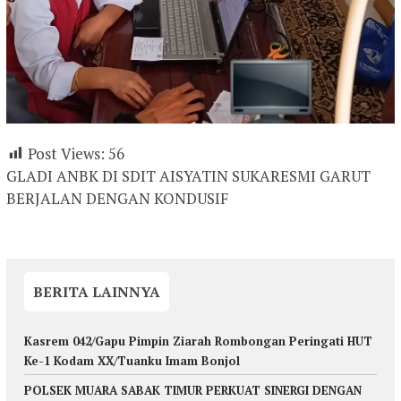
Post Views:
56
GLADI ANBK DI SDIT AISYATIN SUKARESMI GARUT
BERJALAN DENGAN KONDUSIF
BERITA LAINNYA
Kasrem 042/Gapu Pimpin Ziarah Rombongan Peringati HUT
Ke-1 Kodam XX/Tuanku Imam Bonjol
POLSEK MUARA SABAK TIMUR PERKUAT SINERGI DENGAN