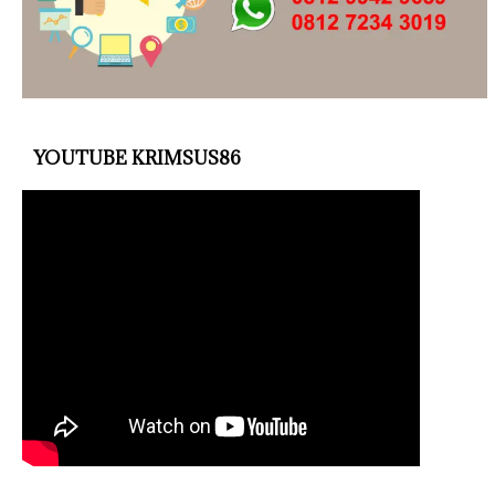
YOUTUBE KRIMSUS86