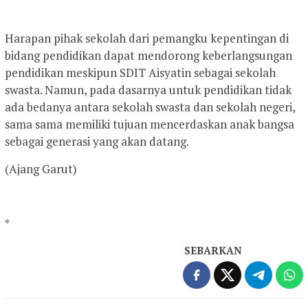
Harapan pihak sekolah dari pemangku kepentingan di
bidang pendidikan dapat mendorong keberlangsungan
pendidikan meskipun SDIT Aisyatin sebagai sekolah
swasta. Namun, pada dasarnya untuk pendidikan tidak
ada bedanya antara sekolah swasta dan sekolah negeri,
sama sama memiliki tujuan mencerdaskan anak bangsa
sebagai generasi yang akan datang.
(Ajang Garut)
*
SEBARKAN