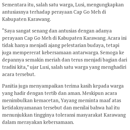
Sementara itu, salah satu warga, Lusi, mengungkapkan
antusiasnya terhadap perayaan Cap Go Meh di
Kabupaten Karawang.
“Saya sangat senang dan antusias dengan adanya
perayaan Cap Go Meh di Kabupaten Karawang. Acara ini
tidak hanya menjadi ajang pelestarian budaya, tetapi
juga mempererat kebersamaan antarwarga. Semoga ke
depannya semakin meriah dan terus menjadi bagian dari
tradisi kita,” ujar Lusi, salah satu warga yang menghadiri
acara tersebut.
Panitia juga menyampaikan terima kasih kepada warga
yang hadir dengan tertib dan aman. Meskipun acara
menimbulkan kemacetan, Yayang meminta maaf atas
ketidaknyamanan tersebut dan menilai bahwa hal itu
menunjukkan tingginya toleransi masyarakat Karawang
dalam merayakan kebersamaan.