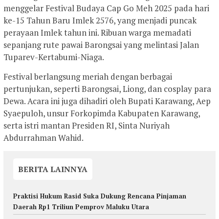
menggelar Festival Budaya Cap Go Meh 2025 pada hari
ke-15 Tahun Baru Imlek 2576, yang menjadi puncak
perayaan Imlek tahun ini. Ribuan warga memadati
sepanjang rute pawai Barongsai yang melintasi Jalan
Tuparev-Kertabumi-Niaga.
Festival berlangsung meriah dengan berbagai
pertunjukan, seperti Barongsai, Liong, dan cosplay para
Dewa. Acara ini juga dihadiri oleh Bupati Karawang, Aep
Syaepuloh, unsur Forkopimda Kabupaten Karawang,
serta istri mantan Presiden RI, Sinta Nuriyah
Abdurrahman Wahid.
BERITA LAINNYA
Praktisi Hukum Rasid Suka Dukung Rencana Pinjaman
Daerah Rp1 Triliun Pemprov Maluku Utara