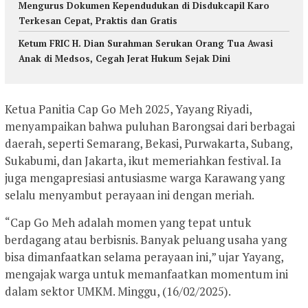
Mengurus Dokumen Kependudukan di Disdukcapil Karo
Terkesan Cepat, Praktis dan Gratis
Ketum FRIC H. Dian Surahman Serukan Orang Tua Awasi
Anak di Medsos, Cegah Jerat Hukum Sejak Dini
Ketua Panitia Cap Go Meh 2025, Yayang Riyadi,
menyampaikan bahwa puluhan Barongsai dari berbagai
daerah, seperti Semarang, Bekasi, Purwakarta, Subang,
Sukabumi, dan Jakarta, ikut memeriahkan festival. Ia
juga mengapresiasi antusiasme warga Karawang yang
selalu menyambut perayaan ini dengan meriah.
“Cap Go Meh adalah momen yang tepat untuk
berdagang atau berbisnis. Banyak peluang usaha yang
bisa dimanfaatkan selama perayaan ini,” ujar Yayang,
mengajak warga untuk memanfaatkan momentum ini
dalam sektor UMKM. Minggu, (16/02/2025).