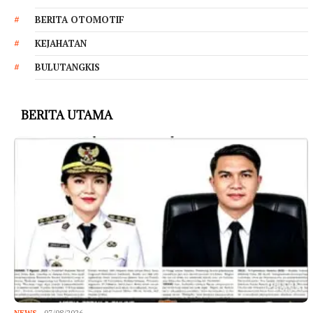
BERITA OTOMOTIF
KEJAHATAN
BULUTANGKIS
BERITA UTAMA