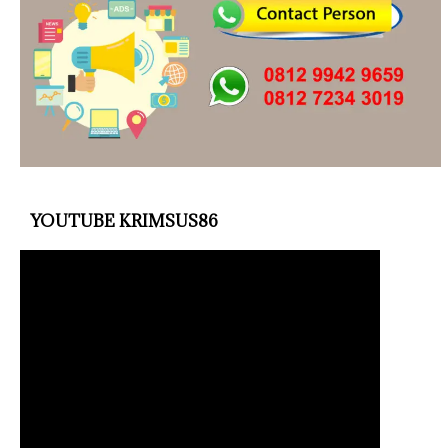
YOUTUBE KRIMSUS86