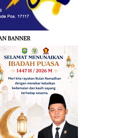
AN BANNER