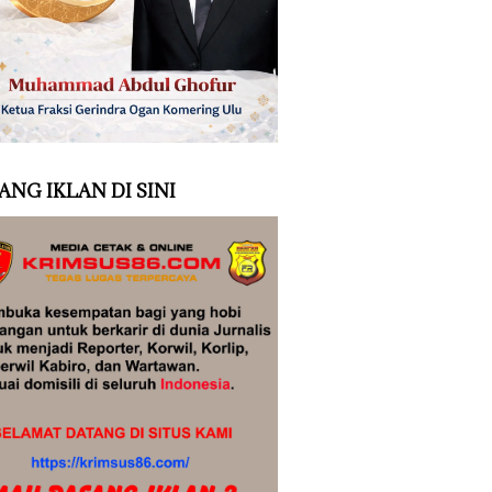
ANG IKLAN DI SINI