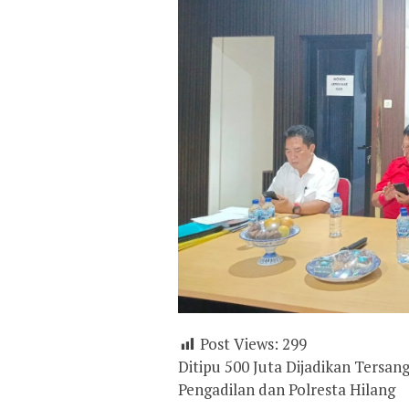
Post Views:
299
Ditipu 500 Juta Dijadikan Tersangk
Pengadilan dan Polresta Hilang