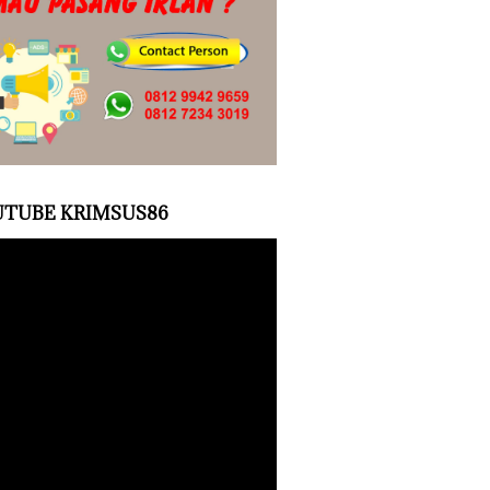
TUBE KRIMSUS86