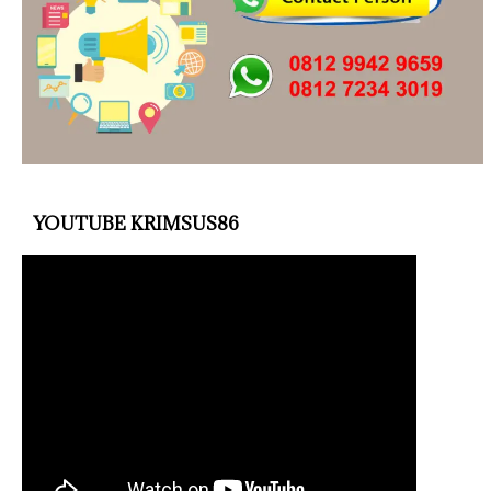
YOUTUBE KRIMSUS86