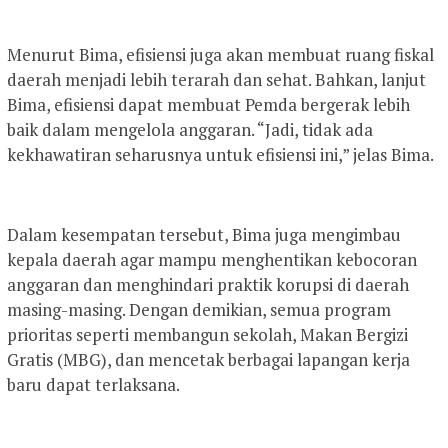
Menurut Bima, efisiensi juga akan membuat ruang fiskal
daerah menjadi lebih terarah dan sehat. Bahkan, lanjut
Bima, efisiensi dapat membuat Pemda bergerak lebih
baik dalam mengelola anggaran. “Jadi, tidak ada
kekhawatiran seharusnya untuk efisiensi ini,” jelas Bima.
Dalam kesempatan tersebut, Bima juga mengimbau
kepala daerah agar mampu menghentikan kebocoran
anggaran dan menghindari praktik korupsi di daerah
masing-masing. Dengan demikian, semua program
prioritas seperti membangun sekolah, Makan Bergizi
Gratis (MBG), dan mencetak berbagai lapangan kerja
baru dapat terlaksana.