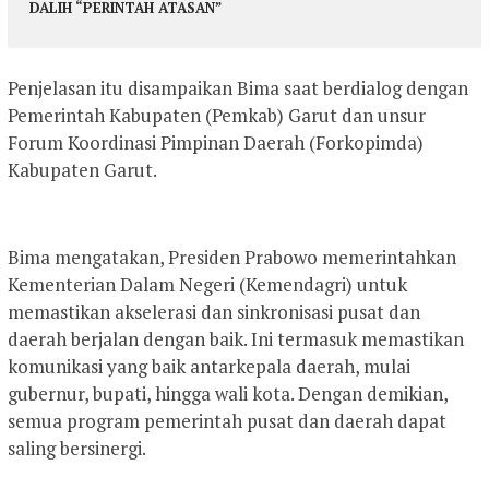
DALIH “PERINTAH ATASAN”
Penjelasan itu disampaikan Bima saat berdialog dengan
Pemerintah Kabupaten (Pemkab) Garut dan unsur
Forum Koordinasi Pimpinan Daerah (Forkopimda)
Kabupaten Garut.
Bima mengatakan, Presiden Prabowo memerintahkan
Kementerian Dalam Negeri (Kemendagri) untuk
memastikan akselerasi dan sinkronisasi pusat dan
daerah berjalan dengan baik. Ini termasuk memastikan
komunikasi yang baik antarkepala daerah, mulai
gubernur, bupati, hingga wali kota. Dengan demikian,
semua program pemerintah pusat dan daerah dapat
saling bersinergi.