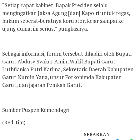
“Setiap rapat kabinet, Bapak Presiden selalu
mengingatkan Jaksa Agung [dan] Kapolri untuk tegas,
hukum seberat-beratnya koruptor, kejar sampai ke
ujung dunia, ini serius,” pungkasnya.
Sebagai informasi, forum tersebut dihadiri oleh Bupati
Garut Abdusy Syakur Amin, Wakil Bupati Garut
Luthfianisa Putri Karlina, Sekretaris Daerah Kabupaten
Garut Nurdin Yana, unsur Forkopimda Kabupaten
Garut, dan jajaran Pemkab Garut.
Sumber Puspen Kemendagri
(Red-tim)
SEBARKAN