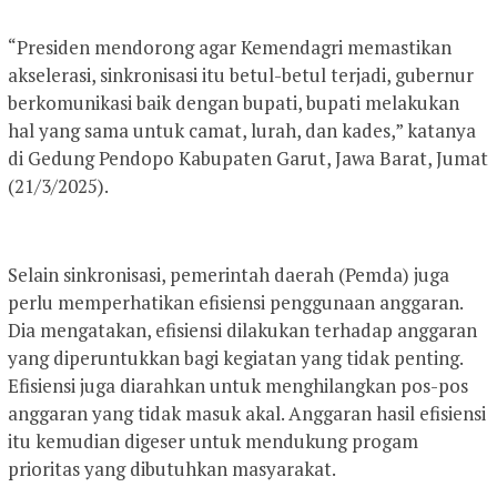
“Presiden mendorong agar Kemendagri memastikan
akselerasi, sinkronisasi itu betul-betul terjadi, gubernur
berkomunikasi baik dengan bupati, bupati melakukan
hal yang sama untuk camat, lurah, dan kades,” katanya
di Gedung Pendopo Kabupaten Garut, Jawa Barat, Jumat
(21/3/2025).
Selain sinkronisasi, pemerintah daerah (Pemda) juga
perlu memperhatikan efisiensi penggunaan anggaran.
Dia mengatakan, efisiensi dilakukan terhadap anggaran
yang diperuntukkan bagi kegiatan yang tidak penting.
Efisiensi juga diarahkan untuk menghilangkan pos-pos
anggaran yang tidak masuk akal. Anggaran hasil efisiensi
itu kemudian digeser untuk mendukung progam
prioritas yang dibutuhkan masyarakat.