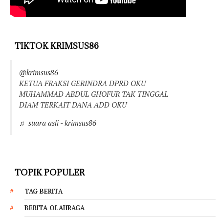
TIKTOK KRIMSUS86
@krimsus86
KETUA FRAKSI GERINDRA DPRD OKU
MUHAMMAD ABDUL GHOFUR TAK TINGGAL
DIAM TERKAIT DANA ADD OKU
♬ suara asli - krimsus86
TOPIK POPULER
TAG BERITA
BERITA OLAHRAGA