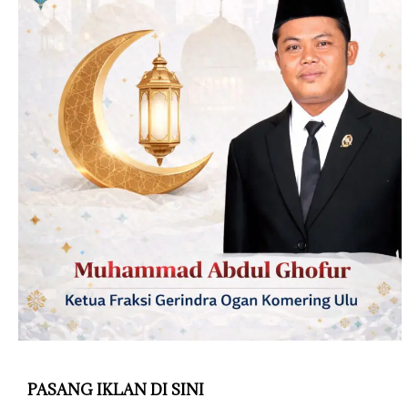
PASANG IKLAN DI SINI