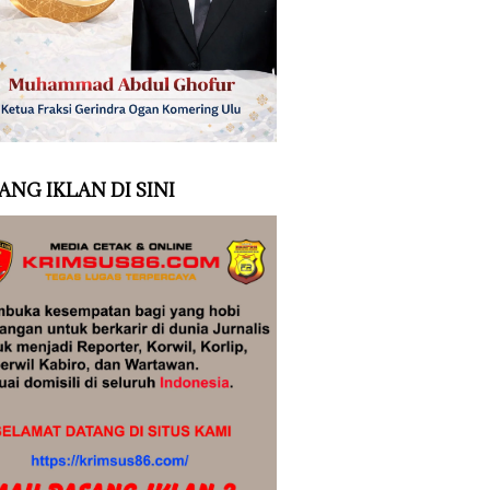
ANG IKLAN DI SINI