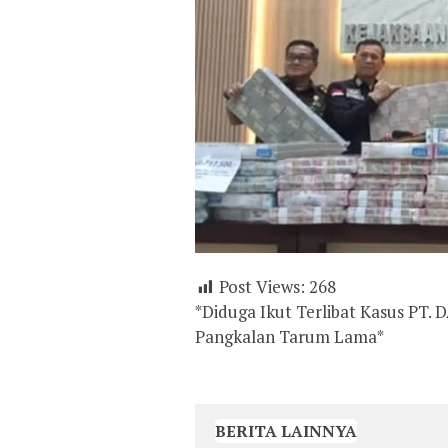
Post Views:
268
*Diduga Ikut Terlibat Kasus PT.
Pangkalan Tarum Lama*
BERITA LAINNYA