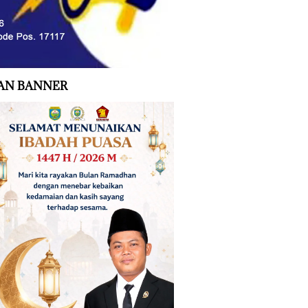
AN BANNER