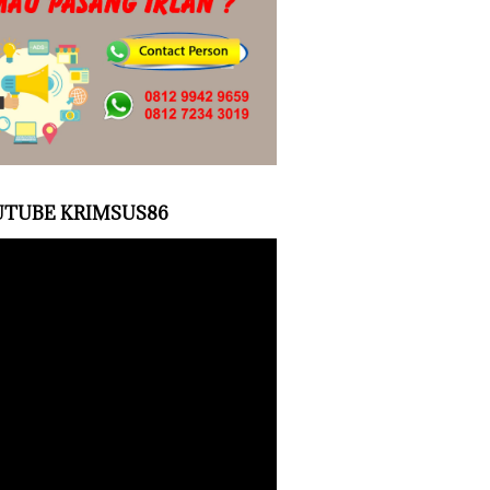
TUBE KRIMSUS86