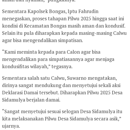
Sementara Kapolsek Bongas, Iptu Fahrudin
menegaskan, proses tahapan Pilwu 2025 hingga saat ini
kondisi di Kecamatan Bongas masih aman dan kondusif.
Selain itu pula diharapkan kepada masing-masing Calwu
agar bisa mengendalikan simpatisan.
“Kami meminta kepada para Calon agar bisa
mengendalikan para simpatiasannya agar menjaga
kondusifitas wilayah,” tegasnya.
Sementara salah satu Calwu, Suwarno mengatakan,
dirinya sangat mendukung dan menyetujui sekali aksi
Deklarasi Damai tersebut. Diharapkan Pilwu 2025 Desa
Sidamulya berjalan damai.
“Sangat menyetujui sesuai selogan Desa Sidamulya itu
kita melaksanakan Pilwu Desa Sidamulya secara asik,”
ujarnya.