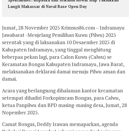
Langit Makassar di Naval Base Open Day
Jumat, 28 November 2025 Krimsus86.com – Indramayu
Jawabarat -Menjelang Pemilihan Kuwu (Pilwu) 2025
serentak yang di laksanakan 10 Desaember 2025 di
Kabupaten Indramayu, yang tinggal menghitung
beberpaa pekan lagi, para Calon Kuwu (Calwu) se
Kecamatan Bongas Kabupaten Indramayu, Jawa Barat,
melaksanakan deklarasi damai menuju Pilwu aman dan
damai.
Acara yang berlangsung dihalaman kantor kecamatan
setempat dihadiri Forkopimcam Bongas, para Calwu,
ketua Panpilwu dan BPD masing-masing desa, Jumat, 28
Nopember 2025.
Camat Bongas, Deddy Irawan memaparkan, agenda