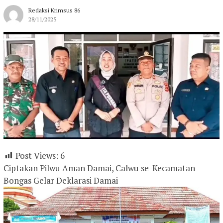
Redaksi Krimsus 86
28/11/2025
Post Views:
6
Ciptakan Pilwu Aman Damai, Calwu se-Kecamatan
Bongas Gelar Deklarasi Damai