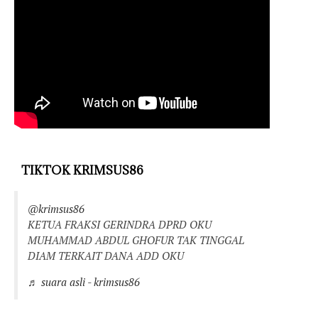
TIKTOK KRIMSUS86
@krimsus86
KETUA FRAKSI GERINDRA DPRD OKU
MUHAMMAD ABDUL GHOFUR TAK TINGGAL
DIAM TERKAIT DANA ADD OKU
♬ suara asli - krimsus86