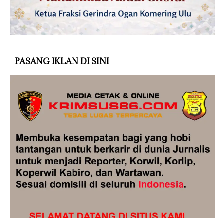
PASANG IKLAN DI SINI