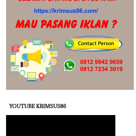
YOUTUBE KRIMSUS86