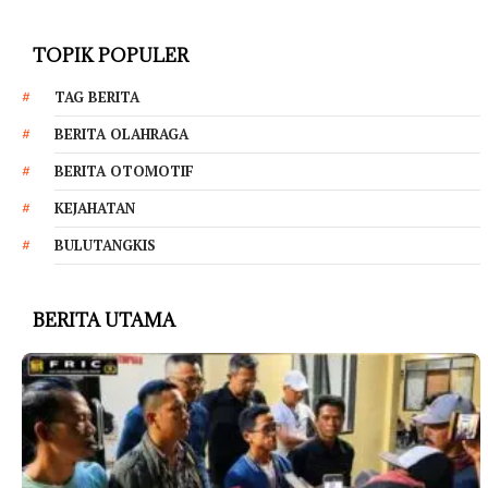
TOPIK POPULER
TAG BERITA
BERITA OLAHRAGA
BERITA OTOMOTIF
KEJAHATAN
BULUTANGKIS
BERITA UTAMA