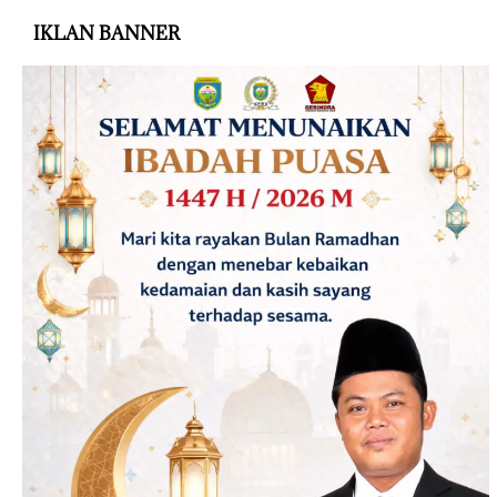
IKLAN BANNER