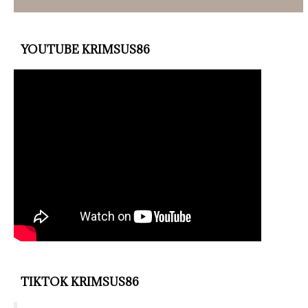
YOUTUBE KRIMSUS86
TIKTOK KRIMSUS86