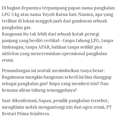
Di bagian depannya terpampang papan nama pangkalan
LPG 3 kg atas nama Yoyoh Ratna Sari. Namun, apa yang
terlihat di lokasi sungguh jauh dari gambaran sebuah
pangkalan gas.
Bangunan itu tak lebih dari sebuah kotak persegi
panjang yang berdiri vertikal—tanpa tabung LPG, tanpa
timbangan, tanpa APAR, bahkan tanpa sedikit pun
aktivitas yang mencerminkan operasional pangkalan
resmi.
Pemandangan ini sontak menimbulkan tanya besar:
Bagaimana mungkin bangunan sekecil ini bisa dianggap
sebagai pangkalan gas? Siapa yang memberi izin? Dan
kemana aliran tabung sesungguhnya?
Saat dikonfirmasi, Sapan, pemilik pangkalan tersebut,
mengklaim sudah mengantongi izin dari agen resmi, PT
Bestari Prima Sejahtera.