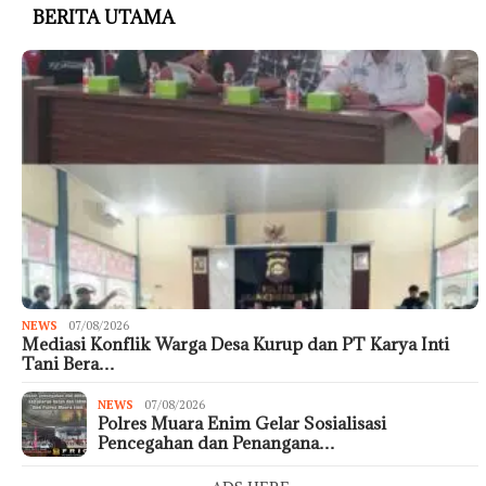
BERITA UTAMA
NEWS
07/08/2026
Mediasi Konflik Warga Desa Kurup dan PT Karya Inti
Tani Bera…
NEWS
07/08/2026
Polres Muara Enim Gelar Sosialisasi
Pencegahan dan Penangana…