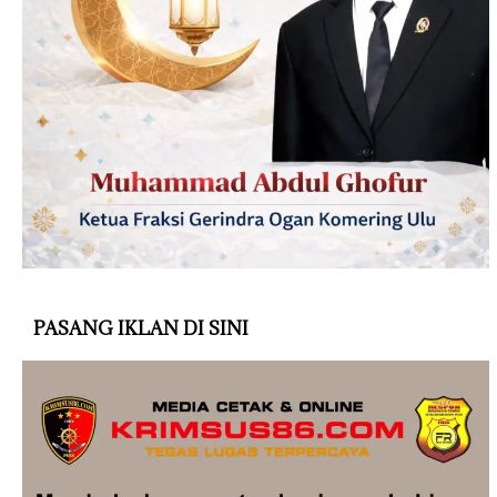
PASANG IKLAN DI SINI