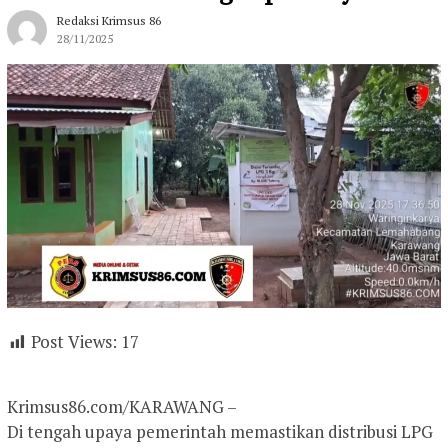
Redaksi Krimsus 86
28/11/2025
Post Views:
17
Krimsus86.com/KARAWANG –
Di tengah upaya pemerintah memastikan distribusi LPG