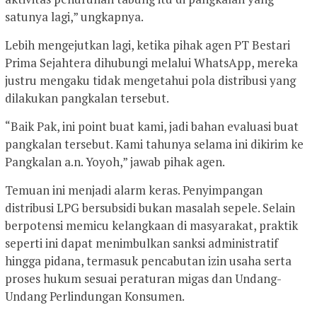
satunya lagi,” ungkapnya.
Lebih mengejutkan lagi, ketika pihak agen PT Bestari
Prima Sejahtera dihubungi melalui WhatsApp, mereka
justru mengaku tidak mengetahui pola distribusi yang
dilakukan pangkalan tersebut.
“Baik Pak, ini point buat kami, jadi bahan evaluasi buat
pangkalan tersebut. Kami tahunya selama ini dikirim ke
Pangkalan a.n. Yoyoh,” jawab pihak agen.
Temuan ini menjadi alarm keras. Penyimpangan
distribusi LPG bersubsidi bukan masalah sepele. Selain
berpotensi memicu kelangkaan di masyarakat, praktik
seperti ini dapat menimbulkan sanksi administratif
hingga pidana, termasuk pencabutan izin usaha serta
proses hukum sesuai peraturan migas dan Undang-
Undang Perlindungan Konsumen.