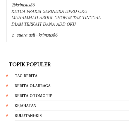
@krimsus86
KETUA FRAKSI GERINDRA DPRD OKU
MUHAMMAD ABDUL GHOFUR TAK TINGGAL
DIAM TERKAIT DANA ADD OKU
♬ suara asli - krimsus86
TOPIK POPULER
TAG BERITA
BERITA OLAHRAGA
BERITA OTOMOTIF
KEJAHATAN
BULUTANGKIS