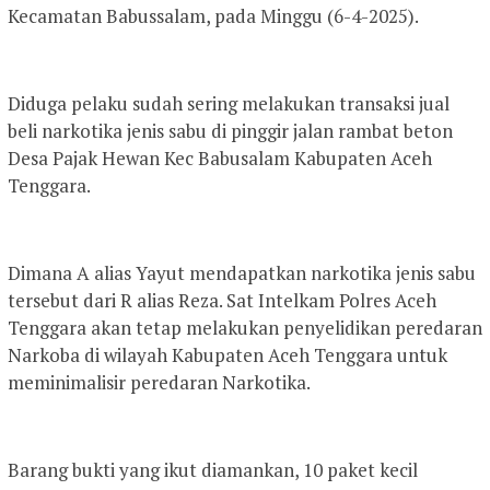
Kecamatan Babussalam, pada Minggu (6-4-2025).
Diduga pelaku sudah sering melakukan transaksi jual
beli narkotika jenis sabu di pinggir jalan rambat beton
Desa Pajak Hewan Kec Babusalam Kabupaten Aceh
Tenggara.
Dimana A alias Yayut mendapatkan narkotika jenis sabu
tersebut dari R alias Reza. Sat Intelkam Polres Aceh
Tenggara akan tetap melakukan penyelidikan peredaran
Narkoba di wilayah Kabupaten Aceh Tenggara untuk
meminimalisir peredaran Narkotika.
Barang bukti yang ikut diamankan, 10 paket kecil