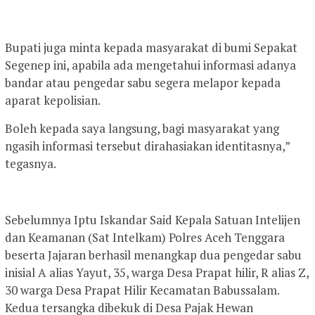
Bupati juga minta kepada masyarakat di bumi Sepakat
Segenep ini, apabila ada mengetahui informasi adanya
bandar atau pengedar sabu segera melapor kepada
aparat kepolisian.
Boleh kepada saya langsung, bagi masyarakat yang
ngasih informasi tersebut dirahasiakan identitasnya,”
tegasnya.
Sebelumnya Iptu Iskandar Said Kepala Satuan Intelijen
dan Keamanan (Sat Intelkam) Polres Aceh Tenggara
beserta Jajaran berhasil menangkap dua pengedar sabu
inisial A alias Yayut, 35, warga Desa Prapat hilir, R alias Z,
30 warga Desa Prapat Hilir Kecamatan Babussalam.
Kedua tersangka dibekuk di Desa Pajak Hewan