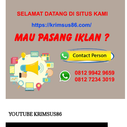
YOUTUBE KRIMSUS86