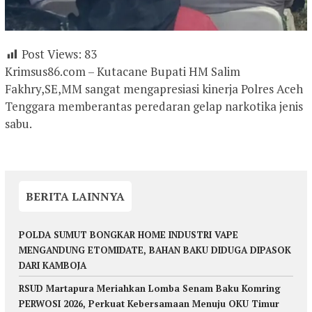
Post Views:
83
Krimsus86.com – Kutacane Bupati HM Salim
Fakhry,SE,MM sangat mengapresiasi kinerja Polres Aceh
Tenggara memberantas peredaran gelap narkotika jenis
sabu.
BERITA LAINNYA
POLDA SUMUT BONGKAR HOME INDUSTRI VAPE
MENGANDUNG ETOMIDATE, BAHAN BAKU DIDUGA DIPASOK
DARI KAMBOJA
RSUD Martapura Meriahkan Lomba Senam Baku Komring
PERWOSI 2026, Perkuat Kebersamaan Menuju OKU Timur