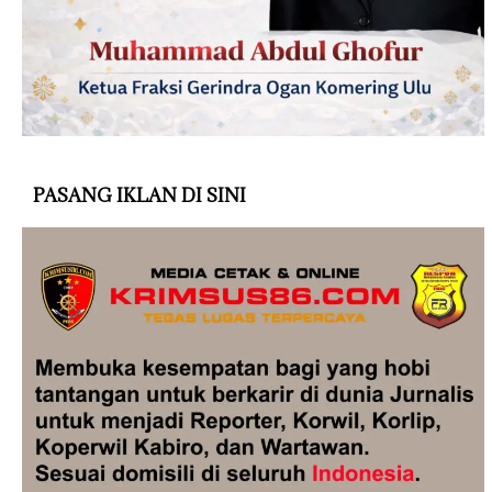
PASANG IKLAN DI SINI