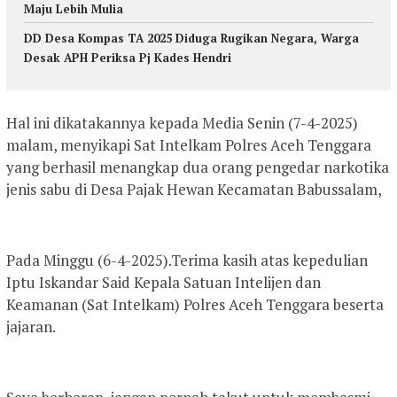
Maju Lebih Mulia
DD Desa Kompas TA 2025 Diduga Rugikan Negara, Warga
Desak APH Periksa Pj Kades Hendri
Hal ini dikatakannya kepada Media Senin (7-4-2025)
malam, menyikapi Sat Intelkam Polres Aceh Tenggara
yang berhasil menangkap dua orang pengedar narkotika
jenis sabu di Desa Pajak Hewan Kecamatan Babussalam,
Pada Minggu (6-4-2025).Terima kasih atas kepedulian
Iptu Iskandar Said Kepala Satuan Intelijen dan
Keamanan (Sat Intelkam) Polres Aceh Tenggara beserta
jajaran.