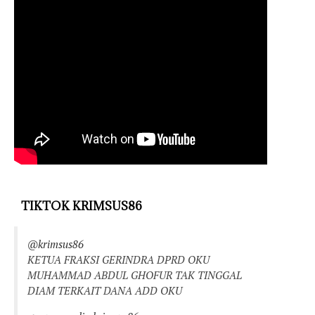
TIKTOK KRIMSUS86
@krimsus86
KETUA FRAKSI GERINDRA DPRD OKU
MUHAMMAD ABDUL GHOFUR TAK TINGGAL
DIAM TERKAIT DANA ADD OKU