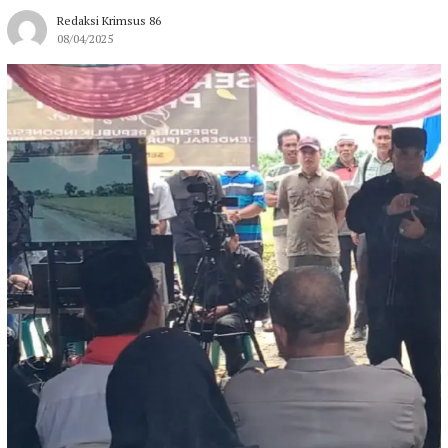
Redaksi Krimsus 86
08/04/2025