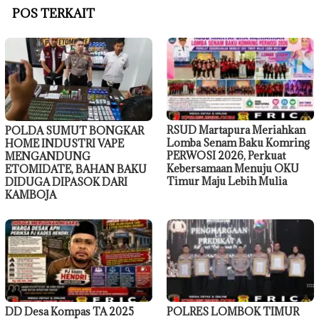
POS TERKAIT
RSUD Martapura Meriahkan
POLDA SUMUT BONGKAR
Lomba Senam Baku Komring
HOME INDUSTRI VAPE
PERWOSI 2026, Perkuat
MENGANDUNG
Kebersamaan Menuju OKU
ETOMIDATE, BAHAN BAKU
Timur Maju Lebih Mulia
DIDUGA DIPASOK DARI
KAMBOJA
DD Desa Kompas TA 2025
POLRES LOMBOK TIMUR