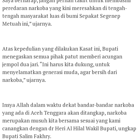
Saya berharap, jangan pernah takut untuk membasmi
peredaran narkoba yang kini meresahkan di tengah-
tengah masyarakat luas di bumi Sepakat Segenep
Metuah ini,” ujarnya.
Atas kepedulian yang dilakukan Kasat ini, Bupati
menegaskan semua pihak patut memberi acungan
jempol dua jari. “Ini harus kita dukung, untuk
menyelamatkan generasi muda, agar bersih dari
narkoba,” ujarnya.
Insya Allah dalam waktu dekat bandar-bandar narkoba
yang ada di Aceh Tenggara akan ditangkap, narkoba
merupakan musuh kita bersama sesuai yang kami
canangkan dengan dr Heri Al Hilal Wakil Bupati, ungkap
Bupati Salim Fakhry.