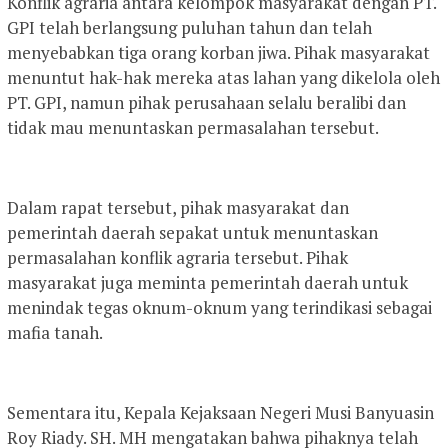
Konflik agraria antara kelompok masyarakat dengan PT.
GPI telah berlangsung puluhan tahun dan telah
menyebabkan tiga orang korban jiwa. Pihak masyarakat
menuntut hak-hak mereka atas lahan yang dikelola oleh
PT. GPI, namun pihak perusahaan selalu beralibi dan
tidak mau menuntaskan permasalahan tersebut.
Dalam rapat tersebut, pihak masyarakat dan
pemerintah daerah sepakat untuk menuntaskan
permasalahan konflik agraria tersebut. Pihak
masyarakat juga meminta pemerintah daerah untuk
menindak tegas oknum-oknum yang terindikasi sebagai
mafia tanah.
Sementara itu, Kepala Kejaksaan Negeri Musi Banyuasin
Roy Riady. SH. MH mengatakan bahwa pihaknya telah