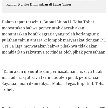
Kumpi, Pelaku Diamankan di Luwu Timur
Dalam rapat tersebut, Bupati Muba H. Toha Tohet
menyatakan bahwa pemerintah daerah akan
menuntaskan konflik agraria yang telah berlangsung
puluhan tahun antara kelompok masyarakat dengan PT.
GPI. Ia juga menyatakan bahwa pihaknya tidak akan
membiarkan rakyatnya tertindas oleh pihak perusahaan.
“Kami akan menuntaskan permasalahan ini, saya tidak
mau ada rakyat saya tertindas oleh pihak perusahaan.
Saya siap mati demi rakyat Muba,” tegas Bupati H. Toha
Tohet.