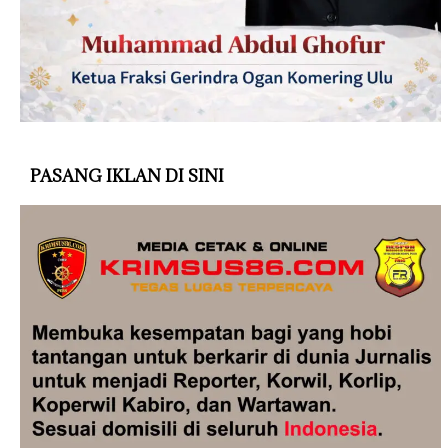
PASANG IKLAN DI SINI