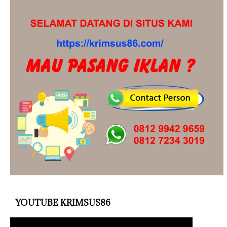
YOUTUBE KRIMSUS86