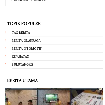
TOPIK POPULER
TAG BERITA
BERITA OLAHRAGA
BERITA OTOMOTIF
KEJAHATAN
BULUTANGKIS
BERITA UTAMA