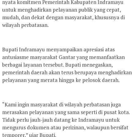
nyata komitmen Pemerintah Kabupaten Indramayu
untuk menghadirkan pelayanan publik yang cepat,
mudah, dan dekat dengan masyarakat, khususnya di
wilayah perbatasan.
Bupati Indramayu menyampaikan apresiasi atas
antusiasme masyarakat Gantar yang memanfaatkan
berbagai layanan tersebut. Bupati menegaskan,
pemerintah daerah akan terus berupaya menghadirkan
pelayanan yang merata hingga ke pelosok daerah.
“Kami ingin masyarakat di wilayah perbatasan juga
merasakan pelayanan yang sama seperti di pusat kota.
Tidak perlu jauh-jauh datang ke Indramayu untuk
mengurus dokumen atau perizinan, walaupun bersifat
temporer,” ujar Bupati.