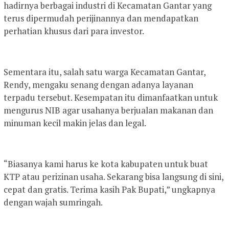
hadirnya berbagai industri di Kecamatan Gantar yang
terus dipermudah perijinannya dan mendapatkan
perhatian khusus dari para investor.
Sementara itu, salah satu warga Kecamatan Gantar,
Rendy, mengaku senang dengan adanya layanan
terpadu tersebut. Kesempatan itu dimanfaatkan untuk
mengurus NIB agar usahanya berjualan makanan dan
minuman kecil makin jelas dan legal.
“Biasanya kami harus ke kota kabupaten untuk buat
KTP atau perizinan usaha. Sekarang bisa langsung di sini,
cepat dan gratis. Terima kasih Pak Bupati,” ungkapnya
dengan wajah sumringah.