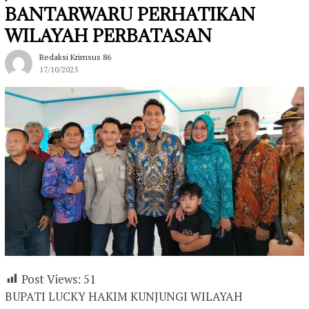
BANTARWARU PERHATIKAN
WILAYAH PERBATASAN
Redaksi Krimsus 86
17/10/2025
Post Views:
51
BUPATI LUCKY HAKIM KUNJUNGI WILAYAH