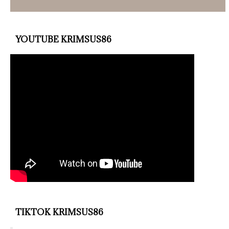
YOUTUBE KRIMSUS86
TIKTOK KRIMSUS86