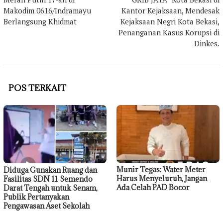
Makodim 0616/Indramayu
Kantor Kejaksaan, Mendesak
Berlangsung Khidmat
Kejaksaan Negri Kota Bekasi,
Penanganan Kasus Korupsi di
Dinkes.
POS TERKAIT
Munir Tegas: Water Meter
Diduga Gunakan Ruang dan
Harus Menyeluruh, Jangan
Fasilitas SDN 11 Semendo
Ada Celah PAD Bocor
Darat Tengah untuk Senam,
Publik Pertanyakan
Pengawasan Aset Sekolah