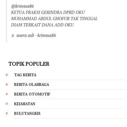
@krimsus86
KETUA FRAKSI GERINDRA DPRD OKU
MUHAMMAD ABDUL GHOFUR TAK TINGGAL
DIAM TERKAIT DANA ADD OKU
♬ suara asli - krimsus86
TOPIK POPULER
TAG BERITA
BERITA OLAHRAGA
BERITA OTOMOTIF
KEJAHATAN
BULUTANGKIS