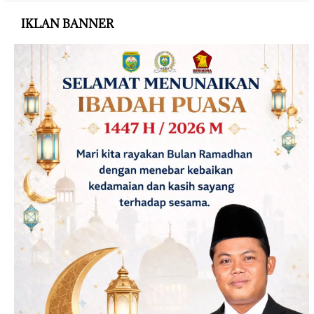
IKLAN BANNER