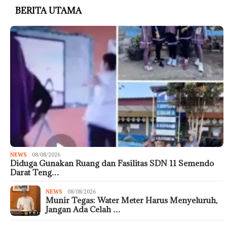
BERITA UTAMA
NEWS
08/08/2026
Diduga Gunakan Ruang dan Fasilitas SDN 11 Semendo
Darat Teng…
NEWS
08/08/2026
Munir Tegas: Water Meter Harus Menyeluruh,
Jangan Ada Celah …