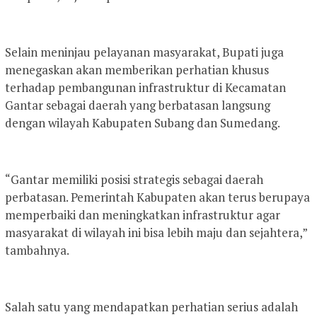
Selain meninjau pelayanan masyarakat, Bupati juga
menegaskan akan memberikan perhatian khusus
terhadap pembangunan infrastruktur di Kecamatan
Gantar sebagai daerah yang berbatasan langsung
dengan wilayah Kabupaten Subang dan Sumedang.
“Gantar memiliki posisi strategis sebagai daerah
perbatasan. Pemerintah Kabupaten akan terus berupaya
memperbaiki dan meningkatkan infrastruktur agar
masyarakat di wilayah ini bisa lebih maju dan sejahtera,”
tambahnya.
Salah satu yang mendapatkan perhatian serius adalah