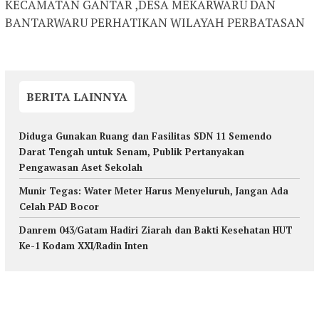
KECAMATAN GANTAR ,DESA MEKARWARU DAN
BANTARWARU PERHATIKAN WILAYAH PERBATASAN
BERITA LAINNYA
Diduga Gunakan Ruang dan Fasilitas SDN 11 Semendo
Darat Tengah untuk Senam, Publik Pertanyakan
Pengawasan Aset Sekolah
Munir Tegas: Water Meter Harus Menyeluruh, Jangan Ada
Celah PAD Bocor
Danrem 043/Gatam Hadiri Ziarah dan Bakti Kesehatan HUT
Ke-1 Kodam XXI/Radin Inten