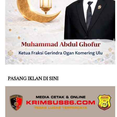
PASANG IKLAN DI SINI