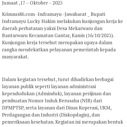
Jumaat ,17 – Oktober – 2025
Krimsus86.com -Indramayu -Jawabarat _ Bupati
Indramayu Lucky Hakim melakukan kunjungan kerja ke
daerah perbatasan yakni Desa Mekarwaru dan
Bantarwaru Kecamatan Gantar, Kamis (16/10/2025).
Kunjungan kerja tersebut merupakan upaya dalam
rangka mendekatkan pelayanan pemerintah kepada
masyarakat.
Dalam kegiatan tersebut, turut dihadirkan berbagai
layanan publik seperti layanan administrasi
kependudukan (Adminduk), layanan perijinan dan
pembuatan Nomor Induk Berusaha (NIB) dari
DPMPTSP, serta layanan dari Dinas Koperasi, UKM,
Perdagangan dan Industri (Diskopdagin), dan
pemeriksaan kesehatan. Kegiatan ini merupakan bentuk