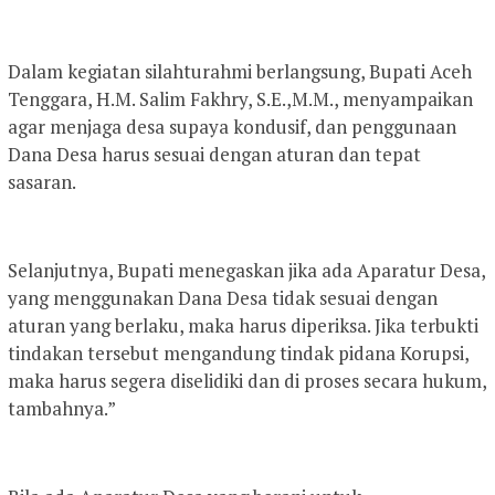
Dalam kegiatan silahturahmi berlangsung, Bupati Aceh
Tenggara, H.M. Salim Fakhry, S.E.,M.M., menyampaikan
agar menjaga desa supaya kondusif, dan penggunaan
Dana Desa harus sesuai dengan aturan dan tepat
sasaran.
Selanjutnya, Bupati menegaskan jika ada Aparatur Desa,
yang menggunakan Dana Desa tidak sesuai dengan
aturan yang berlaku, maka harus diperiksa. Jika terbukti
tindakan tersebut mengandung tindak pidana Korupsi,
maka harus segera diselidiki dan di proses secara hukum,
tambahnya.”