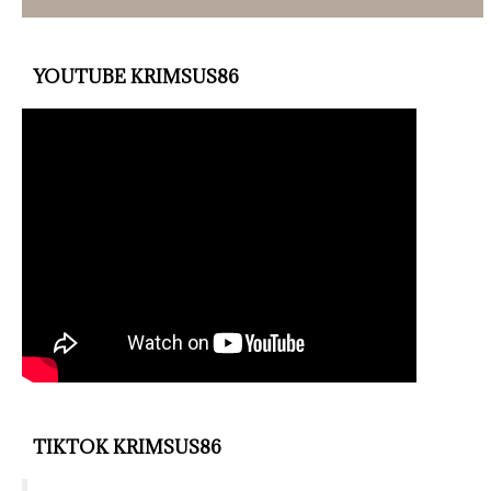
YOUTUBE KRIMSUS86
TIKTOK KRIMSUS86