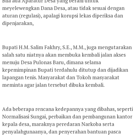
Bila ada Aparatur Desa yang berani untuk
meyelewengkan Dana Desa, atau tidak sesuai dengan
aturan (regulasi), apalagi korupsi lekas diperiksa dan
dipenjarakan,
Bupati H.M. Salim Fakhry, S.E., M.M., juga mengutarakan
salah satu niatnya akan membuka kembali jalan akses
menuju Desa Pulonas Baru, dimana selama
kepemimpinan Bupati terdahulu ditutup dan dijadikan
lapangan tenis. Masyarakat dan Tokoh masyarakat
meminta agar jalan tersebut dibuka kembali.
Ada beberapa rencana kedepannya yang dibahas, seperti
Normalisasi Sungai, perbaikan dan pembangunan kantor
kepala desa, maraknya peredaran Narkoba serta
penyalahgunaanya, dan penyerahan bantuan pasca