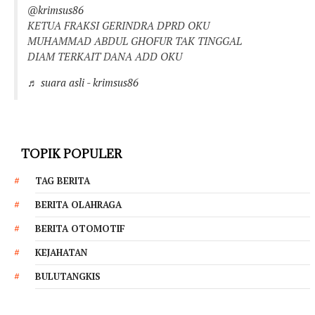
@krimsus86
KETUA FRAKSI GERINDRA DPRD OKU
MUHAMMAD ABDUL GHOFUR TAK TINGGAL
DIAM TERKAIT DANA ADD OKU
♬ suara asli - krimsus86
TOPIK POPULER
TAG BERITA
BERITA OLAHRAGA
BERITA OTOMOTIF
KEJAHATAN
BULUTANGKIS