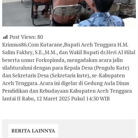
Post Views:
80
Krimsus86.Com Kutacane,Bupati Aceh Tenggara H.M.
Salim Fakhry, S.E.,M.M., dan Wakil Bupati dr.Heri Al Hilal
beserta unsur Forkopimda, mengadakan acara jalin
silahturahmi dengan para Kepala Desa (Pengulu Kute)
dan Sekretaris Desa (Sekretaris kute), se-Kabupaten
Aceh Tenggara. Acara ini digelar di Gedung Aula Dinas
Pendidikan dan Kebudayaan Kabupaten Aceh Tenggara
lantai II Rabu, 12 Maret 2025 Pukul 14:30 WIB
BERITA LAINNYA