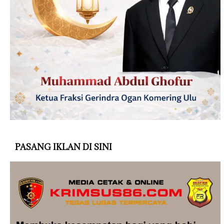
PASANG IKLAN DI SINI