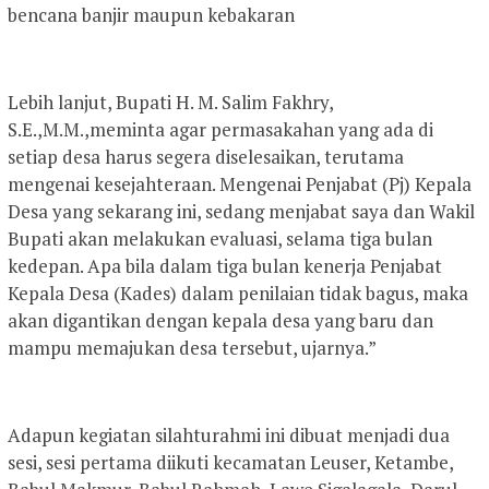
bencana banjir maupun kebakaran
Lebih lanjut, Bupati H. M. Salim Fakhry,
S.E.,M.M.,meminta agar permasakahan yang ada di
setiap desa harus segera diselesaikan, terutama
mengenai kesejahteraan. Mengenai Penjabat (Pj) Kepala
Desa yang sekarang ini, sedang menjabat saya dan Wakil
Bupati akan melakukan evaluasi, selama tiga bulan
kedepan. Apa bila dalam tiga bulan kenerja Penjabat
Kepala Desa (Kades) dalam penilaian tidak bagus, maka
akan digantikan dengan kepala desa yang baru dan
mampu memajukan desa tersebut, ujarnya.”
Adapun kegiatan silahturahmi ini dibuat menjadi dua
sesi, sesi pertama diikuti kecamatan Leuser, Ketambe,