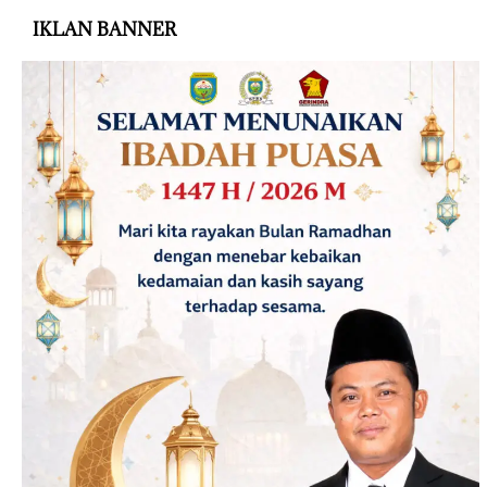
IKLAN BANNER