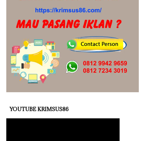
YOUTUBE KRIMSUS86