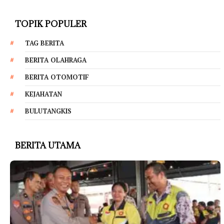
TOPIK POPULER
TAG BERITA
BERITA OLAHRAGA
BERITA OTOMOTIF
KEJAHATAN
BULUTANGKIS
BERITA UTAMA