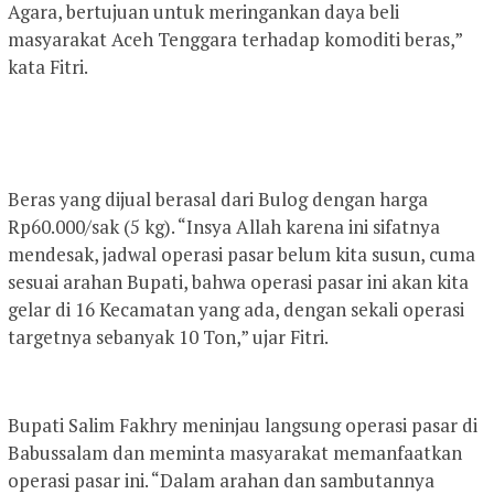
Agara, bertujuan untuk meringankan daya beli
masyarakat Aceh Tenggara terhadap komoditi beras,”
kata Fitri.
Beras yang dijual berasal dari Bulog dengan harga
Rp60.000/sak (5 kg). “Insya Allah karena ini sifatnya
mendesak, jadwal operasi pasar belum kita susun, cuma
sesuai arahan Bupati, bahwa operasi pasar ini akan kita
gelar di 16 Kecamatan yang ada, dengan sekali operasi
targetnya sebanyak 10 Ton,” ujar Fitri.
Bupati Salim Fakhry meninjau langsung operasi pasar di
Babussalam dan meminta masyarakat memanfaatkan
operasi pasar ini. “Dalam arahan dan sambutannya