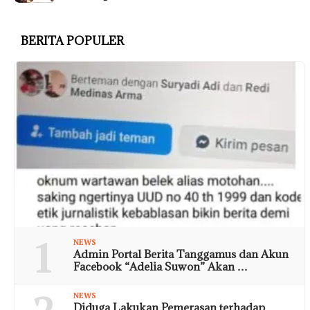
BERITA POPULER
1
NEWS
Admin Portal Berita Tanggamus dan Akun
Facebook “Adelia Suwon” Akan …
NEWS
Diduga Lakukan Pemerasan terhadap