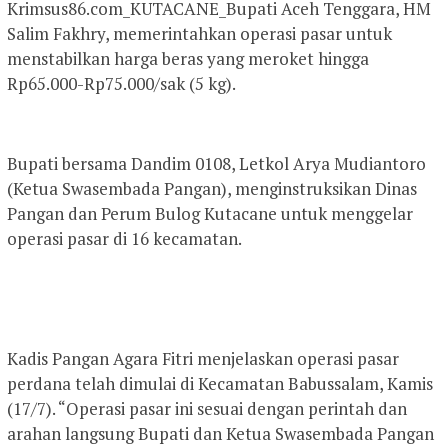
Krimsus86.com_KUTACANE_Bupati Aceh Tenggara, HM
Salim Fakhry, memerintahkan operasi pasar untuk
menstabilkan harga beras yang meroket hingga
Rp65.000-Rp75.000/sak (5 kg).
Bupati bersama Dandim 0108, Letkol Arya Mudiantoro
(Ketua Swasembada Pangan), menginstruksikan Dinas
Pangan dan Perum Bulog Kutacane untuk menggelar
operasi pasar di 16 kecamatan.
Kadis Pangan Agara Fitri menjelaskan operasi pasar
perdana telah dimulai di Kecamatan Babussalam, Kamis
(17/7). “Operasi pasar ini sesuai dengan perintah dan
arahan langsung Bupati dan Ketua Swasembada Pangan