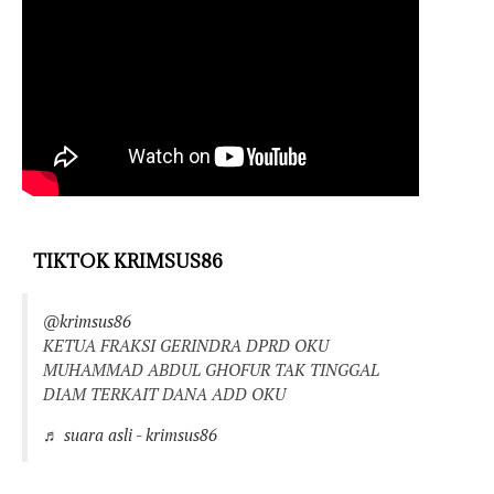
TIKTOK KRIMSUS86
@krimsus86
KETUA FRAKSI GERINDRA DPRD OKU
MUHAMMAD ABDUL GHOFUR TAK TINGGAL
DIAM TERKAIT DANA ADD OKU
♬ suara asli - krimsus86