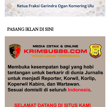
PASANG IKLAN DI SINI