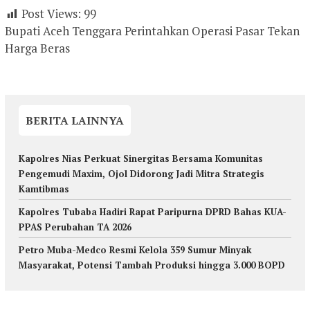
Post Views:
99
Bupati Aceh Tenggara Perintahkan Operasi Pasar Tekan
Harga Beras
BERITA LAINNYA
Kapolres Nias Perkuat Sinergitas Bersama Komunitas
Pengemudi Maxim, Ojol Didorong Jadi Mitra Strategis
Kamtibmas
Kapolres Tubaba Hadiri Rapat Paripurna DPRD Bahas KUA-
PPAS Perubahan TA 2026
Petro Muba-Medco Resmi Kelola 359 Sumur Minyak
Masyarakat, Potensi Tambah Produksi hingga 3.000 BOPD