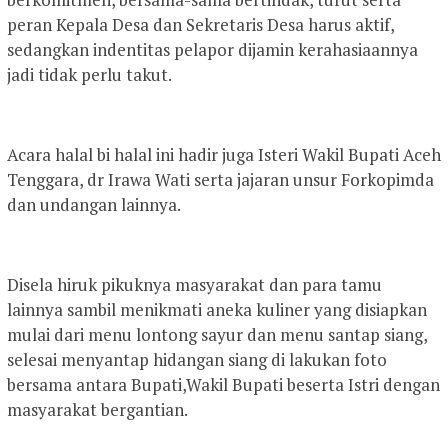
peran Kepala Desa dan Sekretaris Desa harus aktif,
sedangkan indentitas pelapor dijamin kerahasiaannya
jadi tidak perlu takut.
Acara halal bi halal ini hadir juga Isteri Wakil Bupati Aceh
Tenggara, dr Irawa Wati serta jajaran unsur Forkopimda
dan undangan lainnya.
Disela hiruk pikuknya masyarakat dan para tamu
lainnya sambil menikmati aneka kuliner yang disiapkan
mulai dari menu lontong sayur dan menu santap siang,
selesai menyantap hidangan siang di lakukan foto
bersama antara Bupati,Wakil Bupati beserta Istri dengan
masyarakat bergantian.