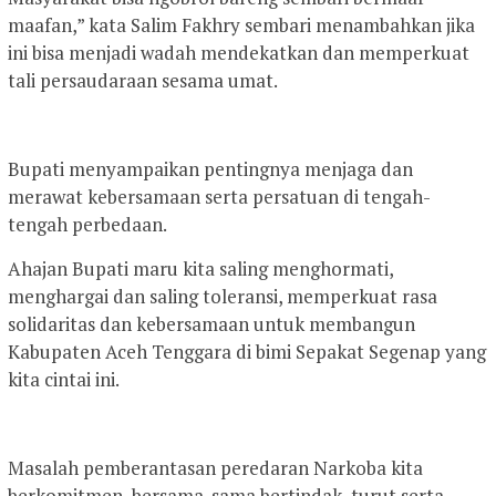
maafan,” kata Salim Fakhry sembari menambahkan jika
ini bisa menjadi wadah mendekatkan dan memperkuat
tali persaudaraan sesama umat.
Bupati menyampaikan pentingnya menjaga dan
merawat kebersamaan serta persatuan di tengah-
tengah perbedaan.
Ahajan Bupati maru kita saling menghormati,
menghargai dan saling toleransi, memperkuat rasa
solidaritas dan kebersamaan untuk membangun
Kabupaten Aceh Tenggara di bimi Sepakat Segenap yang
kita cintai ini.
Masalah pemberantasan peredaran Narkoba kita
berkomitmen, bersama-sama bertindak, turut serta