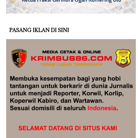
PASANG IKLAN DI SINI