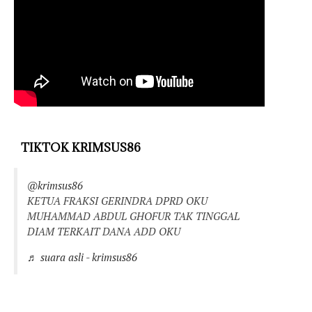
TIKTOK KRIMSUS86
@krimsus86
KETUA FRAKSI GERINDRA DPRD OKU
MUHAMMAD ABDUL GHOFUR TAK TINGGAL
DIAM TERKAIT DANA ADD OKU
♬ suara asli - krimsus86