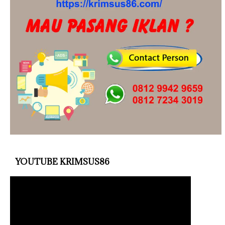
YOUTUBE KRIMSUS86