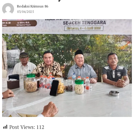
Redaksi Krimsus 86
03/04/2025
Post Views:
112