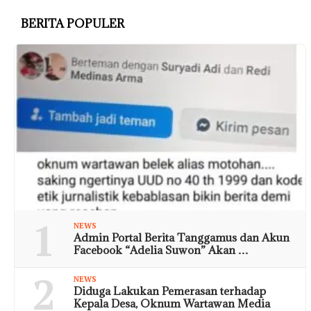
BERITA POPULER
1
NEWS
Admin Portal Berita Tanggamus dan Akun
Facebook “Adelia Suwon” Akan …
2
NEWS
Diduga Lakukan Pemerasan terhadap
Kepala Desa, Oknum Wartawan Media