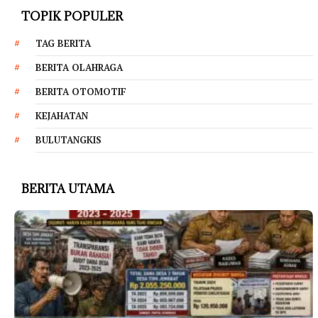
TOPIK POPULER
TAG BERITA
BERITA OLAHRAGA
BERITA OTOMOTIF
KEJAHATAN
BULUTANGKIS
BERITA UTAMA