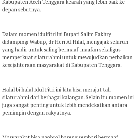
Kabupaten Aceh Tenggara kearah yang lebih baik ke
depan sebutnya.
Dalam momen idulfitri ini Bupati Salim Fakhry
didampingi Wabup, dr Heri Al Hilal, mengajak seluruh
yang hadir untuk saling bermaaf-maafan sekaligus
memperkuat silaturahmi untuk mewujudkan perbaikan
kesejahteraan masyarakat di Kabupaten Tenggara.
Halal bi halal Idul Fitri ini kita bisa merajut tali
silaturahmi dari berbagai kalangan. Selain itu momen ini
juga sangat penting untuk lebih mendekatkan antara
pemimpin dengan rakyatnya.
Masyarakat bisa ngobrol bareng sembari bermaaf-