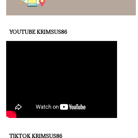
YOUTUBE KRIMSUS86
TIKTOK KRIMSUS86