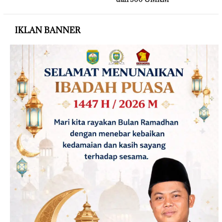
IKLAN BANNER