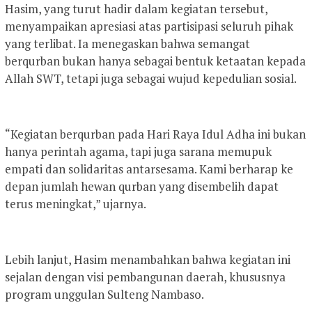
Hasim, yang turut hadir dalam kegiatan tersebut,
menyampaikan apresiasi atas partisipasi seluruh pihak
yang terlibat. Ia menegaskan bahwa semangat
berqurban bukan hanya sebagai bentuk ketaatan kepada
Allah SWT, tetapi juga sebagai wujud kepedulian sosial.
“Kegiatan berqurban pada Hari Raya Idul Adha ini bukan
hanya perintah agama, tapi juga sarana memupuk
empati dan solidaritas antarsesama. Kami berharap ke
depan jumlah hewan qurban yang disembelih dapat
terus meningkat,” ujarnya.
Lebih lanjut, Hasim menambahkan bahwa kegiatan ini
sejalan dengan visi pembangunan daerah, khususnya
program unggulan Sulteng Nambaso.