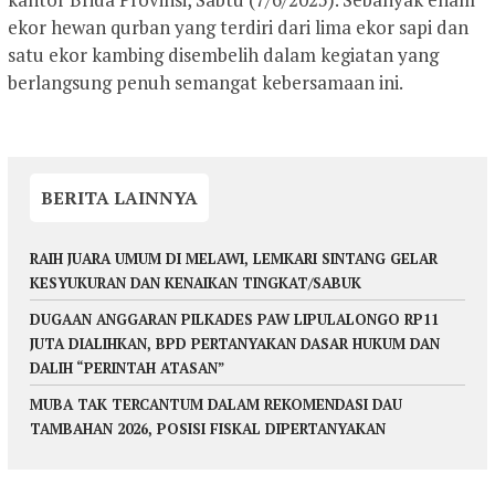
ekor hewan qurban yang terdiri dari lima ekor sapi dan
satu ekor kambing disembelih dalam kegiatan yang
berlangsung penuh semangat kebersamaan ini.
BERITA LAINNYA
RAIH JUARA UMUM DI MELAWI, LEMKARI SINTANG GELAR
KESYUKURAN DAN KENAIKAN TINGKAT/SABUK
DUGAAN ANGGARAN PILKADES PAW LIPULALONGO RP11
JUTA DIALIHKAN, BPD PERTANYAKAN DASAR HUKUM DAN
DALIH “PERINTAH ATASAN”
MUBA TAK TERCANTUM DALAM REKOMENDASI DAU
TAMBAHAN 2026, POSISI FISKAL DIPERTANYAKAN