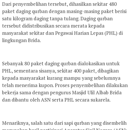
Dari penyembelihan tersebut, dihasilkan sekitar 480
paket daging qurban dengan masing-masing paket berisi
satu kilogram daging tanpa tulang. Daging qurban
tersebut didistribusikan secara merata kepada
masyarakat sekitar dan Pegawai Harian Lepas (PHL) di
lingkungan Brida.
Sebanyak 80 paket daging qurban dialokasikan untuk
PHL, sementara sisanya, sekitar 400 paket, dibagikan
kepada masyarakat kurang mampu yang sebelumnya
telah menerima kupon. Proses penyembelihan dilakukan
bekerja sama dengan pengurus Masjid Ulil Albab Brida
dan dibantu oleh ASN serta PHL secara sukarela.
Menariknya, salah satu dari sapi qurban yang disembelih