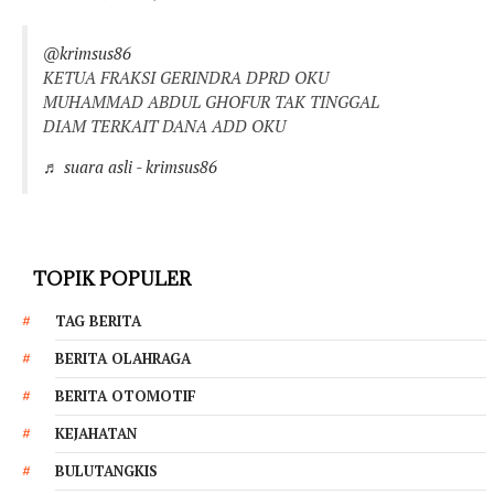
@krimsus86
KETUA FRAKSI GERINDRA DPRD OKU
MUHAMMAD ABDUL GHOFUR TAK TINGGAL
DIAM TERKAIT DANA ADD OKU
♬ suara asli - krimsus86
TOPIK POPULER
TAG BERITA
BERITA OLAHRAGA
BERITA OTOMOTIF
KEJAHATAN
BULUTANGKIS