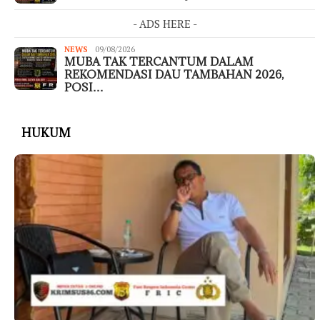
- ADS HERE -
NEWS
09/08/2026
MUBA TAK TERCANTUM DALAM
REKOMENDASI DAU TAMBAHAN 2026,
POSI…
HUKUM