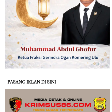
PASANG IKLAN DI SINI