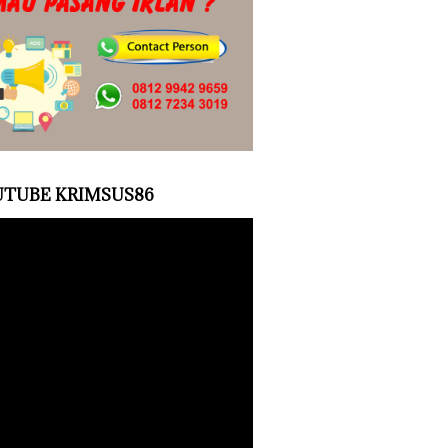
TUBE KRIMSUS86