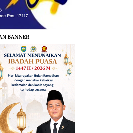
AN BANNER