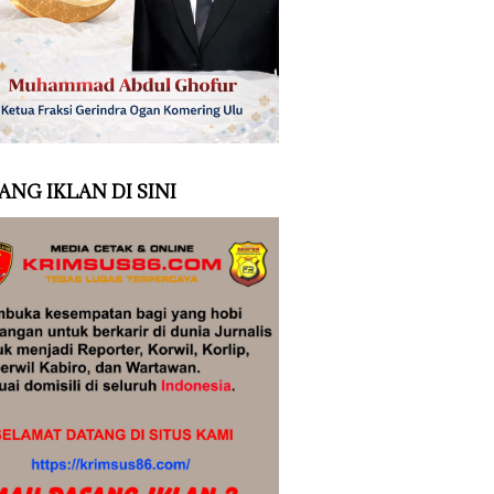
ANG IKLAN DI SINI