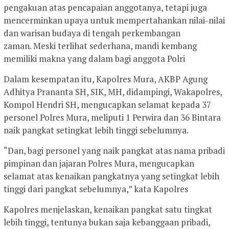
pengakuan atas pencapaian anggotanya, tetapi juga
mencerminkan upaya untuk mempertahankan nilai-nilai
dan warisan budaya di tengah perkembangan
zaman. Meski terlihat sederhana, mandi kembang
memiliki makna yang dalam bagi anggota Polri
Dalam kesempatan itu, Kapolres Mura, AKBP Agung
Adhitya Prananta SH, SIK, MH, didampingi, Wakapolres,
Kompol Hendri SH, mengucapkan selamat kepada 37
personel Polres Mura, meliputi 1 Perwira dan 36 Bintara
naik pangkat setingkat lebih tinggi sebelumnya.
“Dan, bagi personel yang naik pangkat atas nama pribadi
pimpinan dan jajaran Polres Mura, mengucapkan
selamat atas kenaikan pangkatnya yang setingkat lebih
tinggi dari pangkat sebelumnya,” kata Kapolres
Kapolres menjelaskan, kenaikan pangkat satu tingkat
lebih tinggi, tentunya bukan saja kebanggaan pribadi,