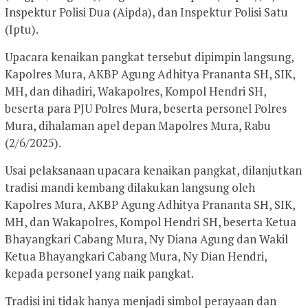
Inspektur Polisi Dua (Aipda), dan Inspektur Polisi Satu
(Iptu).
Upacara kenaikan pangkat tersebut dipimpin langsung,
Kapolres Mura, AKBP Agung Adhitya Prananta SH, SIK,
MH, dan dihadiri, Wakapolres, Kompol Hendri SH,
beserta para PJU Polres Mura, beserta personel Polres
Mura, dihalaman apel depan Mapolres Mura, Rabu
(2/6/2025).
Usai pelaksanaan upacara kenaikan pangkat, dilanjutkan
tradisi mandi kembang dilakukan langsung oleh
Kapolres Mura, AKBP Agung Adhitya Prananta SH, SIK,
MH, dan Wakapolres, Kompol Hendri SH, beserta Ketua
Bhayangkari Cabang Mura, Ny Diana Agung dan Wakil
Ketua Bhayangkari Cabang Mura, Ny Dian Hendri,
kepada personel yang naik pangkat.
Tradisi ini tidak hanya menjadi simbol perayaan dan