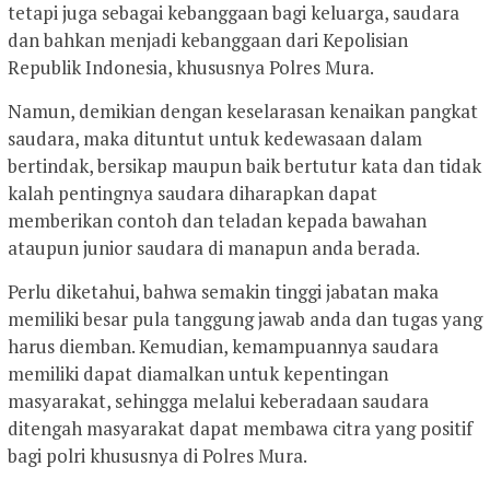
tetapi juga sebagai kebanggaan bagi keluarga, saudara
dan bahkan menjadi kebanggaan dari Kepolisian
Republik Indonesia, khususnya Polres Mura.
Namun, demikian dengan keselarasan kenaikan pangkat
saudara, maka dituntut untuk kedewasaan dalam
bertindak, bersikap maupun baik bertutur kata dan tidak
kalah pentingnya saudara diharapkan dapat
memberikan contoh dan teladan kepada bawahan
ataupun junior saudara di manapun anda berada.
Perlu diketahui, bahwa semakin tinggi jabatan maka
memiliki besar pula tanggung jawab anda dan tugas yang
harus diemban. Kemudian, kemampuannya saudara
memiliki dapat diamalkan untuk kepentingan
masyarakat, sehingga melalui keberadaan saudara
ditengah masyarakat dapat membawa citra yang positif
bagi polri khususnya di Polres Mura.