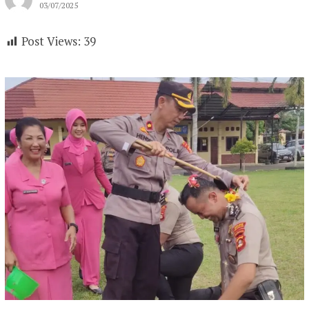
03/07/2025
Post Views:
39