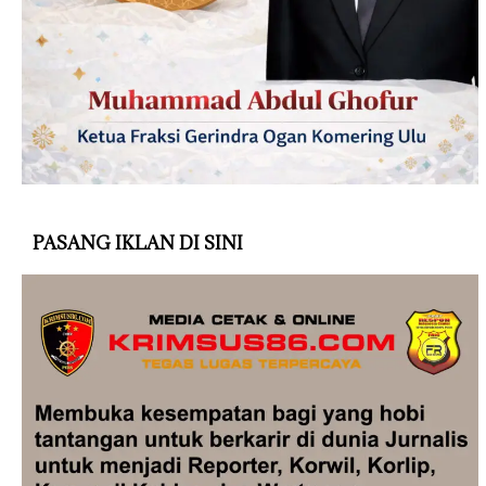
PASANG IKLAN DI SINI