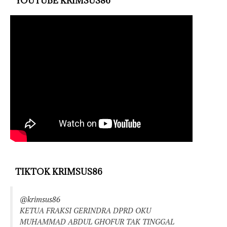
YOUTUBE KRIMSUS86
TIKTOK KRIMSUS86
@krimsus86
KETUA FRAKSI GERINDRA DPRD OKU
MUHAMMAD ABDUL GHOFUR TAK TINGGAL