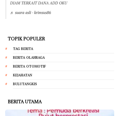
DIAM TERKAIT DANA ADD OKU
♬ suara asli - krimsus86
TOPIK POPULER
TAG BERITA
BERITA OLAHRAGA
BERITA OTOMOTIF
KEJAHATAN
BULUTANGKIS
BERITA UTAMA