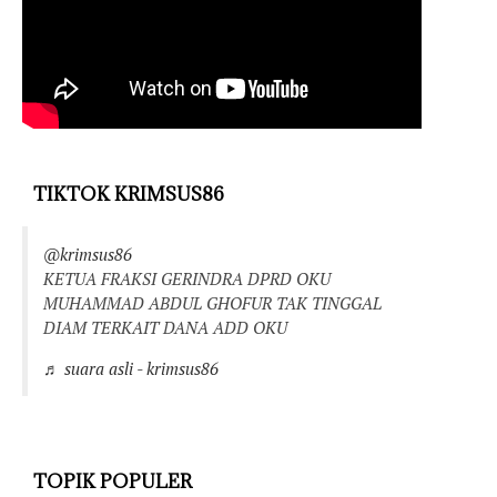
TIKTOK KRIMSUS86
@krimsus86
KETUA FRAKSI GERINDRA DPRD OKU
MUHAMMAD ABDUL GHOFUR TAK TINGGAL
DIAM TERKAIT DANA ADD OKU
♬ suara asli - krimsus86
TOPIK POPULER