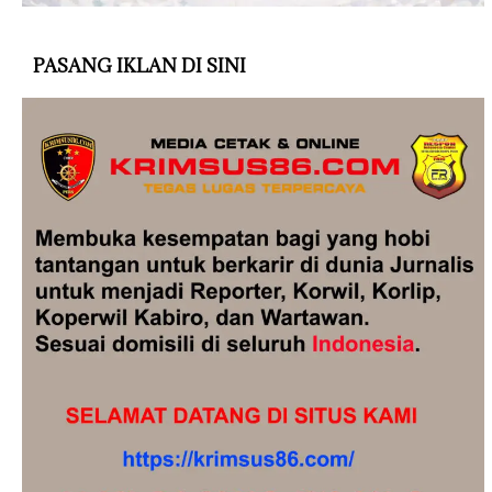
PASANG IKLAN DI SINI