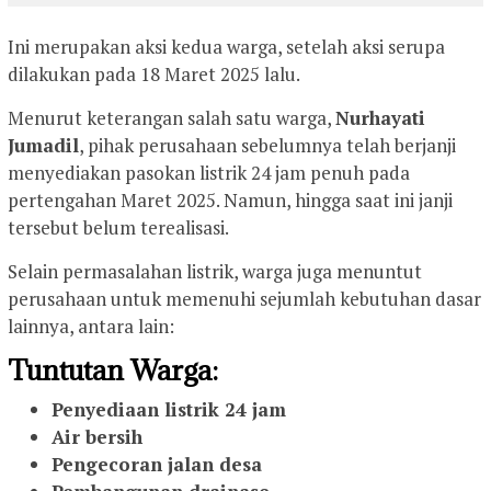
Ini merupakan aksi kedua warga, setelah aksi serupa
dilakukan pada 18 Maret 2025 lalu.
Menurut keterangan salah satu warga,
Nurhayati
Jumadil
, pihak perusahaan sebelumnya telah berjanji
menyediakan pasokan listrik 24 jam penuh pada
pertengahan Maret 2025. Namun, hingga saat ini janji
tersebut belum terealisasi.
Selain permasalahan listrik, warga juga menuntut
perusahaan untuk memenuhi sejumlah kebutuhan dasar
lainnya, antara lain:
Tuntutan Warga:
Penyediaan listrik 24 jam
Air bersih
Pengecoran jalan desa