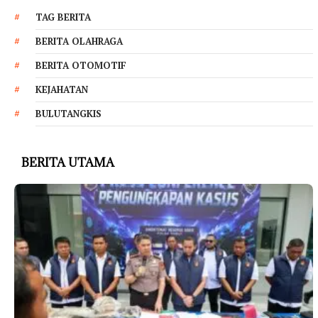
TAG BERITA
BERITA OLAHRAGA
BERITA OTOMOTIF
KEJAHATAN
BULUTANGKIS
BERITA UTAMA