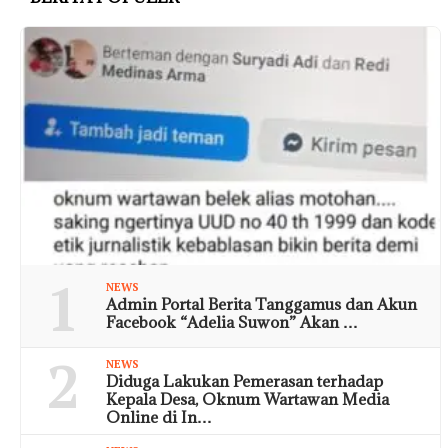
1
NEWS
Admin Portal Berita Tanggamus dan Akun
Facebook “Adelia Suwon” Akan …
2
NEWS
Diduga Lakukan Pemerasan terhadap
Kepala Desa, Oknum Wartawan Media
Online di In…