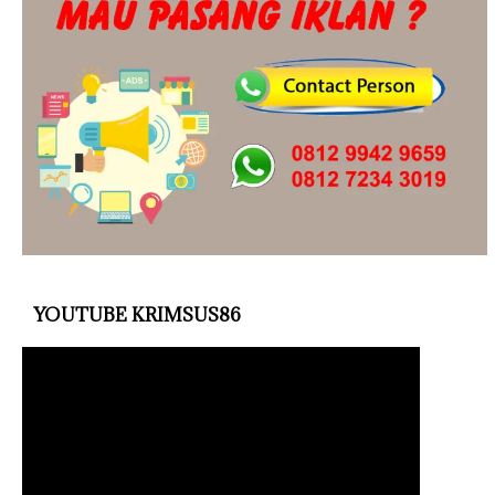
YOUTUBE KRIMSUS86