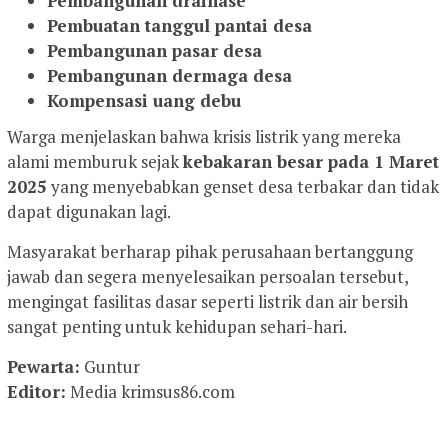
Pembangunan drainase
Pembuatan tanggul pantai desa
Pembangunan pasar desa
Pembangunan dermaga desa
Kompensasi uang debu
Warga menjelaskan bahwa krisis listrik yang mereka
alami memburuk sejak
kebakaran besar pada 1 Maret
2025
yang menyebabkan genset desa terbakar dan tidak
dapat digunakan lagi.
Masyarakat berharap pihak perusahaan bertanggung
jawab dan segera menyelesaikan persoalan tersebut,
mengingat fasilitas dasar seperti listrik dan air bersih
sangat penting untuk kehidupan sehari-hari.
Pewarta:
Guntur
Editor:
Media krimsus86.com