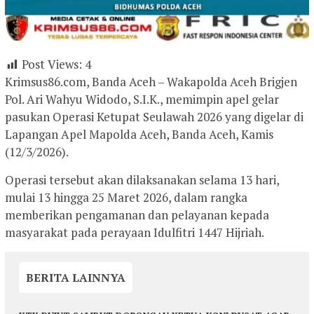
Post Views:
4
Krimsus86.com, Banda Aceh – Wakapolda Aceh Brigjen
Pol. Ari Wahyu Widodo, S.I.K., memimpin apel gelar
pasukan Operasi Ketupat Seulawah 2026 yang digelar di
Lapangan Apel Mapolda Aceh, Banda Aceh, Kamis
(12/3/2026).
Operasi tersebut akan dilaksanakan selama 13 hari,
mulai 13 hingga 25 Maret 2026, dalam rangka
memberikan pengamanan dan pelayanan kepada
masyarakat pada perayaan Idulfitri 1447 Hijriah.
BERITA LAINNYA