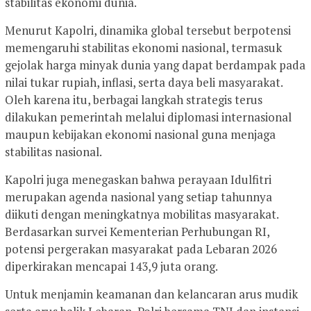
stabilitas ekonomi dunia.
Menurut Kapolri, dinamika global tersebut berpotensi
memengaruhi stabilitas ekonomi nasional, termasuk
gejolak harga minyak dunia yang dapat berdampak pada
nilai tukar rupiah, inflasi, serta daya beli masyarakat.
Oleh karena itu, berbagai langkah strategis terus
dilakukan pemerintah melalui diplomasi internasional
maupun kebijakan ekonomi nasional guna menjaga
stabilitas nasional.
Kapolri juga menegaskan bahwa perayaan Idulfitri
merupakan agenda nasional yang setiap tahunnya
diikuti dengan meningkatnya mobilitas masyarakat.
Berdasarkan survei Kementerian Perhubungan RI,
potensi pergerakan masyarakat pada Lebaran 2026
diperkirakan mencapai 143,9 juta orang.
Untuk menjamin keamanan dan kelancaran arus mudik