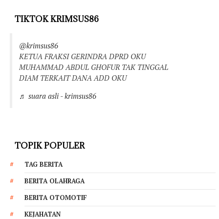
TIKTOK KRIMSUS86
@krimsus86
KETUA FRAKSI GERINDRA DPRD OKU
MUHAMMAD ABDUL GHOFUR TAK TINGGAL
DIAM TERKAIT DANA ADD OKU
♬ suara asli - krimsus86
TOPIK POPULER
TAG BERITA
BERITA OLAHRAGA
BERITA OTOMOTIF
KEJAHATAN