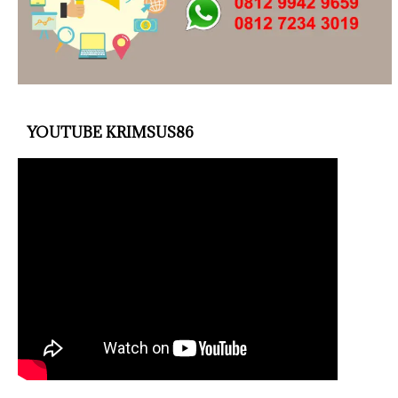
YOUTUBE KRIMSUS86