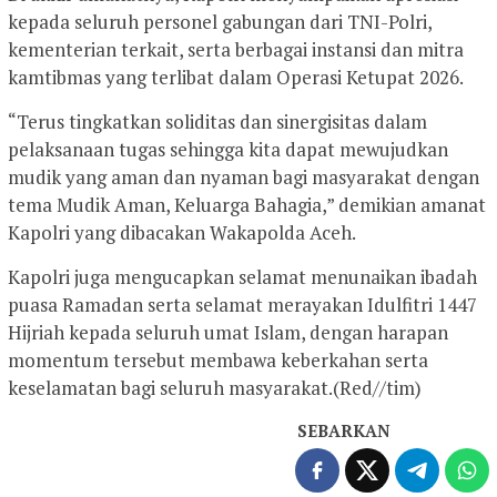
kepada seluruh personel gabungan dari TNI-Polri,
kementerian terkait, serta berbagai instansi dan mitra
kamtibmas yang terlibat dalam Operasi Ketupat 2026.
“Terus tingkatkan soliditas dan sinergisitas dalam
pelaksanaan tugas sehingga kita dapat mewujudkan
mudik yang aman dan nyaman bagi masyarakat dengan
tema Mudik Aman, Keluarga Bahagia,” demikian amanat
Kapolri yang dibacakan Wakapolda Aceh.
Kapolri juga mengucapkan selamat menunaikan ibadah
puasa Ramadan serta selamat merayakan Idulfitri 1447
Hijriah kepada seluruh umat Islam, dengan harapan
momentum tersebut membawa keberkahan serta
keselamatan bagi seluruh masyarakat.(Red//tim)
SEBARKAN