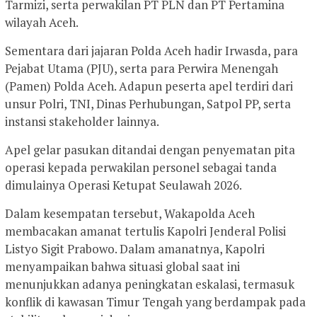
Tarmizi, serta perwakilan PT PLN dan PT Pertamina
wilayah Aceh.
Sementara dari jajaran Polda Aceh hadir Irwasda, para
Pejabat Utama (PJU), serta para Perwira Menengah
(Pamen) Polda Aceh. Adapun peserta apel terdiri dari
unsur Polri, TNI, Dinas Perhubungan, Satpol PP, serta
instansi stakeholder lainnya.
Apel gelar pasukan ditandai dengan penyematan pita
operasi kepada perwakilan personel sebagai tanda
dimulainya Operasi Ketupat Seulawah 2026.
Dalam kesempatan tersebut, Wakapolda Aceh
membacakan amanat tertulis Kapolri Jenderal Polisi
Listyo Sigit Prabowo. Dalam amanatnya, Kapolri
menyampaikan bahwa situasi global saat ini
menunjukkan adanya peningkatan eskalasi, termasuk
konflik di kawasan Timur Tengah yang berdampak pada