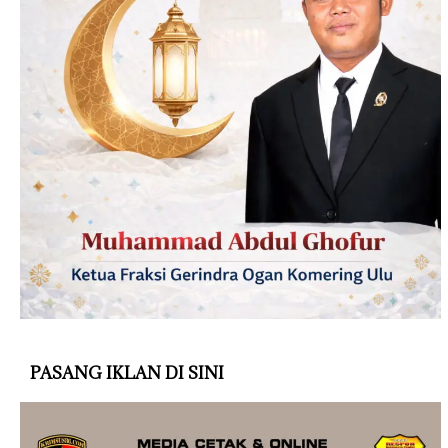
PASANG IKLAN DI SINI