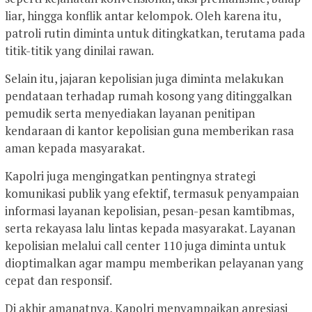
liar, hingga konflik antar kelompok. Oleh karena itu,
patroli rutin diminta untuk ditingkatkan, terutama pada
titik-titik yang dinilai rawan.
Selain itu, jajaran kepolisian juga diminta melakukan
pendataan terhadap rumah kosong yang ditinggalkan
pemudik serta menyediakan layanan penitipan
kendaraan di kantor kepolisian guna memberikan rasa
aman kepada masyarakat.
Kapolri juga mengingatkan pentingnya strategi
komunikasi publik yang efektif, termasuk penyampaian
informasi layanan kepolisian, pesan-pesan kamtibmas,
serta rekayasa lalu lintas kepada masyarakat. Layanan
kepolisian melalui call center 110 juga diminta untuk
dioptimalkan agar mampu memberikan pelayanan yang
cepat dan responsif.
Di akhir amanatnya, Kapolri menyampaikan apresiasi