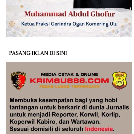
PASANG IKLAN DI SINI