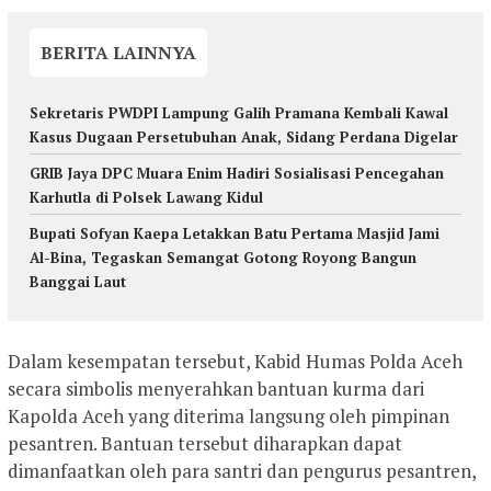
BERITA LAINNYA
Sekretaris PWDPI Lampung Galih Pramana Kembali Kawal
Kasus Dugaan Persetubuhan Anak, Sidang Perdana Digelar
GRIB Jaya DPC Muara Enim Hadiri Sosialisasi Pencegahan
Karhutla di Polsek Lawang Kidul
Bupati Sofyan Kaepa Letakkan Batu Pertama Masjid Jami
Al-Bina, Tegaskan Semangat Gotong Royong Bangun
Banggai Laut
Dalam kesempatan tersebut, Kabid Humas Polda Aceh
secara simbolis menyerahkan bantuan kurma dari
Kapolda Aceh yang diterima langsung oleh pimpinan
pesantren. Bantuan tersebut diharapkan dapat
dimanfaatkan oleh para santri dan pengurus pesantren,