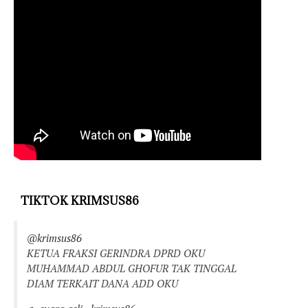
TIKTOK KRIMSUS86
@krimsus86
KETUA FRAKSI GERINDRA DPRD OKU
MUHAMMAD ABDUL GHOFUR TAK TINGGAL
DIAM TERKAIT DANA ADD OKU