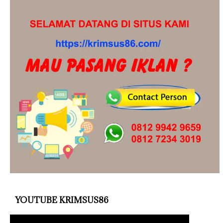
YOUTUBE KRIMSUS86