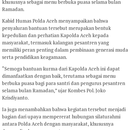
khususnya sebagai menu berbuka puasa selama bulan
Ramadan.
Kabid Humas Polda Aceh menyampaikan bahwa
penyaluran bantuan tersebut merupakan bentuk
kepedulian dan perhatian Kapolda Aceh kepada
masyarakat, termasuk kalangan pesantren yang
memiliki peran penting dalam pembinaan generasi muda
serta pendidikan keagamaan.
“Semoga bantuan kurma dari Kapolda Aceh ini dapat
dimanfaatkan dengan baik, terutama sebagai menu
berbuka puasa bagi para santri dan pengurus pesantren
selama bulan Ramadan,” ujar Kombes Pol. Joko
Krisdiyanto.
Ia juga menambahkan bahwa kegiatan tersebut menjadi
bagian dari upaya mempererat hubungan silaturahmi
antara Polda Aceh dengan masyarakat, khususnya