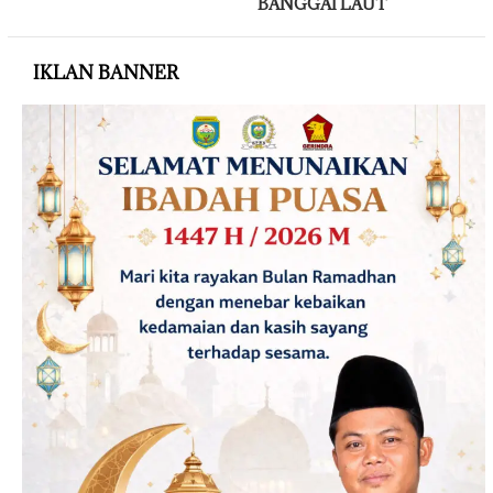
BANGGAI LAUT
IKLAN BANNER