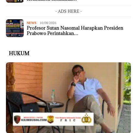
- ADS HERE -
NEWS
10/08/2026
Profesor Sutan Nasomal Harapkan Presiden
Prabowo Perintahkan…
HUKUM