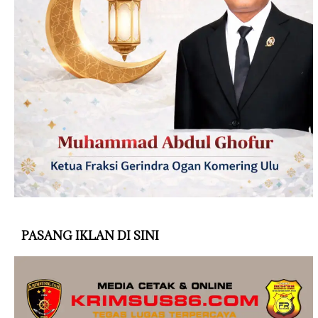
PASANG IKLAN DI SINI