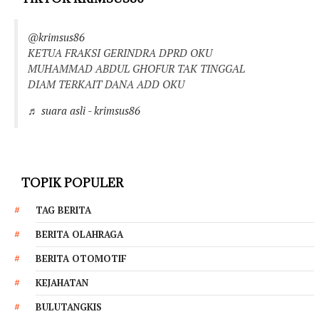
@krimsus86
KETUA FRAKSI GERINDRA DPRD OKU
MUHAMMAD ABDUL GHOFUR TAK TINGGAL
DIAM TERKAIT DANA ADD OKU
♬ suara asli - krimsus86
TOPIK POPULER
TAG BERITA
BERITA OLAHRAGA
BERITA OTOMOTIF
KEJAHATAN
BULUTANGKIS