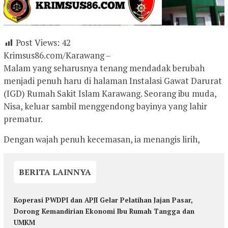
Post Views:
42
Krimsus86.com/Karawang –
Malam yang seharusnya tenang mendadak berubah
menjadi penuh haru di halaman Instalasi Gawat Darurat
(IGD) Rumah Sakit Islam Karawang. Seorang ibu muda,
Nisa, keluar sambil menggendong bayinya yang lahir
prematur.
Dengan wajah penuh kecemasan, ia menangis lirih,
BERITA LAINNYA
Koperasi PWDPI dan APJI Gelar Pelatihan Jajan Pasar,
Dorong Kemandirian Ekonomi Ibu Rumah Tangga dan
UMKM