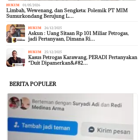
HUKUM
01/05/2026
Limbah, Wewenang, dan Sengketa: Polemik PT MIM
Sumurkondang Berujung L…
HUKUM
26/12/2025
Askun : Uang Sitaan Rp 101 Miliar Petrogas,
jadi Pertanyaan, Dimana Ri…
HUKUM
25/12/2025
Kasus Petrogas Karawang, PERADI Pertanyakan
“Duit Dipamerkan&#82…
BERITA POPULER