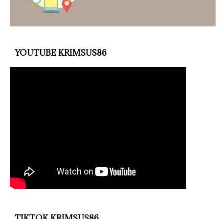
YOUTUBE KRIMSUS86
TIKTOK KRIMSUS86