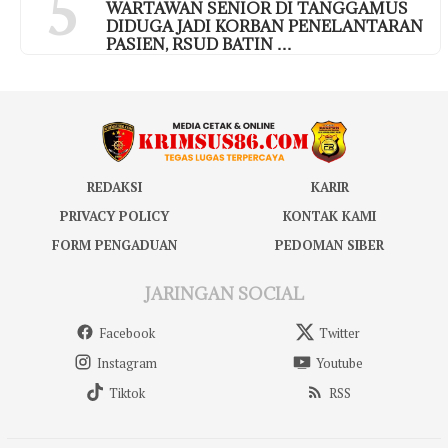
5
WARTAWAN SENIOR DI TANGGAMUS
DIDUGA JADI KORBAN PENELANTARAN
PASIEN, RSUD BATIN …
REDAKSI
KARIR
PRIVACY POLICY
KONTAK KAMI
FORM PENGADUAN
PEDOMAN SIBER
JARINGAN SOCIAL
Facebook
Twitter
Instagram
Youtube
Tiktok
RSS