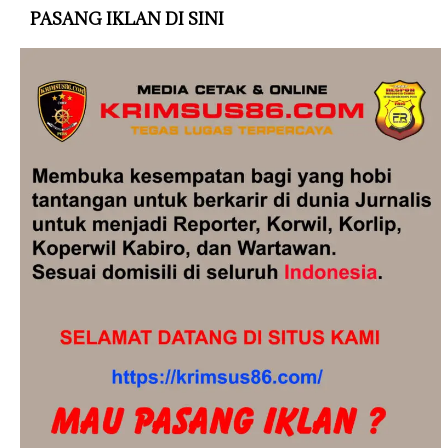
PASANG IKLAN DI SINI