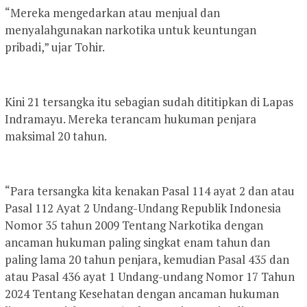
“Mereka mengedarkan atau menjual dan
menyalahgunakan narkotika untuk keuntungan
pribadi,” ujar Tohir.
Kini 21 tersangka itu sebagian sudah dititipkan di Lapas
Indramayu. Mereka terancam hukuman penjara
maksimal 20 tahun.
“Para tersangka kita kenakan Pasal 114 ayat 2 dan atau
Pasal 112 Ayat 2 Undang-Undang Republik Indonesia
Nomor 35 tahun 2009 Tentang Narkotika dengan
ancaman hukuman paling singkat enam tahun dan
paling lama 20 tahun penjara, kemudian Pasal 435 dan
atau Pasal 436 ayat 1 Undang-undang Nomor 17 Tahun
2024 Tentang Kesehatan dengan ancaman hukuman