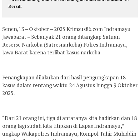
Bersih
Senen,13 – Oktober – 2025 Krimsus86.com Indramayu
Jawabarat – Sebanyak 21 orang ditangkap Satuan
Reserse Narkoba (Satresnarkoba) Polres Indramayu,
Jawa Barat karena terlibat kasus narkoba.
Penangkapan dilakukan dari hasil pengungkapan 18
kasus dalam rentang waktu 24 Agustus hingga 9 Oktober
2025.
“Dari 21 orang ini, tiga di antaranya kita hadirkan dan 18
orang lagi sudah kita titipkan di Lapas Indramayu,”
ungkap Wakapolres Indramayu, Kompol Tahir Muhiddin