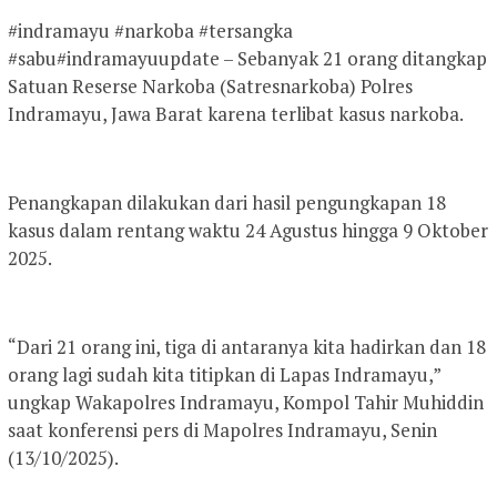
#indramayu #narkoba #tersangka
#sabu#indramayuupdate – Sebanyak 21 orang ditangkap
Satuan Reserse Narkoba (Satresnarkoba) Polres
Indramayu, Jawa Barat karena terlibat kasus narkoba.
Penangkapan dilakukan dari hasil pengungkapan 18
kasus dalam rentang waktu 24 Agustus hingga 9 Oktober
2025.
“Dari 21 orang ini, tiga di antaranya kita hadirkan dan 18
orang lagi sudah kita titipkan di Lapas Indramayu,”
ungkap Wakapolres Indramayu, Kompol Tahir Muhiddin
saat konferensi pers di Mapolres Indramayu, Senin
(13/10/2025).