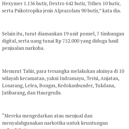
Hexymer 1.136 butir, Dextro 642 butir, Trihex 10 butir,
serta Psikotropika jenis Alprazolam 90 butir,” kata dia.
Selain itu, turut diamankan 19 unit ponsel, 7 timbangan
digital, serta uang tunai Rp 752.000 yang diduga hasil
penjualan narkoba.
Menurut Tahir, para tersangka melakukan aksinya di 10
wilayah kecamatan, yakni Indramayu, Terisi, Anjatan,
Losarang, Lelea, Bongas, Kedokanbunder, Tukdana,
Jatibarang, dan Haurgeulis.
“Mereka mengedarkan atau menjual dan
menyalahgunakan narkotika untuk keuntungan