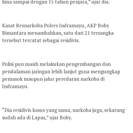
lima sampai dengan 15 tahun penjara,” ujar dia.
Kasat Resnarkoba Polres Indramayu, AKP Boby
Bimantara menambahkan, satu dari 21 tersangka
tersebut tercatat sebagai residivis.
Polisi pun masih melakukan pengembangan dan
pendalaman jaringan lebih lanjut guna mengungkap
pemasok maupun jalur peredaran narkoba di
Indramayu.
“Dia residivis kasus yang sama, narkoba juga, sekarang
sudah ada di Lapas,” ujar Boby.