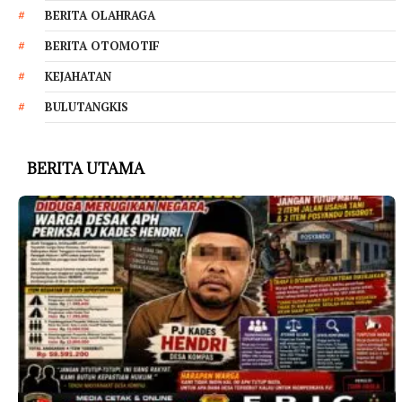
BERITA OLAHRAGA
BERITA OTOMOTIF
KEJAHATAN
BULUTANGKIS
BERITA UTAMA