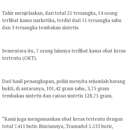
Tahir menjelaskan, dari total 21 tersangka, 14 orang
terlibat kasus narkotika, terdiri dari 11 tersangka sabu
dan 3 tersangka tembakau sintetis.
Sementara itu, 7 orang lainnya terlibat kasus obat keras
tertentu (OKT).
Dari hasil penangkapan, polisi menyita sejumlah barang
bukti, di antaranya, 101,42 gram sabu, 3,75 gram
tembakau sintetis dan cairan sintetis 128,75 gram.
“Kami juga mengamankan obat keras tertentu dengan
total 7.411 butir. Rinciannya, Tramadol 5.533 butir,