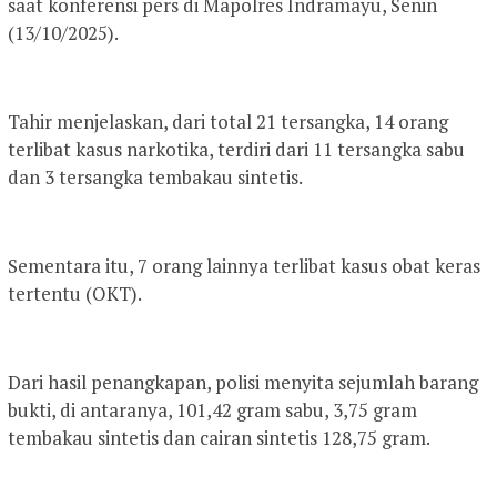
saat konferensi pers di Mapolres Indramayu, Senin
(13/10/2025).
Tahir menjelaskan, dari total 21 tersangka, 14 orang
terlibat kasus narkotika, terdiri dari 11 tersangka sabu
dan 3 tersangka tembakau sintetis.
Sementara itu, 7 orang lainnya terlibat kasus obat keras
tertentu (OKT).
Dari hasil penangkapan, polisi menyita sejumlah barang
bukti, di antaranya, 101,42 gram sabu, 3,75 gram
tembakau sintetis dan cairan sintetis 128,75 gram.