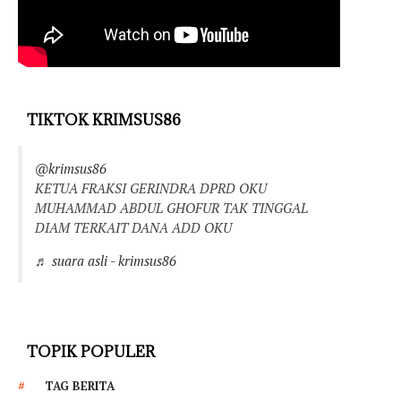
TIKTOK KRIMSUS86
@krimsus86
KETUA FRAKSI GERINDRA DPRD OKU
MUHAMMAD ABDUL GHOFUR TAK TINGGAL
DIAM TERKAIT DANA ADD OKU
♬ suara asli - krimsus86
TOPIK POPULER
TAG BERITA