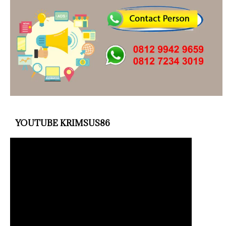
YOUTUBE KRIMSUS86