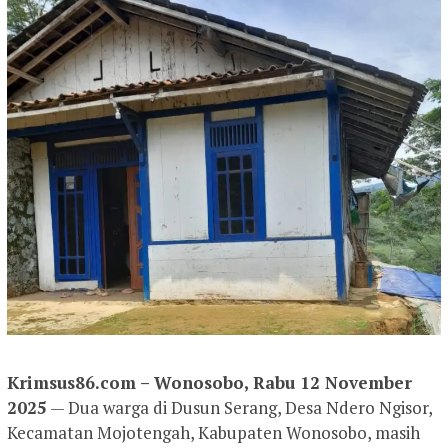
Krimsus86.com – Wonosobo, Rabu 12 November
2025
— Dua warga di Dusun Serang, Desa Ndero Ngisor,
Kecamatan Mojotengah, Kabupaten Wonosobo, masih