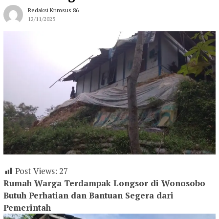
Redaksi Krimsus 86
12/11/2025
Post Views:
27
Rumah Warga Terdampak Longsor di Wonosobo
Butuh Perhatian dan Bantuan Segera dari
Pemerintah