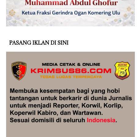
PASANG IKLAN DI SINI