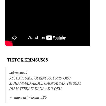
TIKTOK KRIMSUS86
@krimsus86
KETUA FRAKSI GERINDRA DPRD OKU
MUHAMMAD ABDUL GHOFUR TAK TINGGAL
DIAM TERKAIT DANA ADD OKU
♬ suara asli - krimsus86