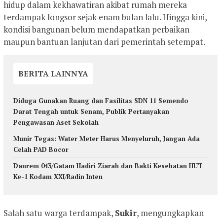
hidup dalam kekhawatiran akibat rumah mereka
terdampak longsor sejak enam bulan lalu. Hingga kini,
kondisi bangunan belum mendapatkan perbaikan
maupun bantuan lanjutan dari pemerintah setempat.
BERITA LAINNYA
Diduga Gunakan Ruang dan Fasilitas SDN 11 Semendo
Darat Tengah untuk Senam, Publik Pertanyakan
Pengawasan Aset Sekolah
Munir Tegas: Water Meter Harus Menyeluruh, Jangan Ada
Celah PAD Bocor
Danrem 043/Gatam Hadiri Ziarah dan Bakti Kesehatan HUT
Ke-1 Kodam XXI/Radin Inten
Salah satu warga terdampak,
Sukir
, mengungkapkan