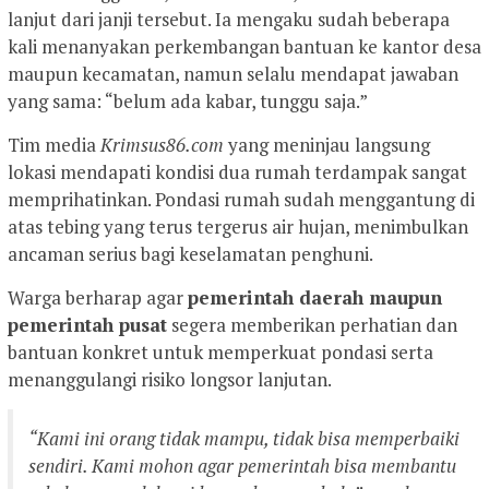
lanjut dari janji tersebut. Ia mengaku sudah beberapa
kali menanyakan perkembangan bantuan ke kantor desa
maupun kecamatan, namun selalu mendapat jawaban
yang sama: “belum ada kabar, tunggu saja.”
Tim media
Krimsus86.com
yang meninjau langsung
lokasi mendapati kondisi dua rumah terdampak sangat
memprihatinkan. Pondasi rumah sudah menggantung di
atas tebing yang terus tergerus air hujan, menimbulkan
ancaman serius bagi keselamatan penghuni.
Warga berharap agar
pemerintah daerah maupun
pemerintah pusat
segera memberikan perhatian dan
bantuan konkret untuk memperkuat pondasi serta
menanggulangi risiko longsor lanjutan.
“Kami ini orang tidak mampu, tidak bisa memperbaiki
sendiri. Kami mohon agar pemerintah bisa membantu