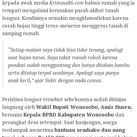
kepada awak media
Krimsus86.com
bahwa rumah yang ia
tempati mengalami kerusakan parah akibat tanah
longsor. Kondisinya semakin mengkhawatirkan karena
curah hujan tinggi terus-menerus menggerus tanah di
samping rumah.
“Setiap malam saya tidak bisa tidur tenang, apalagi
saat hujan turun. Saya takut rumah roboh karena
pondasi sudah menggantung dan hanya ditahan bambu
serta ditutup terpal seadanya. Apalagi saya punya
anak kecil,” ujar Sukir dengan nada cemas.
Peristiwa longsor tersebut sebelumnya sudah ditinjau
langsung oleh
Wakil Bupati Wonosobo, Amir Husen
,
bersama
Kepala BPBD Kabupaten Wonosobo
dan
perangkat desa setempat. Saat kunjungan, warga
terdampak menerima
bantuan sembako dan uang