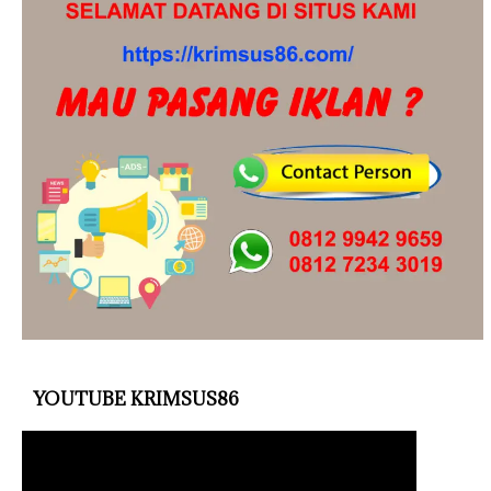
YOUTUBE KRIMSUS86