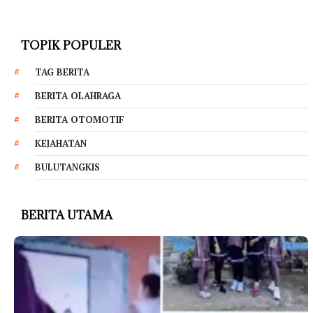
TOPIK POPULER
TAG BERITA
BERITA OLAHRAGA
BERITA OTOMOTIF
KEJAHATAN
BULUTANGKIS
BERITA UTAMA